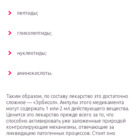
пептиды;
гликопептиды;
нуклеотиды;
аминокислоты.
Таким образом, по составу лекарство это достаточно
сложное — «Эрбисол». Ампулы этого медикамента
могут содержать 1 или 2 мл действующего вещества.
Ценится это лекарство прежде всего за то, что
способно активировать уже заложенные природой
контролирующие механизмы, отвечающие за
ликвидацию патогенных процессов. Стоит оно