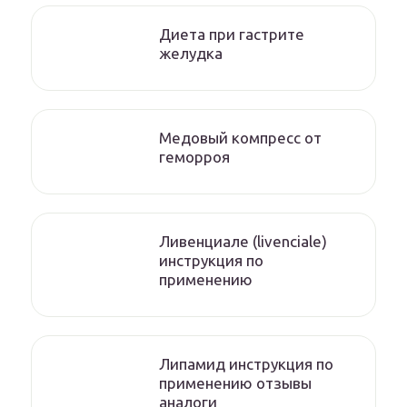
Диета при гастрите
желудка
Медовый компресс от
геморроя
Ливенциале (livenciale)
инструкция по
применению
Липамид инструкция по
применению отзывы
аналоги