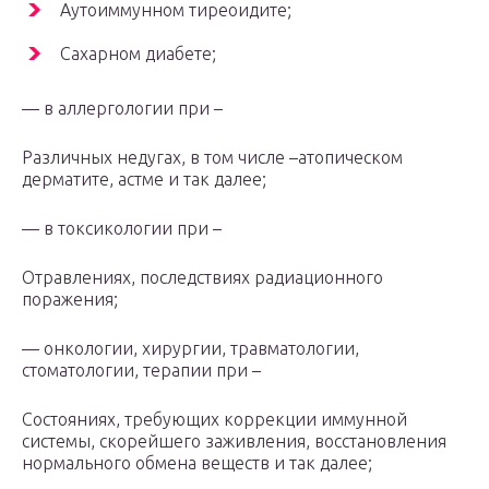
Аутоиммунном тиреоидите;
Сахарном диабете;
— в аллергологии при –
Различных недугах, в том числе –атопическом
дерматите, астме и так далее;
— в токсикологии при –
Отравлениях, последствиях радиационного
поражения;
— онкологии, хирургии, травматологии,
стоматологии, терапии при –
Состояниях, требующих коррекции иммунной
системы, скорейшего заживления, восстановления
нормального обмена веществ и так далее;