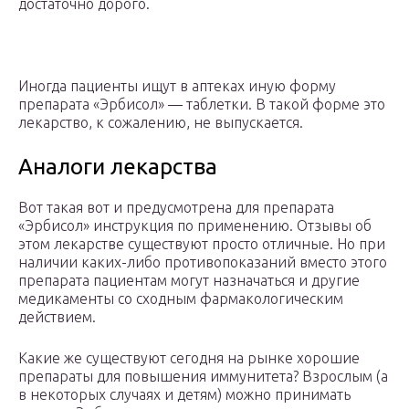
достаточно дорого.
Иногда пациенты ищут в аптеках иную форму
препарата «Эрбисол» — таблетки. В такой форме это
лекарство, к сожалению, не выпускается.
Аналоги лекарства
Вот такая вот и предусмотрена для препарата
«Эрбисол» инструкция по применению. Отзывы об
этом лекарстве существуют просто отличные. Но при
наличии каких-либо противопоказаний вместо этого
препарата пациентам могут назначаться и другие
медикаменты со сходным фармакологическим
действием.
Какие же существуют сегодня на рынке хорошие
препараты для повышения иммунитета? Взрослым (а
в некоторых случаях и детям) можно принимать