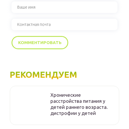
РЕКОМЕНДУЕМ
Хронические
расстройства питания у
детей раннего возраста.
дистрофии у детей