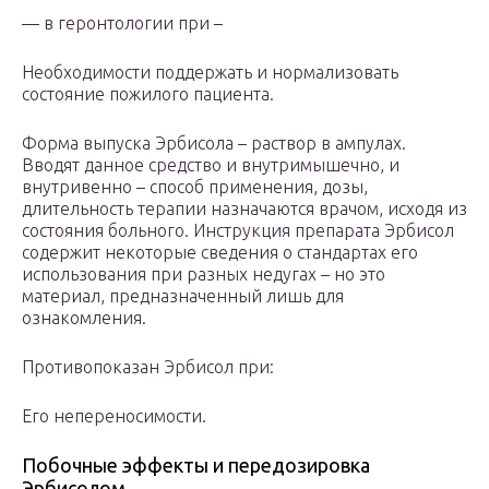
— в геронтологии при –
Необходимости поддержать и нормализовать
состояние пожилого пациента.
Форма выпуска Эрбисола – раствор в ампулах.
Вводят данное средство и внутримышечно, и
внутривенно – способ применения, дозы,
длительность терапии назначаются врачом, исходя из
состояния больного. Инструкция препарата Эрбисол
содержит некоторые сведения о стандартах его
использования при разных недугах – но это
материал, предназначенный лишь для
ознакомления.
Противопоказан Эрбисол при:
Его непереносимости.
Побочные эффекты и передозировка
Эрбисолом