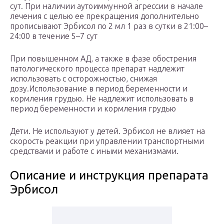
сут. При наличии аутоиммунной агрессии в начале
лечения с целью ее прекращения дополнительно
прописывают Эрбисол по 2 мл 1 раз в сутки в 21:00–
24:00 в течение 5–7 сут
При повышенном АД, а также в фазе обострения
патологического процесса препарат надлежит
использовать с осторожностью, снижая
дозу.Использование в период беременности и
кормления грудью. Не надлежит использовать в
период беременности и кормления грудью
Дети. Не используют у детей. Эрбисол не влияет на
скорость реакции при управлении транспортными
средствами и работе с иными механизмами.
Описание и инструкция препарата
Эрбисол