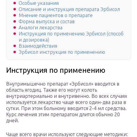
Особые указания
Описание и инструкция препарата Эрбисол
Мнение пациентов о препарате
Форма выпуска и состав
Аналоги лекарства
Инструкция по применению Эрбисол (способ
и дозировка)
Взаимодействия
Эрбисол инструкция по применению
Инструкция по применению
Внутримышечно препарат «Эрбисол» вводится в
область ягодиц. Также его могут колоть
внутриартериально и внутривенно. Во всех случаях
используется лекарство чаще всего один-два раза в
сутки. При этом больному вводится 2-4 мл средства.
Курс лечения этим препаратом длится обычно 20
дней.
Чаще всего врачи используют следующие методики: