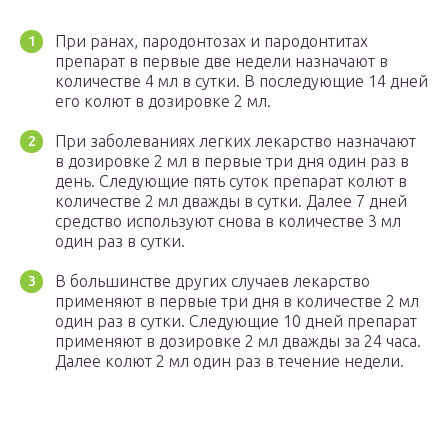
При ранах, пародонтозах и пародонтитах
препарат в первые две недели назначают в
количестве 4 мл в сутки. В последующие 14 дней
его колют в дозировке 2 мл.
При заболеваниях легких лекарство назначают
в дозировке 2 мл в первые три дня один раз в
день. Следующие пять суток препарат колют в
количестве 2 мл дважды в сутки. Далее 7 дней
средство используют снова в количестве 3 мл
один раз в сутки.
В большинстве других случаев лекарство
применяют в первые три дня в количестве 2 мл
один раз в сутки. Следующие 10 дней препарат
применяют в дозировке 2 мл дважды за 24 часа.
Далее колют 2 мл один раз в течение недели.