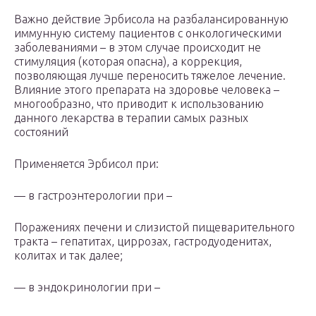
Важно действие Эрбисола на разбалансированную
иммунную систему пациентов с онкологическими
заболеваниями – в этом случае происходит не
стимуляция (которая опасна), а коррекция,
позволяющая лучше переносить тяжелое лечение.
Влияние этого препарата на здоровье человека –
многообразно, что приводит к использованию
данного лекарства в терапии самых разных
состояний
Применяется Эрбисол при:
— в гастроэнтерологии при –
Поражениях печени и слизистой пищеварительного
тракта – гепатитах, циррозах, гастродуоденитах,
колитах и так далее;
— в эндокринологии при –