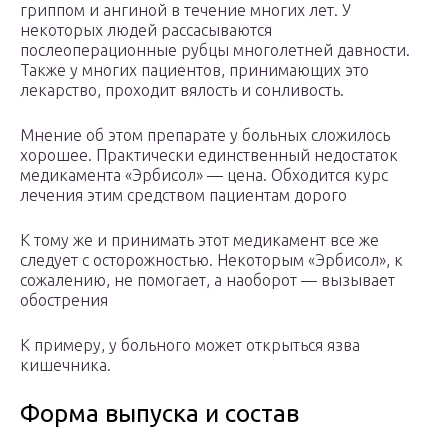
гриппом и ангиной в течение многих лет. У
некоторых людей рассасываются
послеоперационные рубцы многолетней давности.
Также у многих пациентов, принимающих это
лекарство, проходит вялость и сонливость.
Мнение об этом препарате у больных сложилось
хорошее. Практически единственный недостаток
медикамента «Эрбисол» — цена. Обходится курс
лечения этим средством пациентам дорого
К тому же и принимать этот медикамент все же
следует с осторожностью. Некоторым «Эрбисол», к
сожалению, не помогает, а наоборот — вызывает
обострения
К примеру, у больного может открыться язва
кишечника.
Форма выпуска и состав