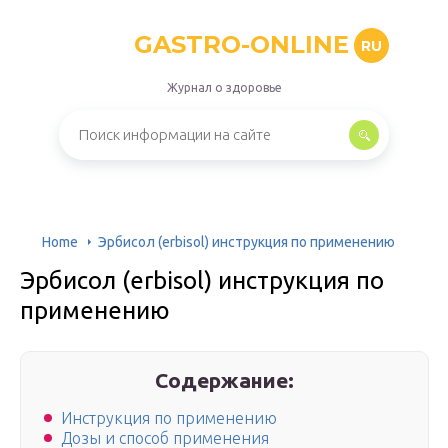
GASTRO-ONLINE
RU
Журнал о здоровье
Home
Эрбисол (erbisol) инструкция по применению
Эрбисол (erbisol) инструкция по
применению
Содержание:
Инструкция по применению
Дозы и способ применения