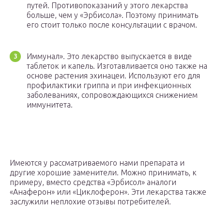
путей. Противопоказаний у этого лекарства
больше, чем у «Эрбисола». Поэтому принимать
его стоит только после консультации с врачом.
Иммунал». Это лекарство выпускается в виде
таблеток и капель. Изготавливается оно также на
основе растения эхинацеи. Используют его для
профилактики гриппа и при инфекционных
заболеваниях, сопровождающихся снижением
иммунитета.
Имеются у рассматриваемого нами препарата и
другие хорошие заменители. Можно принимать, к
примеру, вместо средства «Эрбисол» аналоги
«Анаферон» или «Циклоферон». Эти лекарства также
заслужили неплохие отзывы потребителей.