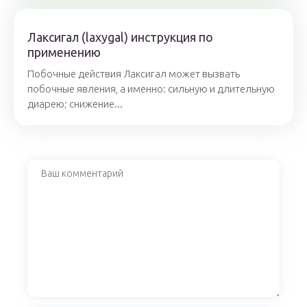
Лаксигал (laxygal) инструкция по
применению
Побочные действия Лаксигал может вызвать
побочные явления, а именно: сильную и длительную
диарею; снижение...