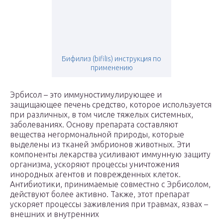
Бифилиз (bifilis) инструкция по
применению
Эрбисол – это иммуностимулирующее и
защищающее печень средство, которое используется
при различных, в том числе тяжелых системных,
заболеваниях. Основу препарата составляют
вещества негормональной природы, которые
выделены из тканей эмбрионов животных. Эти
компоненты лекарства усиливают иммунную защиту
организма, ускоряют процессы уничтожения
инородных агентов и поврежденных клеток.
Антибиотики, принимаемые совместно с Эрбисолом,
действуют более активно. Также, этот препарат
ускоряет процессы заживления при травмах, язвах –
внешних и внутренних