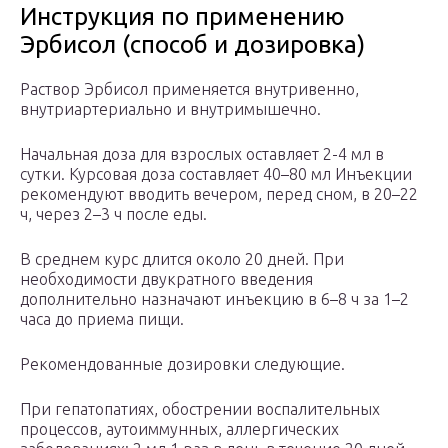
Инструкция по применению
Эрбисол (способ и дозировка)
Раствор Эрбисол применяется внутривенно,
внутриартериально и внутримышечно.
Начальная доза для взрослых оставляет 2-4 мл в
сутки. Курсовая доза составляет 40–80 мл Инъекции
рекомендуют вводить вечером, перед сном, в 20–22
ч, через 2–3 ч после еды.
В среднем курс длится около 20 дней. При
необходимости двукратного введения
дополнительно назначают инъекцию в 6–8 ч за 1–2
часа до приема пищи.
Рекомендованные дозировки следующие.
При гепатопатиях, обострении воспалительных
процессов, аутоиммунных, аллергических