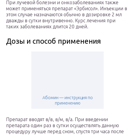
При лучевой болезни и онкозаболеваниях также
может применяться препарат «Эрбисол». Инъекции в
этом случае назначаются обычно в дозировке 2 мл
дважды в сутки внутривенно. Курс лечения при
таких заболеваниях длится 20 дней.
Дозы и способ применения
Абомин — инструкция по
применению
Препарат вводят в/в, в/м, в/а. При введении
препарата один раз в сутки осуществлять данную
процедуру лучше перед сном, спустя три часа после