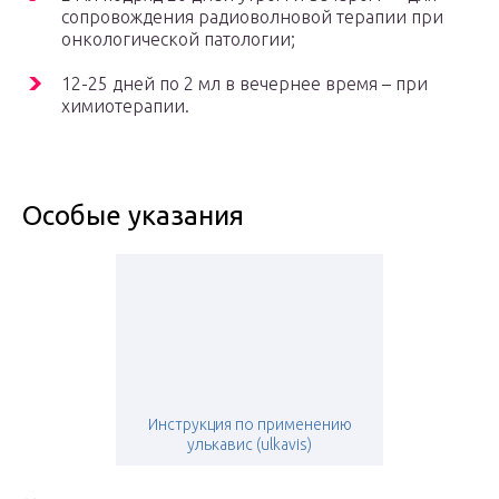
сопровождения радиоволновой терапии при
онкологической патологии;
12-25 дней по 2 мл в вечернее время – при
химиотерапии.
Особые указания
Инструкция по применению
улькавис (ulkavis)