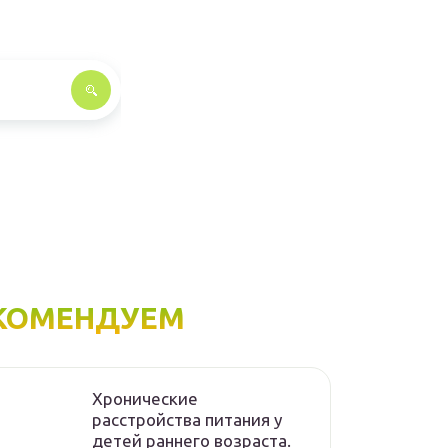
КОМЕНДУЕМ
Хронические
расстройства питания у
детей раннего возраста.