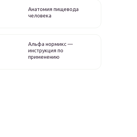
Анатомия пищевода
человека
Альфа нормикс —
инструкция по
применению