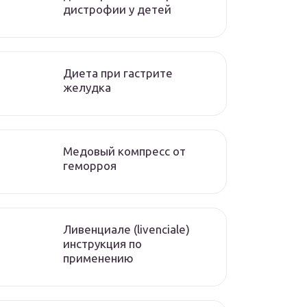
дистрофии у детей
Диета при гастрите
желудка
Медовый компресс от
геморроя
Ливенциале (livenciale)
инструкция по
применению