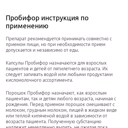
Пробифор инструкция по
применению
Препарат рекомендуется принимать совместно с
приемом пищи, но при необходимости прием
допускается и независимо от еды.
Капсулы Пробифор назначаются для взрослых
пациентов и детей от пятилетнего возраста. Их
следует запивать водой или любыми продуктами
кисломолочного ассортимента.
Порошок Пробифор назначают, как взрослым
пациентам, так и детям любого возраста, начиная с
рождения. Перед приемом порошок смешивают с
молоком, грудным молоком, пищей в жидком виде
или теплой кипяченой водой в зависимости от
возраста пациента. Полученную субстанцию
надлежит немедленно выпить, не ожидая пока