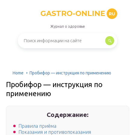
GASTRO-ONLINE
RU
Журнал о здоровье
Home
Пробифор — инструкция по применению
Пробифор — инструкция по
применению
Содержание:
Правила приёма
Показания и противопоказания