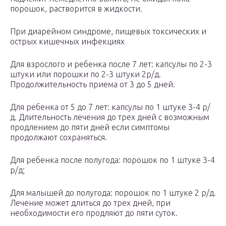
порошок, растворится в жидкости.
При диарейном синдроме, пищевых токсических и
острых кишечных инфекциях
Для взрослого и ребенка после 7 лет: капсулы по 2-3
штуки или порошки по 2-3 штуки 2р/д.
Продолжительность приема от 3 до 5 дней.
Для ребенка от 5 до 7 лет: капсулы по 1 штуке 3-4 р/
д. Длительность лечения до трех дней с возможным
продлением до пяти дней если симптомы
продолжают сохраняться.
Для ребенка после полугода: порошок по 1 штуке 3-4
р/д;
Для малышей до полугода: порошок по 1 штуке 2 р/д.
Лечение может длиться до трех дней, при
необходимости его продляют до пяти суток.