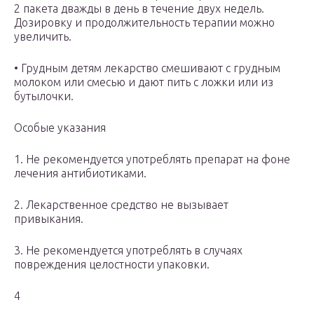
2 пакета дважды в день в течение двух недель.
Дозировку и продолжительность терапии можно
увеличить.
• Грудным детям лекарство смешивают с грудным
молоком или смесью и дают пить с ложки или из
бутылочки.
Особые указания
1. Не рекомендуется употреблять препарат на фоне
лечения антибиотиками.
2. Лекарственное средство не вызывает
привыкания.
3. Не рекомендуется употреблять в случаях
повреждения целостности упаковки.
4