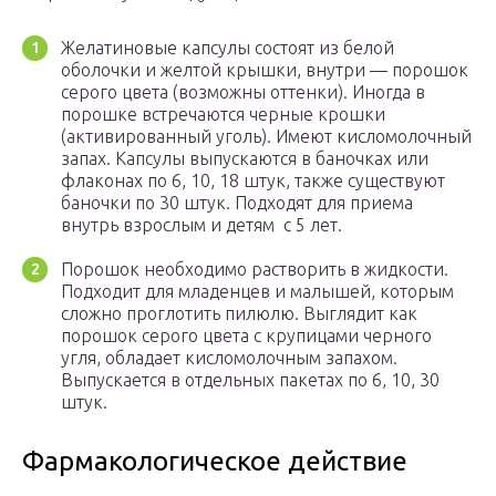
Желатиновые капсулы состоят из белой
оболочки и желтой крышки, внутри — порошок
серого цвета (возможны оттенки). Иногда в
порошке встречаются черные крошки
(активированный уголь). Имеют кисломолочный
запах. Капсулы выпускаются в баночках или
флаконах по 6, 10, 18 штук, также существуют
баночки по 30 штук. Подходят для приема
внутрь взрослым и детям с 5 лет.
Порошок необходимо растворить в жидкости.
Подходит для младенцев и малышей, которым
сложно проглотить пилюлю. Выглядит как
порошок серого цвета с крупицами черного
угля, обладает кисломолочным запахом.
Выпускается в отдельных пакетах по 6, 10, 30
штук.
Фармакологическое действие