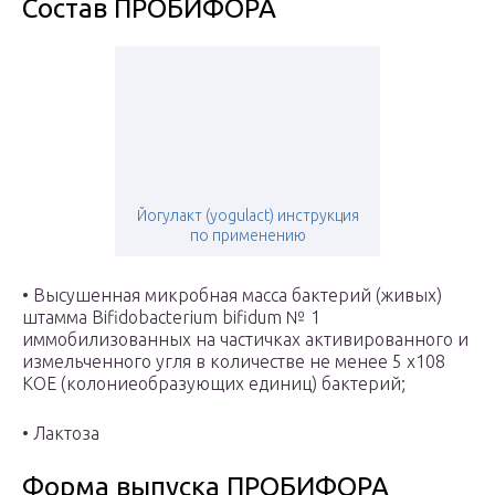
Состав ПРОБИФОРА
Йогулакт (yogulact) инструкция
по применению
• Высушенная микробная масса бактерий (живых)
штамма Bifidobacterium bifidum № 1
иммобилизованных на частичках активированного и
измельченного угля в количестве не менее 5 х108
КОЕ (колониеобразующих единиц) бактерий;
• Лактоза
Форма выпуска ПРОБИФОРА