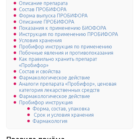
Описание препарата
Состав ПРОБИФОРА
Форма выпуска ПРОБИФОРА
Описание ПРОБИФОРА
Показания к применению БИОФОРА
Инструкция по применению ПРОБИФОРА
Условия хранения
Пробифор инструкция по применению
Побочные явления и противопоказания
Как правильно хранить препарат
«Пробифор»
Состав и свойства
Фармакологическое действие
Аналоги препарата «Пробифор», ценовая
категория лекарственных средств
Фармакологическое действие
Пробифор инструкция
Форма, состав, упаковка
Срок и условия хранения
Фармакология