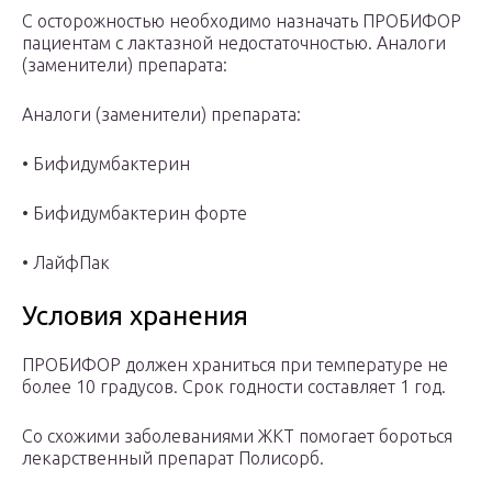
С осторожностью необходимо назначать ПРОБИФОР
пациентам с лактазной недостаточностью. Аналоги
(заменители) препарата:
Аналоги (заменители) препарата:
• Бифидумбактерин
• Бифидумбактерин форте
• ЛайфПак
Условия хранения
ПРОБИФОР должен храниться при температуре не
более 10 градусов. Срок годности составляет 1 год.
Со схожими заболеваниями ЖКТ помогает бороться
лекарственный препарат Полисорб.