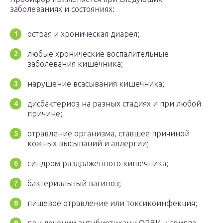
заболеваниях и состояниях:
острая и хроническая диарея;
любые хронические воспалительные
заболевания кишечника;
нарушение всасывания кишечника;
дисбактериоз на разных стадиях и при любой
причине;
отравление организма, ставшее причиной
кожных высыпаний и аллергии;
синдром раздраженного кишечника;
бактериальный вагиноз;
пищевое отравление или токсикоинфекция;