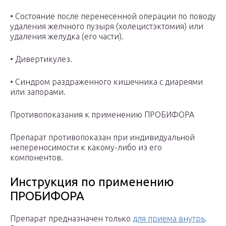
• Состояние после перенесенной операции по поводу
удаления желчного пузыря (холецистэктомия) или
удаления желудка (его части).
• Дивертикулез.
• Синдром раздраженного кишечника с диареями
или запорами.
Противопоказания к применению ПРОБИФОРА
Препарат противопоказан при индивидуальной
непереносимости к какому-либо из его
компонентов.
Инструкция по применению
ПРОБИФОРА
Препарат предназначен только
для приема внутрь
.