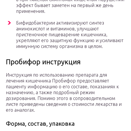
эффект бывает заметен на первый же день
применения.
Бифидобактерии активизируют синтез
аминокислот и витаминов, улучшают
пристеночное пищеварение кишечника,
укрепляют его защитную функцию и усиливают
иммунную систему организма в целом.
Пробифор инструкция
Инструкция по использованию препарата для
лечения кишечника Пробифор предоставляет
пациенту информацию о его составе, показаниях к
назначению, а также подробный режим
дозирования. Помимо этого в сопроводительном
листе приведены сведения о стоимости лекарства и
его аналогах.
Форма, состав, упаковка