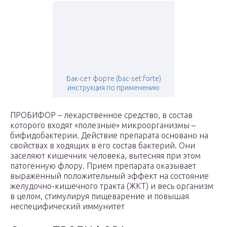
Бак-сет форте (bac-set forte)
инструкция по применению
ПРОБИФОР – лекарственное средство, в состав
которого входят «полезные» микроорганизмы –
бифидобактерии. Действие препарата основано на
свойствах в ходящих в его состав бактерий. Они
заселяют кишечник человека, вытесняя при этом
патогенную флору. Прием препарата оказывает
выраженный положительный эффект на состояние
желудочно-кишечного тракта (ЖКТ) и весь организм
в целом, стимулируя пищеварение и повышая
неспецифический иммунитет