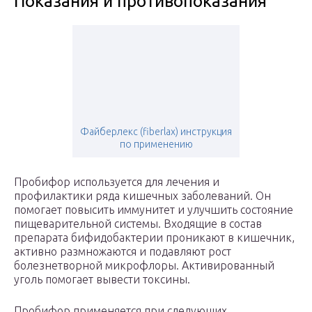
Показания и противопоказания
Файберлекс (fiberlax) инструкция
по применению
Пробифор используется для лечения и
профилактики ряда кишечных заболеваний. Он
помогает повысить иммунитет и улучшить состояние
пищеварительной системы. Входящие в состав
препарата бифидобактерии проникают в кишечник,
активно размножаются и подавляют рост
болезнетворной микрофлоры. Активированный
уголь помогает вывести токсины.
Пробифор применяется при следующих