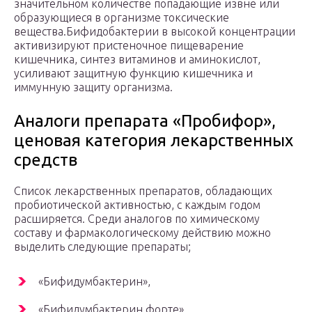
значительном количестве попадающие извне или
образующиеся в организме токсические
вещества.Бифидобактерии в высокой концентрации
активизируют пристеночное пищеварение
кишечника, синтез витаминов и аминокислот,
усиливают защитную функцию кишечника и
иммунную защиту организма.
Аналоги препарата «Пробифор»,
ценовая категория лекарственных
средств
Список лекарственных препаратов, обладающих
пробиотической активностью, с каждым годом
расширяется. Среди аналогов по химическому
составу и фармакологическому действию можно
выделить следующие препараты;
«Бифидумбактерин»,
«Бифидумбактерин форте»,