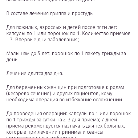
В составе лечения гриппа и простуды
Для пожилых, взрослых и детей после пяти лет:
капсулы по 1 или порошок по 1. Количество приемов
– 3. Впервые дни заболевания;
Малышам до 5 лет: порошок по 1 пакету трижды за
день.
Лечение длится два дня.
Для беременных женщин при подготовке к родам
(кесарево сечение) и других пациентов, кому
необходима операция во избежание осложнений
До проведения операции: капсулы по 1 или порошок
по 1 трижды за сутки на 2-3 дня приема; 7 дней
приема рекомендуется назначать для тех больных,
которые при лечении принимали сеансы