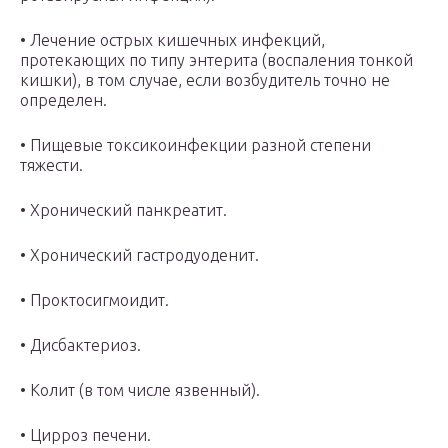
• Лечение острых кишечных инфекций,
протекающих по типу энтерита (воспаления тонкой
кишки), в том случае, если возбудитель точно не
определен.
• Пищевые токсикоинфекции разной степени
тяжести.
• Хронический панкреатит.
• Хронический гастродуоденит.
• Проктосигмоидит.
• Дисбактериоз.
• Колит (в том числе язвенный).
• Цирроз печени.