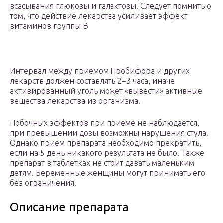
всасывания глюкозы и галактозы. Следует помнить о
том, что действие лекарства усиливает эффект
витаминов группы В
Интервал между приемом Пробифора и других
лекарств должен составлять 2−3 часа, иначе
активированный уголь может «вывести» активные
вещества лекарства из организма.
Побочных эффектов при приеме не наблюдается,
при превышении дозы возможны нарушения стула.
Однако прием препарата необходимо прекратить,
если на 5 день никакого результата не было. Также
препарат в таблетках не стоит давать маленьким
детям. Беременные женщины могут принимать его
без ограничения.
Описание препарата