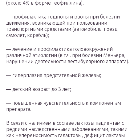
(около 4% в форме теофиллина).
— профилактика тошноты и рвоты при болезни
движения, возникающей при пользовании
транспортными средствами (автомобиль, поезд,
самолет, корабль);
— лечение и профилактика головокружений
различной этиологии (в т.ч. при болезни Меньера,
нарушении деятельности вестибулярного аппарата).
— гиперплазия предстательной железы;
— детский возраст до 3 лет;
— повышенная чувствительность к компонентам
препарата.
В связи с наличием в составе лактозы пациентам с
редкими наследственными заболеваниями, такими
как непереносимость галактозы, дефицит лактазы