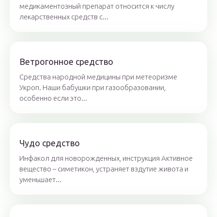
медикаментозный препарат относится к числу
лекарственных средств с...
Ветрогонное средство
Средства народной медицины при метеоризме
Укроп. Наши бабушки при газообразовании,
особенно если это...
Чудо средство
Инфакол для новорожденных, инструкция Активное
вещество – симетикон, устраняет вздутие живота и
уменьшает...