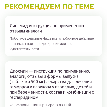
РЕКОМЕНДУЕМ ПО ТЕМЕ
Липамид инструкция по применению
отзывы аналоги
Побочное действие Чаще всего побочное действие
возникает при передозировке или при
чувствительности...
Диосмин — инструкция по применению,
аналоги, отзывы и формы выпуска
(таблетки 500 мг) лекарства для лечения
геморроя и варикоза у взрослых, детей и
при беременности. состав и комбинации с
гесперидином
Фармакокинетика препарата Данный