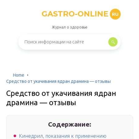
GASTRO-ONLINE
RU
Журнал о здоровье
Home
Средство от укачивания ядран драмина — отзывы
Средство от укачивания ядран
драмина — отзывы
Содержание:
Кинедрил, показания к применению