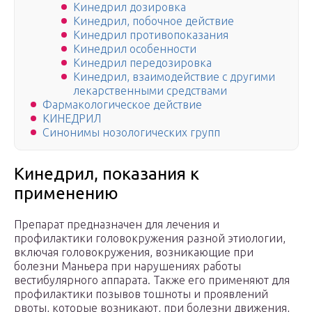
Кинедрил дозировка
Кинедрил, побочное действие
Кинедрил противопоказания
Кинедрил особенности
Кинедрил передозировка
Кинедрил, взаимодействие с другими
лекарственными средствами
Фармакологическое действие
КИНЕДРИЛ
Синонимы нозологических групп
Кинедрил, показания к
применению
Препарат предназначен для лечения и
профилактики головокружения разной этиологии,
включая головокружения, возникающие при
болезни Маньера при нарушениях работы
вестибулярного аппарата. Также его применяют для
профилактики позывов тошноты и проявлений
рвоты, которые возникают, при болезни движения,