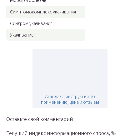
Морская болезнь
Симптомокомплекс укачивания
Синдром укачивания
Укачивание
Агиолакс, инструкция по
применению, цена и отзывы
Оставьте свой комментарий
Текущий индекс информационного спроса, ‰