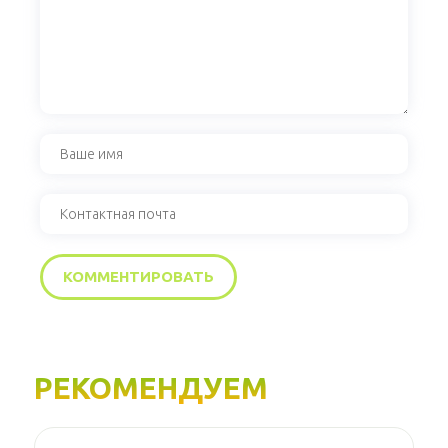
РЕКОМЕНДУЕМ