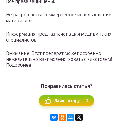
Все права защищены.
Не разрешается коммерческое использование
материалов.
Информация предназначена для медицинских
специалистов.
Внимание! Этот препарат может особенно
нежелательно взаимодействовать с алкоголем!
Подробнее
Понравилась статья?
0
Лайк автору