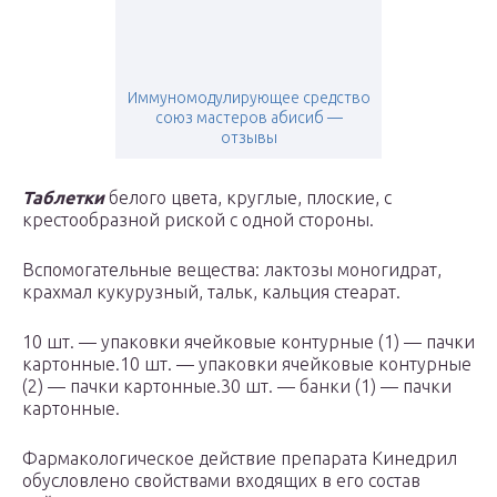
Иммуномодулирующее средство
союз мастеров абисиб —
отзывы
Таблетки
белого цвета, круглые, плоские, с
крестообразной риской с одной стороны.
Вспомогательные вещества: лактозы моногидрат,
крахмал кукурузный, тальк, кальция стеарат.
10 шт. — упаковки ячейковые контурные (1) — пачки
картонные.10 шт. — упаковки ячейковые контурные
(2) — пачки картонные.30 шт. — банки (1) — пачки
картонные.
Фармакологическое действие препарата Кинедрил
обусловлено свойствами входящих в его состав