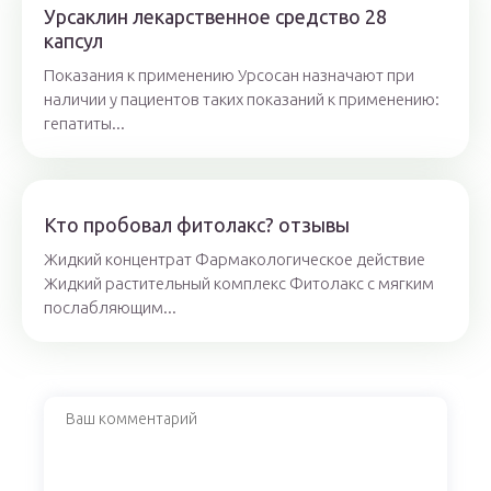
Урсаклин лекарственное средство 28
капсул
Показания к применению Урсосан назначают при
наличии у пациентов таких показаний к применению:
гепатиты...
Кто пробовал фитолакс? отзывы
Жидкий концентрат Фармакологическое действие
Жидкий растительный комплекс Фитолакс с мягким
послабляющим...