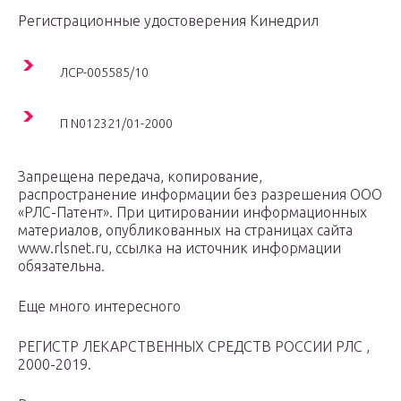
Регистрационные удостоверения Кинедрил
ЛСР-005585/10
П N012321/01-2000
Запрещена передача, копирование,
распространение информации без разрешения ООО
«РЛС-Патент». При цитировании информационных
материалов, опубликованных на страницах сайта
www.rlsnet.ru, ссылка на источник информации
обязательна.
Еще много интересного
РЕГИСТР ЛЕКАРСТВЕННЫХ СРЕДСТВ РОССИИ РЛС ,
2000-2019.