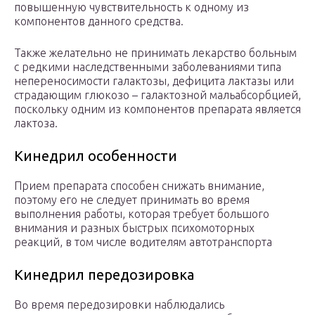
повышенную чувствительность к одному из
компонентов данного средства.
Также желательно не принимать лекарство больным
с редкими наследственными заболеваниями типа
непереносимости галактозы, дефицита лактазы или
страдающим глюкозо – галактозной мальабсорбцией,
поскольку одним из компонентов препарата является
лактоза.
Кинедрил особенности
Прием препарата способен снижать внимание,
поэтому его не следует принимать во время
выполнения работы, которая требует большого
внимания и разных быстрых психомоторных
реакций, в том числе водителям автотранспорта
Кинедрил передозировка
Во время передозировки наблюдались