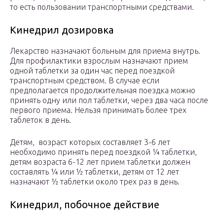
то есть пользовании транспортными средствами.
Кинедрил дозировка
Лекарство назначают больным для приема внутрь.
Для профилактики взрослым назначают прием
одной таблетки за один час перед поездкой
транспортным средством. В случае если
предполагается продолжительная поездка можно
принять одну или пол таблетки, через два часа после
первого приема. Нельзя принимать более трех
таблеток в день.
Детям, возраст которых составляет 3-6 лет
необходимо принять перед поездкой ¼ таблетки,
детям возраста 6-12 лет прием таблетки должен
составлять ¼ или ½ таблетки, детям от 12 лет
назначают ½ таблетки около трех раз в день.
Кинедрил, побочное действие