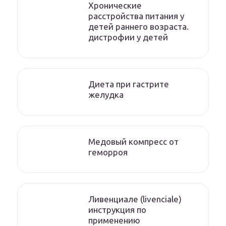
Хронические
расстройства питания у
детей раннего возраста.
дистрофии у детей
Диета при гастрите
желудка
Медовый компресс от
геморроя
Ливенциале (livenciale)
инструкция по
применению