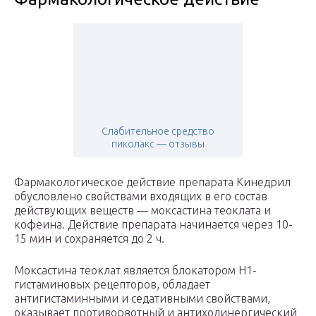
Слабительное средство
пиколакс — отзывы
Фармакологическое действие препарата Кинедрил
обусловлено свойствами входящих в его состав
действующих веществ — моксастина теоклата и
кофеина. Действие препарата начинается через 10-
15 мин и сохраняется до 2 ч.
Моксастина теоклат является блокатором Н1-
гистаминовых рецепторов, обладает
антигистаминными и седативными свойствами,
оказывает противорвотный и антихолинергический