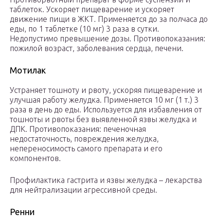
таблеток. Ускоряет пищеварение и ускоряет
движение пищи в ЖКТ. Применяется до за полчаса до
еды, по 1 таблетке (10 мг) 3 раза в сутки.
Недопустимо превышение дозы. Противопоказания:
пожилой возраст, заболевания сердца, печени.
Мотилак
Устраняет тошноту и рвоту, ускоряя пищеварение и
улучшая работу желудка. Применяется 10 мг (1 т.) 3
раза в день до еды. Используется для избавления от
тошноты и рвоты без выявленной язвы желудка и
ДПК. Противопоказания: печеночная
недостаточность, повреждения желудка,
непереносимость самого препарата и его
компонентов.
Профилактика гастрита и язвы желудка – лекарства
для нейтрализации агрессивной среды.
Ренни