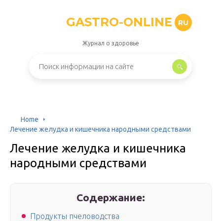
GASTRO-ONLINE
RU
Журнал о здоровье
Home
Лечение желудка и кишечника народными средствами
Лечение желудка и кишечника
народными средствами
Содержание:
Продукты пчеловодства