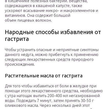
в кишечнике полезных бактерий. Вещества,
содержащиеся в квашеной капусте, также
ускоряют всасывание микро- и макроэлементов и
витаминов. Она содержит большой
объем пищевых волокон.
Народные способы избавления от
гастрита
Чтобы устранить опасные и неприятные симптомы
данного недуга, можно прибегнуть к применению
следующих лекарственных средств природного
происхождения.
Растительные масла от гастрита
Для того чтобы избавиться от боли в желудке при
помощи этого лекарственного средства, необходимо
с утра натощак выпить 200-400 мл негазированной
воды. Подождать 7 минут, затем принять 30-50 г
оливкового масла. Через несколько дней этот