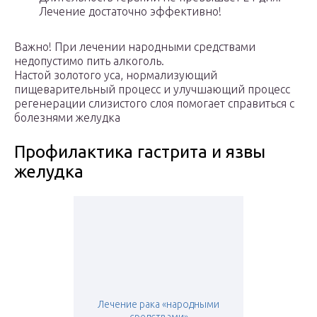
Лечение достаточно эффективно!
Важно! При лечении народными средствами
недопустимо пить алкоголь.
Настой золотого уса, нормализующий
пищеварительный процесс и улучшающий процесс
регенерации слизистого слоя помогает справиться с
болезнями желудка
Профилактика гастрита и язвы
желудка
Лечение рака «народными