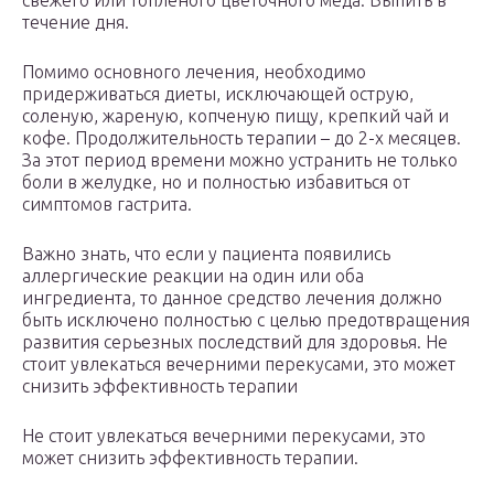
свежего или топленого цветочного меда. Выпить в
течение дня.
Помимо основного лечения, необходимо
придерживаться диеты, исключающей острую,
соленую, жареную, копченую пищу, крепкий чай и
кофе. Продолжительность терапии – до 2-х месяцев.
За этот период времени можно устранить не только
боли в желудке, но и полностью избавиться от
симптомов гастрита.
Важно знать, что если у пациента появились
аллергические реакции на один или оба
ингредиента, то данное средство лечения должно
быть исключено полностью с целью предотвращения
развития серьезных последствий для здоровья. Не
стоит увлекаться вечерними перекусами, это может
снизить эффективность терапии
Не стоит увлекаться вечерними перекусами, это
может снизить эффективность терапии.