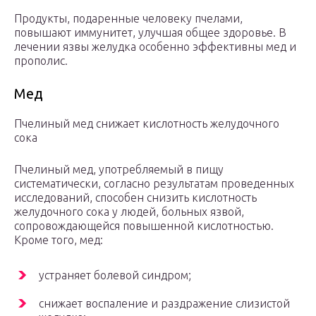
Продукты, подаренные человеку пчелами,
повышают иммунитет, улучшая общее здоровье. В
лечении язвы желудка особенно эффективны мед и
прополис.
Мед
Пчелиный мед снижает кислотность желудочного
сока
Пчелиный мед, употребляемый в пищу
систематически, согласно результатам проведенных
исследований, способен снизить кислотность
желудочного сока у людей, больных язвой,
сопровождающейся повышенной кислотностью.
Кроме того, мед:
устраняет болевой синдром;
снижает воспаление и раздражение слизистой