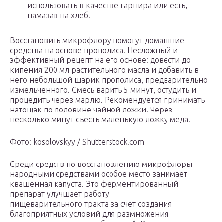
использовать в качестве гарнира или есть,
намазав на хлеб.
Восстановить микрофлору помогут домашние
средства на основе прополиса. Несложный и
эффективный рецепт на его основе: довести до
кипения 200 мл растительного масла и добавить в
него небольшой шарик прополиса, предварительно
измельченного. Смесь варить 5 минут, остудить и
процедить через марлю. Рекомендуется принимать
натощак по половине чайной ложки. Через
несколько минут съесть маленькую ложку меда.
Фото: kosolovskyy / Shutterstock.com
Среди средств по восстановлению микрофлоры
народными средствами особое место занимает
квашенная капуста. Это ферментированный
препарат улучшает работу
пищеварительного тракта за счет создания
благоприятных условий для размножения