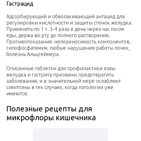
Гастрацид
Адсорбирующий и обволакивающий антацид для
регулировки кислотности и защиты стенок желудка.
Применять по 1 т. 3-4 раза в день через час после
еды, держа во рту до полного растворения.
Противопоказания: непереносимость компонентов,
гипофосфатемия, любые нарушения работы почек,
болезнь Альцгеймера.
Описанные таблетки для профилактики язвы
желудка и гастрита призваны предотвратить
заболевания, и в значительной мере ослабляют
симптомы в тех случаях, когда патологии уже
имеются.
Полезные рецепты для
микрофлоры кишечника