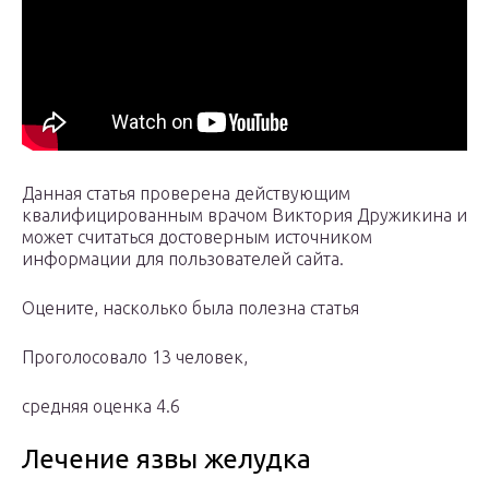
Данная статья проверена действующим
квалифицированным врачом Виктория Дружикина и
может считаться достоверным источником
информации для пользователей сайта.
Оцените, насколько была полезна статья
Проголосовало 13 человек,
средняя оценка 4.6
Лечение язвы желудка