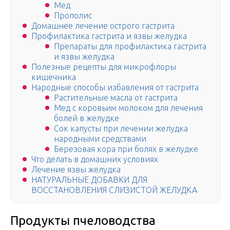
Мед
Прополис
Домашнее лечение острого гастрита
Профилактика гастрита и язвы желудка
Препараты для профилактика гастрита
и язвы желудка
Полезные рецепты для микрофлоры
кишечника
Народные способы избавления от гастрита
Растительные масла от гастрита
Мед с коровьим молоком для лечения
болей в желудке
Сок капусты при лечении желудка
народными средствами
Березовая кора при болях в желудке
Что делать в домашних условиях
Лечение язвы желудка
НАТУРАЛЬНЫЕ ДОБАВКИ ДЛЯ
ВОССТАНОВЛЕНИЯ СЛИЗИСТОЙ ЖЕЛУДКА
Продукты пчеловодства