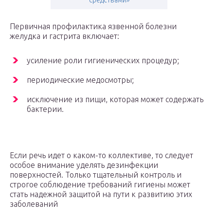
средствами»
Первичная профилактика язвенной болезни
желудка и гастрита включает:
усиление роли гигиенических процедур;
периодические медосмотры;
исключение из пищи, которая может содержать
бактерии.
Если речь идет о каком-то коллективе, то следует
особое внимание уделять дезинфекции
поверхностей. Только тщательный контроль и
строгое соблюдение требований гигиены может
стать надежной защитой на пути к развитию этих
заболеваний