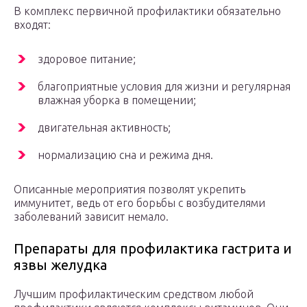
В комплекс первичной профилактики обязательно
входят:
здоровое питание;
благоприятные условия для жизни и регулярная
влажная уборка в помещении;
двигательная активность;
нормализацию сна и режима дня.
Описанные мероприятия позволят укрепить
иммунитет, ведь от его борьбы с возбудителями
заболеваний зависит немало.
Препараты для профилактика гастрита и
язвы желудка
Лучшим профилактическим средством любой