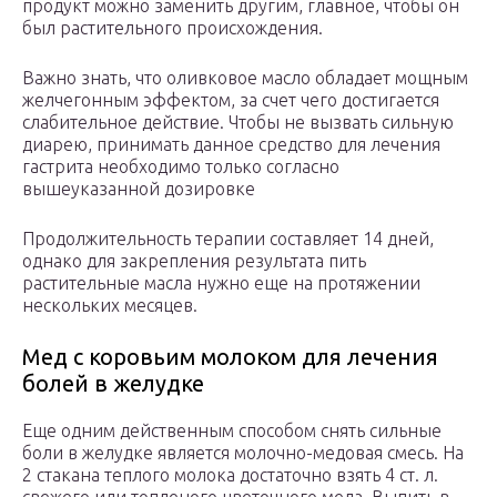
продукт можно заменить другим, главное, чтобы он
был растительного происхождения.
Важно знать, что оливковое масло обладает мощным
желчегонным эффектом, за счет чего достигается
слабительное действие. Чтобы не вызвать сильную
диарею, принимать данное средство для лечения
гастрита необходимо только согласно
вышеуказанной дозировке
Продолжительность терапии составляет 14 дней,
однако для закрепления результата пить
растительные масла нужно еще на протяжении
нескольких месяцев.
Мед с коровьим молоком для лечения
болей в желудке
Еще одним действенным способом снять сильные
боли в желудке является молочно-медовая смесь. На
2 стакана теплого молока достаточно взять 4 ст. л.