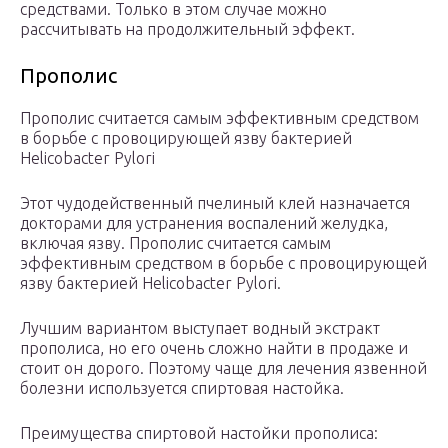
средствами. Только в этом случае можно
рассчитывать на продолжительный эффект.
Прополис
Прополис считается самым эффективным средством
в борьбе с провоцирующей язву бактерией
Helicobacter Pylori
Этот чудодейственный пчелиный клей назначается
докторами для устранения воспалений желудка,
включая язву. Прополис считается самым
эффективным средством в борьбе с провоцирующей
язву бактерией Helicobacter Pylori.
Лучшим вариантом выступает водный экстракт
прополиса, но его очень сложно найти в продаже и
стоит он дорого. Поэтому чаще для лечения язвенной
болезни используется спиртовая настойка.
Преимущества спиртовой настойки прополиса: