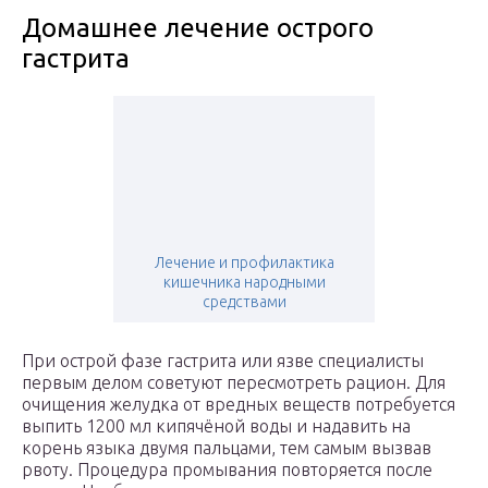
Домашнее лечение острого
гастрита
Лечение и профилактика
кишечника народными
средствами
При острой фазе гастрита или язве специалисты
первым делом советуют пересмотреть рацион. Для
очищения желудка от вредных веществ потребуется
выпить 1200 мл кипячёной воды и надавить на
корень языка двумя пальцами, тем самым вызвав
рвоту. Процедура промывания повторяется после