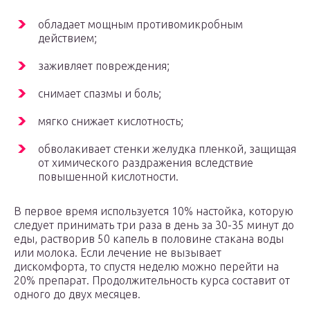
обладает мощным противомикробным
действием;
заживляет повреждения;
снимает спазмы и боль;
мягко снижает кислотность;
обволакивает стенки желудка пленкой, защищая
от химического раздражения вследствие
повышенной кислотности.
В первое время используется 10% настойка, которую
следует принимать три раза в день за 30-35 минут до
еды, растворив 50 капель в половине стакана воды
или молока. Если лечение не вызывает
дискомфорта, то спустя неделю можно перейти на
20% препарат. Продолжительность курса составит от
одного до двух месяцев.