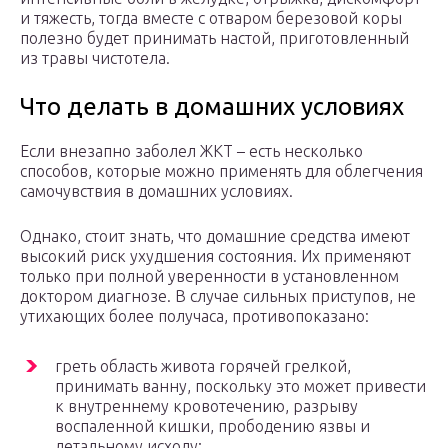
и тяжесть, тогда вместе с отваром березовой коры
полезно будет принимать настой, приготовленный
из травы чистотела.
Что делать в домашних условиях
Если внезапно заболел ЖКТ – есть несколько
способов, которые можно применять для облегчения
самочувствия в домашних условиях.
Однако, стоит знать, что домашние средства имеют
высокий риск ухудшения состояния. Их применяют
только при полной уверенности в установленном
доктором диагнозе. В случае сильных приступов, не
утихающих более получаса, противопоказано:
греть область живота горячей грелкой,
принимать ванну, поскольку это может привести
к внутреннему кровотечению, разрыву
воспаленной кишки, прободению язвы и
летальному исходу;