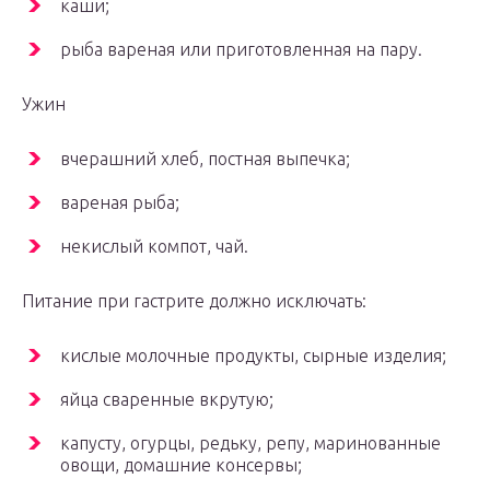
каши;
рыба вареная или приготовленная на пару.
Ужин
вчерашний хлеб, постная выпечка;
вареная рыба;
некислый компот, чай.
Питание при гастрите должно исключать:
кислые молочные продукты, сырные изделия;
яйца сваренные вкрутую;
капусту, огурцы, редьку, репу, маринованные
овощи, домашние консервы;