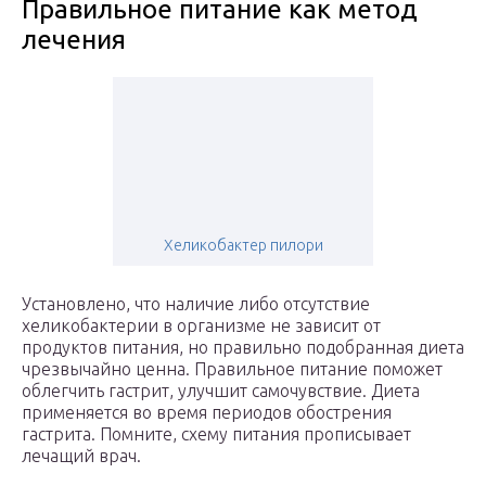
Правильное питание как метод
лечения
Хеликобактер пилори
Установлено, что наличие либо отсутствие
хеликобактерии в организме не зависит от
продуктов питания, но правильно подобранная диета
чрезвычайно ценна. Правильное питание поможет
облегчить гастрит, улучшит самочувствие. Диета
применяется во время периодов обострения
гастрита. Помните, схему питания прописывает
лечащий врач.