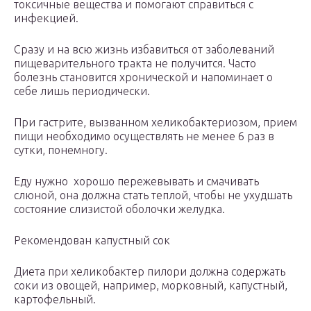
токсичные вещества и помогают справиться с
инфекцией.
Сразу и на всю жизнь избавиться от заболеваний
пищеварительного тракта не получится. Часто
болезнь становится хронической и напоминает о
себе лишь периодически.
При гастрите, вызванном хеликобактериозом, прием
пищи необходимо осуществлять не менее 6 раз в
сутки, понемногу.
Еду нужно хорошо пережевывать и смачивать
слюной, она должна стать теплой, чтобы не ухудшать
состояние слизистой оболочки желудка.
Рекомендован капустный сок
Диета при хеликобактер пилори должна содержать
соки из овощей, например, морковный, капустный,
картофельный.