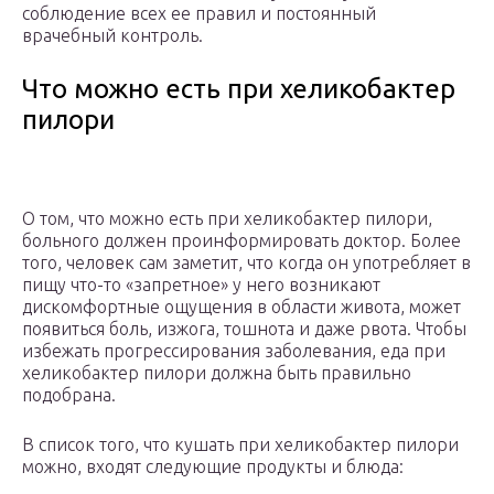
соблюдение всех ее правил и постоянный
врачебный контроль.
Что можно есть при хеликобактер
пилори
О том, что можно есть при хеликобактер пилори,
больного должен проинформировать доктор. Более
того, человек сам заметит, что когда он употребляет в
пищу что-то «запретное» у него возникают
дискомфортные ощущения в области живота, может
появиться боль, изжога, тошнота и даже рвота. Чтобы
избежать прогрессирования заболевания, еда при
хеликобактер пилори должна быть правильно
подобрана.
В список того, что кушать при хеликобактер пилори
можно, входят следующие продукты и блюда: