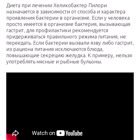
Диета при лечении Хеликобактер Пилори
назначается в зависимости от способа и характера
проявления бактерии в организме. Если у человека
просто имеется в организме бактерия, вызывающая
гастрит, для профилактики рекомендуется
придерживаться правильного режима питания, не
переедать. Если бактерии вызвали язву либо гастрит,
из рациона питания исключаются блюда,
повышающие секрецию желудка. К примеру, нельзя
употреблять мясные и рыбные бульоны.