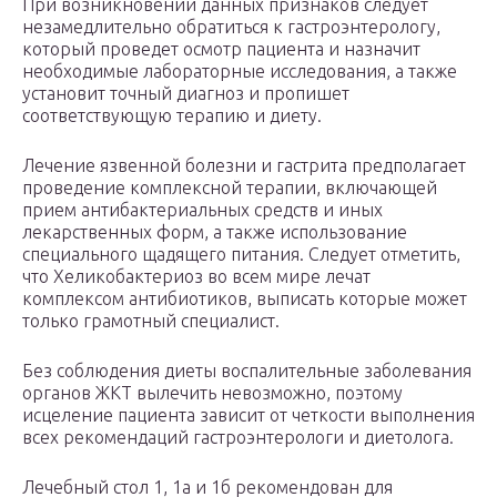
При возникновении данных признаков следует
незамедлительно обратиться к гастроэнтерологу,
который проведет осмотр пациента и назначит
необходимые лабораторные исследования, а также
установит точный диагноз и пропишет
соответствующую терапию и диету.
Лечение язвенной болезни и гастрита предполагает
проведение комплексной терапии, включающей
прием антибактериальных средств и иных
лекарственных форм, а также использование
специального щадящего питания. Следует отметить,
что Хеликобактериоз во всем мире лечат
комплексом антибиотиков, выписать которые может
только грамотный специалист.
Без соблюдения диеты воспалительные заболевания
органов ЖКТ вылечить невозможно, поэтому
исцеление пациента зависит от четкости выполнения
всех рекомендаций гастроэнтерологи и диетолога.
Лечебный стол 1, 1а и 1б рекомендован для