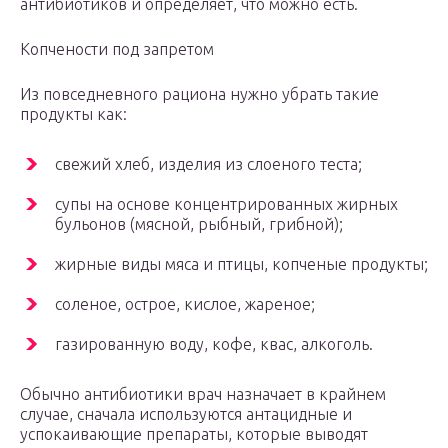
антибиотиков и определяет, что можно есть.
Копчености под запретом
Из повседневного рациона нужно убрать такие
продукты как:
свежий хлеб, изделия из слоеного теста;
супы на основе концентрированных жирных
бульонов (мясной, рыбный, грибной);
жирные виды мяса и птицы, копченые продукты;
соленое, острое, кислое, жареное;
газированную воду, кофе, квас, алкоголь.
Обычно антибиотики врач назначает в крайнем
случае, сначала используются антацидные и
успокаивающие препараты, которые выводят