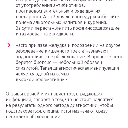
от употребления антибиотиков,
противовоспалительных и ряда других
препаратов. А за 3 дня до процедуры избегайте
приема алкогольных напитков и курения.
За сутки перестаньте пить кофеиносодержащие
и газированные жидкости.
Часто при язве желудка и подозрении на другое
заболевание кишечного тракта назначают
эндоскопическое обследование. В процессе него
берется биопсия — небольшой образец
слизистой. Такая диагностическая манипуляция
является одной из самых
высокоинформативных
Отзывы врачей и их пациентов, страдающих
инфекцией, говорят о том, что не стоит надеяться
на результаты одного метода диагностики. Чтобы
подстраховаться, специалисты назначают сразу
несколько обследований.