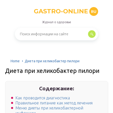
GASTRO-ONLINE
RU
Журнал о здоровье
Home
Диета при хеликобактер пилори
Диета при хеликобактер пилори
Содержание:
Как проводится диагностика
Правильное питание как метод лечения
Меню диеты при хеликобактерной