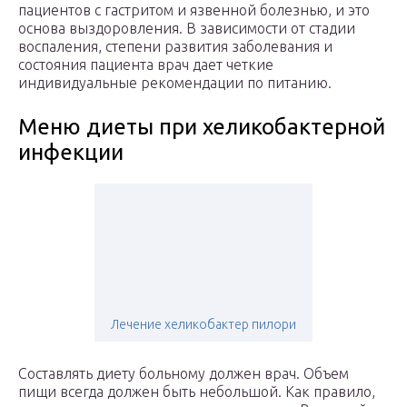
пациентов с гастритом и язвенной болезнью, и это
основа выздоровления. В зависимости от стадии
воспаления, степени развития заболевания и
состояния пациента врач дает четкие
индивидуальные рекомендации по питанию.
Меню диеты при хеликобактерной
инфекции
Лечение хеликобактер пилори
Составлять диету больному должен врач. Объем
пищи всегда должен быть небольшой. Как правило,