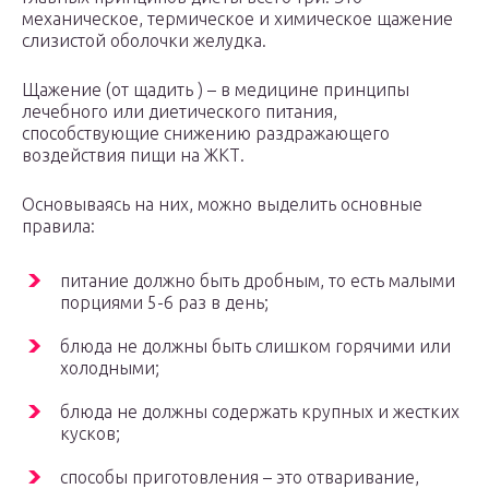
механическое, термическое и химическое щажение
слизистой оболочки желудка.
Щажение (от щадить ) – в медицине принципы
лечебного или диетического питания,
способствующие снижению раздражающего
воздействия пищи на ЖКТ.
Основываясь на них, можно выделить основные
правила:
питание должно быть дробным, то есть малыми
порциями 5-6 раз в день;
блюда не должны быть слишком горячими или
холодными;
блюда не должны содержать крупных и жестких
кусков;
способы приготовления – это отваривание,