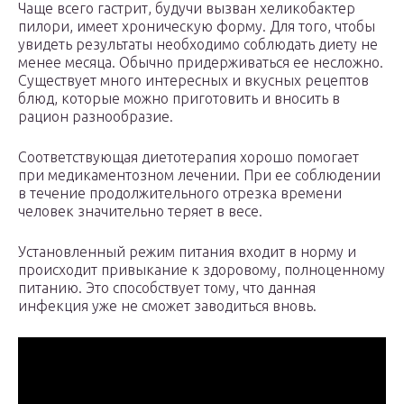
Чаще всего гастрит, будучи вызван хеликобактер
пилори, имеет хроническую форму. Для того, чтобы
увидеть результаты необходимо соблюдать диету не
менее месяца. Обычно придерживаться ее несложно.
Существует много интересных и вкусных рецептов
блюд, которые можно приготовить и вносить в
рацион разнообразие.
Соответствующая диетотерапия хорошо помогает
при медикаментозном лечении. При ее соблюдении
в течение продолжительного отрезка времени
человек значительно теряет в весе.
Установленный режим питания входит в норму и
происходит привыкание к здоровому, полноценному
питанию. Это способствует тому, что данная
инфекция уже не сможет заводиться вновь.