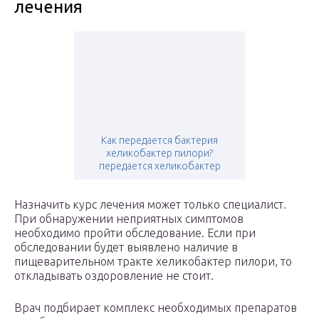
лечения
Как передается бактерия
хеликобактер пилори?
передается хеликобактер
Назначить курс лечения может только специалист.
При обнаружении неприятных симптомов
необходимо пройти обследование. Если при
обследовании будет выявлено наличие в
пищеварительном тракте хеликобактер пилори, то
откладывать оздоровление не стоит.
Врач подбирает комплекс необходимых препаратов