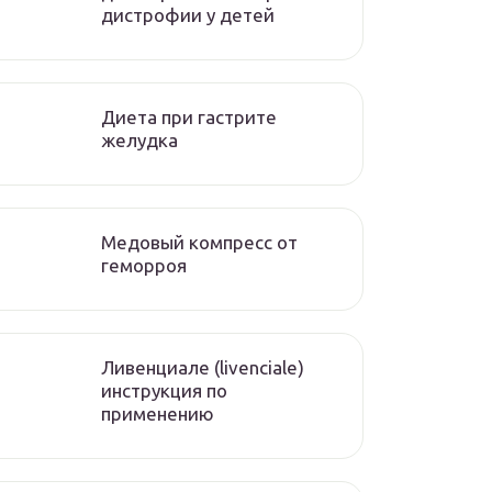
дистрофии у детей
Диета при гастрите
желудка
Медовый компресс от
геморроя
Ливенциале (livenciale)
инструкция по
применению