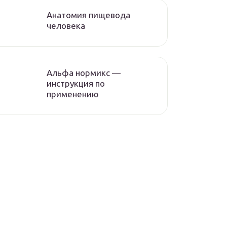
Анатомия пищевода
человека
Альфа нормикс —
инструкция по
применению