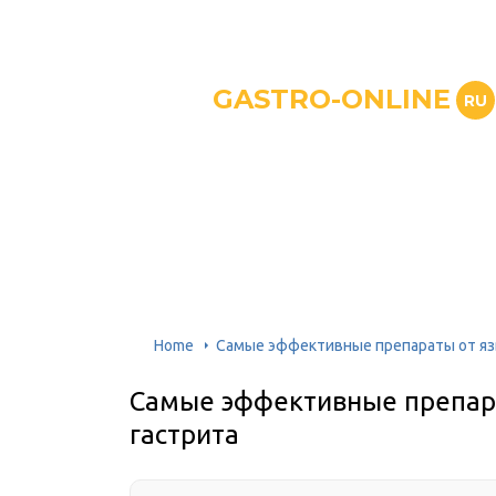
GASTRO-ONLINE
RU
Home
Самые эффективные препараты от яз
Самые эффективные препара
гастрита