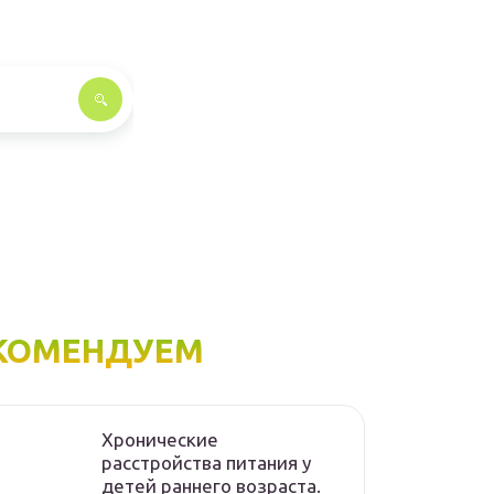
КОМЕНДУЕМ
Хронические
расстройства питания у
детей раннего возраста.