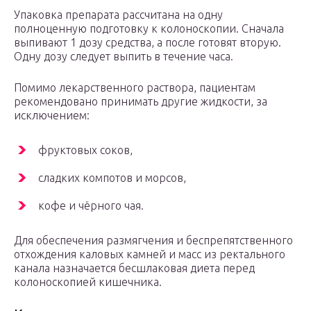
Упаковка препарата рассчитана на одну
полноценную подготовку к колоноскопии. Сначала
выпивают 1 дозу средства, а после готовят вторую.
Одну дозу следует выпить в течение часа.
Помимо лекарственного раствора, пациентам
рекомендовано принимать другие жидкости, за
исключением:
фруктовых соков,
сладких компотов и морсов,
кофе и чёрного чая.
Для обеспечения размягчения и беспрепятственного
отхождения каловых камней и масс из ректального
канала назначается бесшлаковая диета перед
колоноскопией кишечника.