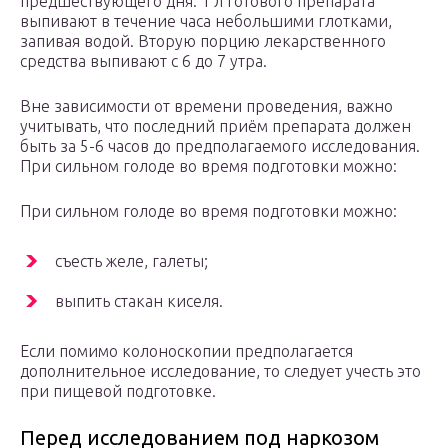
предшествующего дня. 1 л готового препарата
выпивают в течение часа небольшими глотками,
запивая водой. Вторую порцию лекарственного
средства выпивают с 6 до 7 утра.
Вне зависимости от времени проведения, важно
учитывать, что последний приём препарата должен
быть за 5-6 часов до предполагаемого исследования.
При сильном голоде во время подготовки можно:
При сильном голоде во время подготовки можно:
съесть желе, галеты;
выпить стакан киселя.
Если помимо колоноскопии предполагается
дополнительное исследование, то следует учесть это
при пищевой подготовке.
Перед исследованием под наркозом