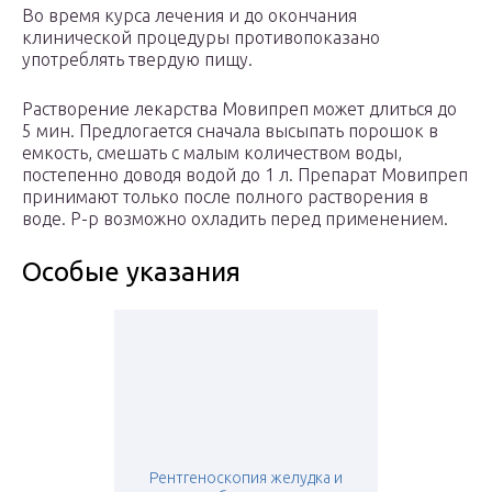
Во время курса лечения и до окончания
клинической процедуры противопоказано
употреблять твердую пищу.
Растворение лекарства Мовипреп может длиться до
5 мин. Предлогается сначала высыпать порошок в
емкость, смешать с малым количеством воды,
постепенно доводя водой до 1 л. Препарат Мовипреп
принимают только после полного растворения в
воде. Р-р возможно охладить перед применением.
Особые указания
Рентгеноскопия желудка и