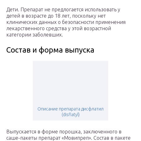
Дети. Препарат не предлогается использовать у
детей в возрасте до 18 лет, поскольку нет
клинических данных о безопасности применения
лекарственного средства у этой возрастной
категории заболевших.
Состав и форма выпуска
Описание препарата дисфлатил
(disflatyl)
Выпускается в форме порошка, заключенного в
саше-пакеты препарат «Мовипреп». Состав в пакете