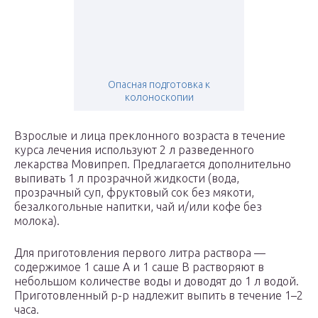
Опасная подготовка к
колоноскопии
Взрослые и лица преклонного возраста в течение
курса лечения используют 2 л разведенного
лекарства Мовипреп. Предлагается дополнительно
выпивать 1 л прозрачной жидкости (вода,
прозрачный суп, фруктовый сок без мякоти,
безалкогольные напитки, чай и/или кофе без
молока).
Для приготовления первого литра раствора —
содержимое 1 саше А и 1 саше В растворяют в
небольшом количестве воды и доводят до 1 л водой.
Приготовленный р-р надлежит выпить в течение 1–2
часа.