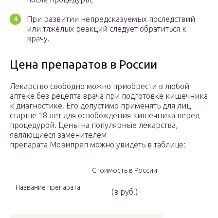
При развитии непредсказуемых последствий
или тяжёлых реакций следует обратиться к
врачу.
Цена препаратов в России
Лекарство свободно можно приобрести в любой
аптеке без рецепта врача при подготовке кишечника
к диагностике. Его допустимо применять для лиц
старше 18 лет для освобождения кишечника перед
процедурой. Цены на популярные лекарства,
являющиеся заменителем
препарата Мовипреп можно увидеть в таблице:
Стоимость в России
Название препарата
(в руб.)