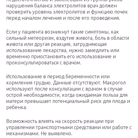
нарушения баланса электролитов врач должен
проверить уровень электролитов и функцию почек
перед началом лечения и после его проведения.
Если у пациента возникнут такие симптомы, как
сильный метеоризм, вздутие живота, боль в области
живота или другая реакция, затрудняющая
использование лекарства, нужно замедлить или
временно приостановить его использование и
проконсультироваться с врачом.
Использование в период беременности или
кормления грудью. Данные отсутствуют. Макрогол
используют после консультации с врачом в случае
острой необходимости, когда ожидаемая польза для
матери превышает потенциальный риск для плода и
ребенка.
Возможность влиять на скорость реакции при
управлении транспортными средствами или работе с
механизмами. Не выявлено.