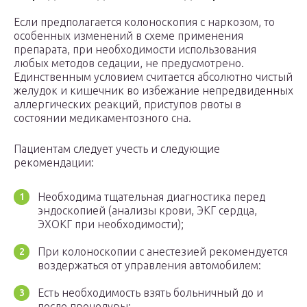
Если предполагается колоноскопия с наркозом, то
особенных изменений в схеме применения
препарата, при необходимости использования
любых методов седации, не предусмотрено.
Единственным условием считается абсолютно чистый
желудок и кишечник во избежание непредвиденных
аллергических реакций, приступов рвоты в
состоянии медикаментозного сна.
Пациентам следует учесть и следующие
рекомендации:
Необходима тщательная диагностика перед
эндоскопией (анализы крови, ЭКГ сердца,
ЭХОКГ при необходимости);
При колоноскопии с анестезией рекомендуется
воздержаться от управления автомобилем:
Есть необходимость взять больничный до и
после процедуры;