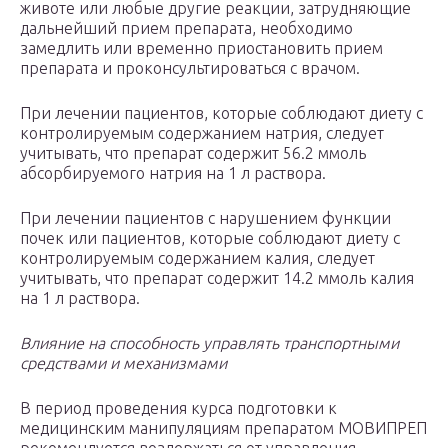
животе или любые другие реакции, затрудняющие
дальнейший прием препарата, необходимо
замедлить или временно приостановить прием
препарата и проконсультироваться с врачом.
При лечении пациентов, которые соблюдают диету с
контролируемым содержанием натрия, следует
учитывать, что препарат содержит 56.2 ммоль
абсорбируемого натрия на 1 л раствора.
При лечении пациентов с нарушением функции
почек или пациентов, которые соблюдают диету с
контролируемым содержанием калия, следует
учитывать, что препарат содержит 14.2 ммоль калия
на 1 л раствора.
Влияние на способность управлять транспортными
средствами и механизмами
В период проведения курса подготовки к
медицинским манипуляциям препаратом МОВИПРЕП