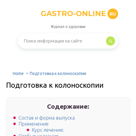
GASTRO-ONLINE
RU
Журнал о здоровье
Home
Подготовка к колоноскопии
Подготовка к колоноскопии
Содержание:
Состав и форма выпуска
Применение
Курс лечения: