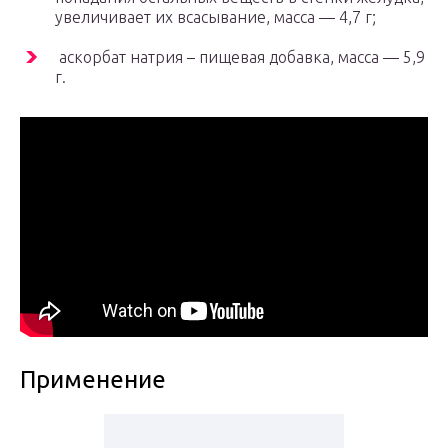
увеличивает их всасывание, масса — 4,7 г;
аскорбат натрия – пищевая добавка, масса — 5,9
г.
Применение