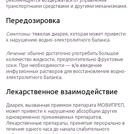
рекомендуется воздержаться от управления
транспортными средствами и другими механизмами.
Передозировка
Симптомы:
тяжелая диарея, которая может привести
к нарушению водно-электролитного баланса.
Лечение:
обычно достаточно употребить большое
количество жидкости, предпочтительно фруктовые
соки. При необходимости — в/в введение
инфузионных растворов для восстановления водно-
электролитного баланса.
Лекарственное взаимодействие
Диарея, вызванная приемом препарата МОВИПРЕП,
может привести к нарушению абсорбции других
одновременно принимаемых препаратов.
Лекарственные препараты, принятые перорально в
течение одного часа до начала слабительного