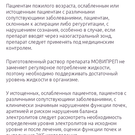
Пациентам пожилого возраста, ослабленным или
истощенным пациентам с различными
сопутствующими заболеваниями, пациентам,
склонным к аспирации либо регургитации, с
нарушением сознания, особенно в случае, если
препарат вводят через назогастральный зонд,
препарат следует применять под медицинским
контролем.
Приготовленный раствор препарата МОВИПРЕП не
заменяет регулярное потребление жидкости,
поэтому необходимо поддерживать достаточный
уровень жидкости в организме.
У истощенных, ослабленных пациентов, пациентов с
различными сопутствующими заболеваниями, с
клинически значимым нарушением функции почек,
аритмией и риском нарушения баланса
электролитов следует рассмотреть необходимость
определения уровня электролитов на исходном
уровне и после лечения, оценки функции почек и