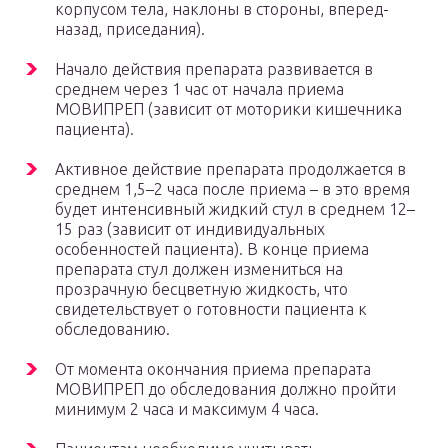
корпусом тела, наклоны в стороны, вперед-
назад, приседания).
Начало действия препарата развивается в
среднем через 1 час от начала приема
МОВИПРЕП (зависит от моторики кишечника
пациента).
Активное действие препарата продолжается в
среднем 1,5–2 часа после приема – в это время
будет интенсивный жидкий стул в среднем 12–
15 раз (зависит от индивидуальных
особенностей пациента). В конце приема
препарата стул должен измениться на
прозрачную бесцветную жидкость, что
свидетельствует о готовности пациента к
обследованию.
От момента окончания приема препарата
МОВИПРЕП до обследования должно пройти
минимум 2 часа и максимум 4 часа.