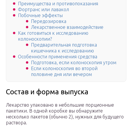
Преимущества и противопоказания
Фортранс или лавакол
Побочные эффекты
Передозировка
Лекарственное взаимодействие
Как готовиться к исследованию
колоноскопии?
Предварительная подготовка
кишечника к исследованию
Особенности применения средства
Подготовка, если колоноскопия утром
Если колоноскопия во второй
половине дня или вечером
Состав и форма выпуска
Лекарство упаковано в небольшие порционные
пакетики. В одной коробке вы обнаружите
несколько пакетов (обычно 2), нужных для будущего
раствора.