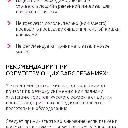
Пациентам необходимо учитывать
соответствующий временной интервал для
поездки в клинику.
Не требуется дополнительно (или вместо)
проводить процедуру очищения толстой кишки
клизмами.
Не рекомендуется принимать вазелиновое
масло.
РЕКОМЕНДАЦИИ ПРИ
СОПУТСТВУЮЩИХ ЗАБОЛЕВАНИЯХ:
Ускоренный транзит кишечного содержимого
приводит к резкому снижению или полному
отсутствию терапевтического эффекта от других
препаратов, принятых перед или в процессе
подготовки и обследованию
Следует принимать это во внимание, если пациент
постоянно принимает гормональные, кардиальные,