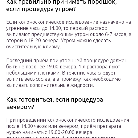
Как правильно принимать порошок,
если процедура утром?
Если колоноскопическое исследование назначено на
утренние часы до 14.00, то первый раствор
выпивают предшествующим утром около 6-7 часов, а
второй в 18-20 вечера. Утром можно сделать
очистительную клизму.
Последний приём при утренней процедуре должен
быть не позднее 19.00 вечера. 1 л раствора пьют
небольшими глотками. В течение часа следует
выпить весь состав, а в промежутках необходимо
выпивать дополнительные жидкости.
Как готовиться, если процедура
вечером?
При проведении колоноскопического исследования
после 14.00 часов или вечером, приём препарата
нужно начинать с 19.00-20.00 вечера