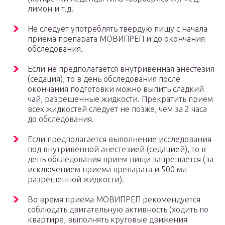
лимон и т.д.
Не следует употреблять твердую пищу с начала
приема препарата МОВИПРЕП и до окончания
обследования.
Если не предполагается внутривенная анестезия
(седация), то в день обследования после
окончания подготовки можно выпить сладкий
чай, разрешенные жидкости. Прекратить прием
всех жидкостей следует не позже, чем за 2 часа
до обследования.
Если предполагается выполнение исследования
под внутривенной анестезией (седацией), то в
день обследования прием пищи запрещается (за
исключением приема препарата и 500 мл
разрешенной жидкости).
Во время приема МОВИПРЕП рекомендуется
соблюдать двигательную активность (ходить по
квартире, выполнять круговые движения