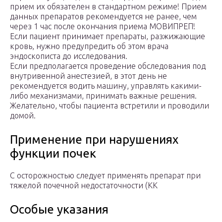
прием их обязателен в стандартном режиме! Прием
данных препаратов рекомендуется не ранее, чем
через 1 час после окончания приема МОВИПРЕП!
Если пациент принимает препараты, разжижающие
кровь, нужно предупредить об этом врача
эндоскописта до исследования.
Если предполагается проведение обследования под
внутривенной анестезией, в этот день не
рекомендуется водить машину, управлять какими-
либо механизмами, принимать важные решения.
Желательно, чтобы пациента встретили и проводили
домой.
Применение при нарушениях
функции почек
С осторожностью следует применять препарат при
тяжелой почечной недостаточности (КК
Особые указания