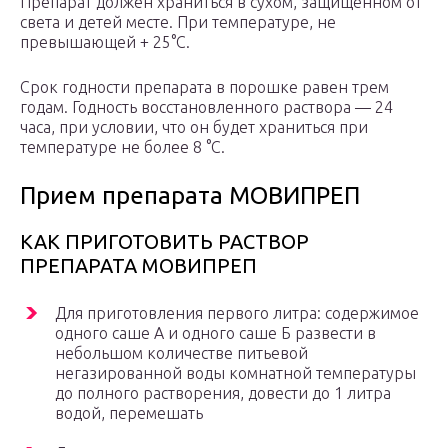
Препарат должен храниться в сухом, защищенном от
света и детей месте. При температуре, не
превышающей + 25°С.
Срок годности препарата в порошке равен трем
годам. Годность восстановленного раствора — 24
часа, при условии, что он будет храниться при
температуре не более 8 °С.
Прием препарата МОВИПРЕП
КАК ПРИГОТОВИТЬ РАСТВОР
ПРЕПАРАТА МОВИПРЕП
Для приготовления первого литра: содержимое
одного саше А и одного саше Б развести в
небольшом количестве питьевой
негазированной воды комнатной температуры
до полного растворения, довести до 1 литра
водой, перемешать