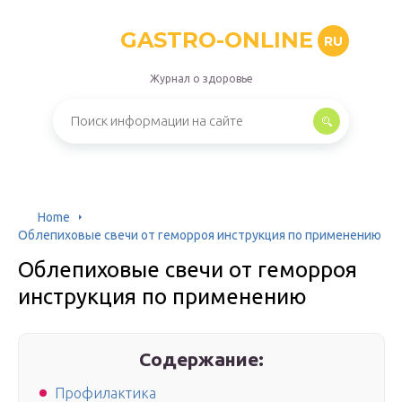
GASTRO-ONLINE
RU
Журнал о здоровье
Home
Облепиховые свечи от геморроя инструкция по применению
Облепиховые свечи от геморроя
инструкция по применению
Содержание:
Профилактика