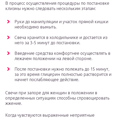
В процесс осуществления процедуры по постановке
клизмы нужно следовать нескольким этапам:
Руки до манипуляции и участок прямой кишки
необходимо вымыть.
Свеча хранится в холодильнике и достается из
него за 3-5 минут до постановки.
Введение средства комфортнее осуществлять в
лежачем положении на левой стороне.
После постановки нужно полежать до 15 минут,
за это время глицерин полностью растворится и
начнет послабляющее действие.
Свечи при запоре для женщин в положении в
определенных ситуациях способны спровоцировать
жжение.
Когда чувствуются выраженные неприятные