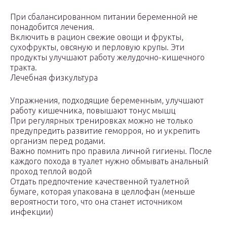
При сбалансированном питании беременной не
понадобится лечения.
Включить в рацион свежие овощи и фрукты,
сухофрукты, овсяную и перловую крупы. Эти
продукты улучшают работу желудочно-кишечного
тракта.
Лечебная физкультура
Упражнения, подходящие беременным, улучшают
работу кишечника, повышают тонус мышц
При регулярных тренировках можно не только
предупредить развитие геморроя, но и укрепить
организм перед родами.
Важно помнить про правила личной гигиены. После
каждого похода в туалет нужно обмывать анальный
проход теплой водой
Отдать предпочтение качественной туалетной
бумаге, которая упакована в целлофан (меньше
вероятности того, что она станет источником
инфекции)