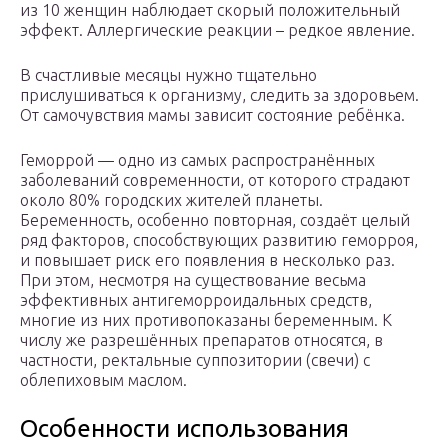
из 10 женщин наблюдает скорый положительный
эффект. Аллергические реакции – редкое явление.
В счастливые месяцы нужно тщательно
прислушиваться к организму, следить за здоровьем.
От самочувствия мамы зависит состояние ребёнка.
Геморрой — одно из самых распространённых
заболеваний современности, от которого страдают
около 80% городских жителей планеты.
Беременность, особенно повторная, создаёт целый
ряд факторов, способствующих развитию геморроя,
и повышает риск его появления в несколько раз.
При этом, несмотря на существование весьма
эффективных антигеморроидальных средств,
многие из них противопоказаны беременным. К
числу же разрешённых препаратов относятся, в
частности, ректальные суппозитории (свечи) с
облепиховым маслом.
Особенности использования