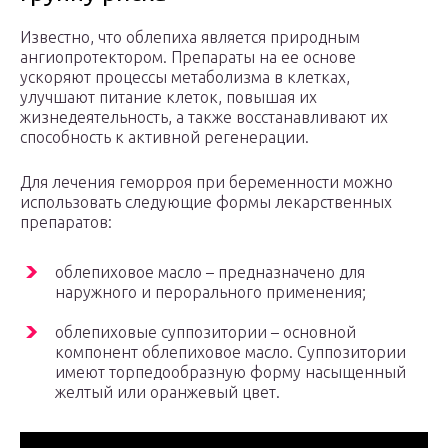
Известно, что облепиха является природным
ангиопротектором. Препараты на ее основе
ускоряют процессы метаболизма в клетках,
улучшают питание клеток, повышая их
жизнедеятельность, а также восстанавливают их
способность к активной регенерации.
Для лечения геморроя при беременности можно
использовать следующие формы лекарственных
препаратов:
облепиховое масло – предназначено для
наружного и перорального применения;
облепиховые суппозитории – основной
компонент облепиховое масло. Суппозитории
имеют торпедообразную форму насыщенный
желтый или оранжевый цвет.