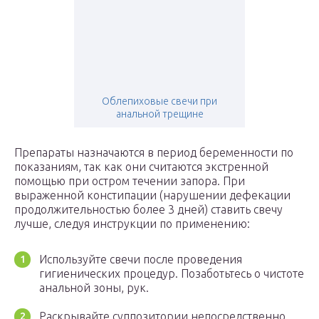
Облепиховые свечи при
анальной трещине
Препараты назначаются в период беременности по
показаниям, так как они считаются экстренной
помощью при остром течении запора. При
выраженной констипации (нарушении дефекации
продолжительностью более 3 дней) ставить свечу
лучше, следуя инструкции по применению:
Используйте свечи после проведения
гигиенических процедур. Позаботьтесь о чистоте
анальной зоны, рук.
Раскрывайте суппозитории непосредственно