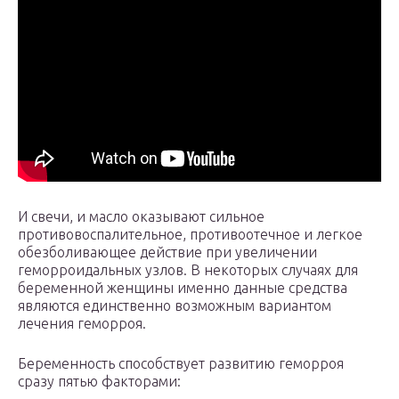
И свечи, и масло оказывают сильное
противовоспалительное, противоотечное и легкое
обезболивающее действие при увеличении
геморроидальных узлов. В некоторых случаях для
беременной женщины именно данные средства
являются единственно возможным вариантом
лечения геморроя.
Беременность способствует развитию геморроя
сразу пятью факторами: