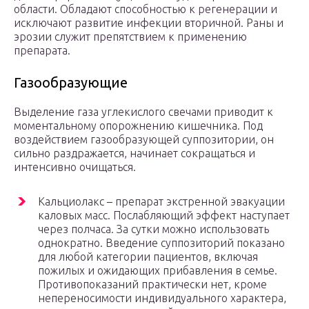
области. Обладают способностью к регенерации и
исключают развитие инфекции вторичной. Раны и
эрозии служит препятствием к применению
препарата.
Газообразующие
Выделение газа углекислого свечами приводит к
моментальному опорожнению кишечника. Под
воздействием газообразующей суппозитории, он
сильно раздражается, начинает сокращаться и
интенсивно очищаться.
Кальциолакс – препарат экстренной эвакуации
каловых масс. Послабляющий эффект наступает
через полчаса. За сутки можно использовать
однократно. Введение суппозиторий показано
для любой категории пациентов, включая
пожилых и ожидающих прибавления в семье.
Противопоказаний практически нет, кроме
непереносимости индивидуального характера,