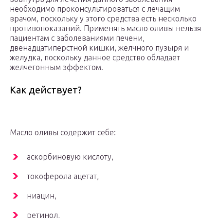
необходимо проконсультироваться с лечащим
врачом, поскольку у этого средства есть несколько
противопоказаний. Применять масло оливы нельзя
пациентам с заболеваниями печени,
двенадцатиперстной кишки, желчного пузыря и
желудка, поскольку данное средство обладает
желчегонным эффектом.
Как действует?
Масло оливы содержит себе:
аскорбиновую кислоту,
токоферола ацетат,
ниацин,
ретинол,