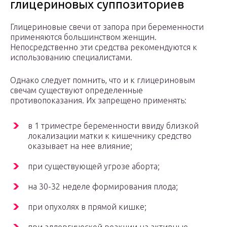
глицериновых суппозиториев
Глицериновые свечи от запора при беременности
применяются большинством женщин.
Непосредственно эти средства рекомендуются к
использованию специалистами.
Однако следует помнить, что и к глицериновым
свечам существуют определенные
противопоказания. Их запрещено применять:
в 1 триместре беременности ввиду близкой
локализации матки к кишечнику средство
оказывает на нее влияние;
при существующей угрозе аборта;
на 30-32 неделе формирования плода;
при опухолях в прямой кишке;