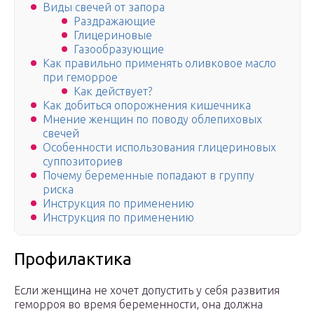
Виды свечей от запора
Раздражающие
Глицериновые
Газообразующие
Как правильно применять оливковое масло
при геморрое
Как действует?
Как добиться опорожнения кишечника
Мнение женщин по поводу облепиховых
свечей
Особенности использования глицериновых
суппозиториев
Почему беременные попадают в группу
риска
Инструкция по применению
Инструкция по применению
Профилактика
Если женщина не хочет допустить у себя развития
геморроя во время беременности, она должна