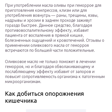
При употреблении масла оливы при геморрое для
приготовления компрессов, клизм или для
употребления вовнутрь — раны, трещины, язвы,
надрывы и эрозии в заднем проходе заживут
гораздо быстрее. Данное средство, благодаря
противовоспалительному эффекту, избавит
пациента от воспаления в прямой кишке,
болезненных ощущений и кровотечений. Отзывы о
применении оливкового масла от геморроя
встречаются по большей части положительные.
Оливковое масло не только поможет в лечении
геморроя, но и благодаря обволакивающему и
послабляющему эффекту избавит от запоров и
повысит сопротивляемость организма к патогенным
микроорганизмам.
Как добиться опорожнения
кишечника