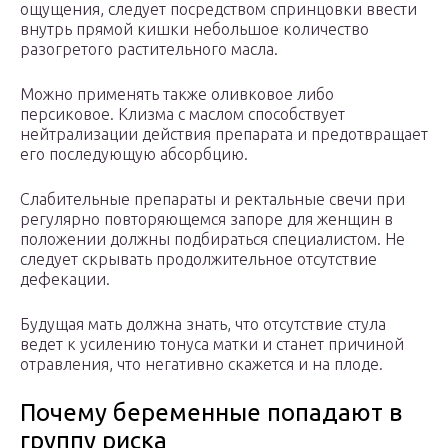
ощущения, следует посредством спринцовки ввести
внутрь прямой кишки небольшое количество
разогретого растительного масла.
Можно применять также оливковое либо
персиковое. Клизма с маслом способствует
нейтрализации действия препарата и предотвращает
его последующую абсорбцию.
Слабительные препараты и ректальные свечи при
регулярно повторяющемся запоре для женщин в
положении должны подбираться специалистом. Не
следует скрывать продолжительное отсутствие
дефекации.
Будущая мать должна знать, что отсутствие стула
ведет к усилению тонуса матки и станет причиной
отравления, что негативно скажется и на плоде.
Почему беременные попадают в
группу риска