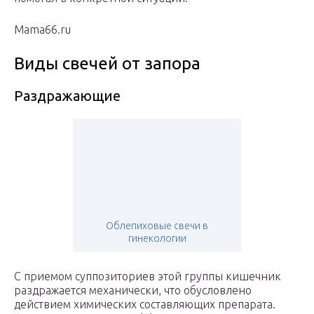
Mama66.ru
Виды свечей от запора
Раздражающие
Облепиховые свечи в
гинекологии
С приемом суппозиториев этой группы кишечник
раздражается механически, что обусловлено
действием химических составляющих препарата.