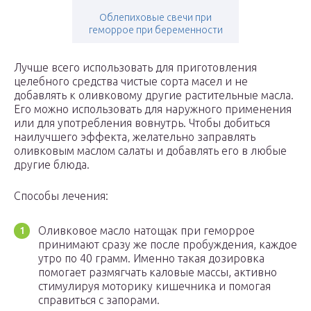
Облепиховые свечи при
геморрое при беременности
Лучше всего использовать для приготовления
целебного средства чистые сорта масел и не
добавлять к оливковому другие растительные масла.
Его можно использовать для наружного применения
или для употребления вовнутрь. Чтобы добиться
наилучшего эффекта, желательно заправлять
оливковым маслом салаты и добавлять его в любые
другие блюда.
Способы лечения:
Оливковое масло натощак при геморрое
принимают сразу же после пробуждения, каждое
утро по 40 грамм. Именно такая дозировка
помогает размягчать каловые массы, активно
стимулируя моторику кишечника и помогая
справиться с запорами.