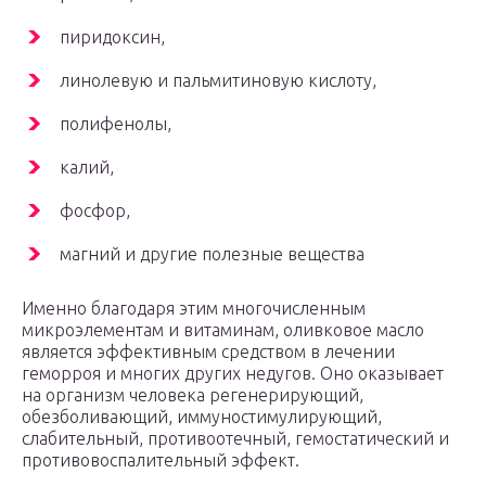
пиридоксин,
линолевую и пальмитиновую кислоту,
полифенолы,
калий,
фосфор,
магний и другие полезные вещества
Именно благодаря этим многочисленным
микроэлементам и витаминам, оливковое масло
является эффективным средством в лечении
геморроя и многих других недугов. Оно оказывает
на организм человека регенерирующий,
обезболивающий, иммуностимулирующий,
слабительный, противоотечный, гемостатический и
противовоспалительный эффект.