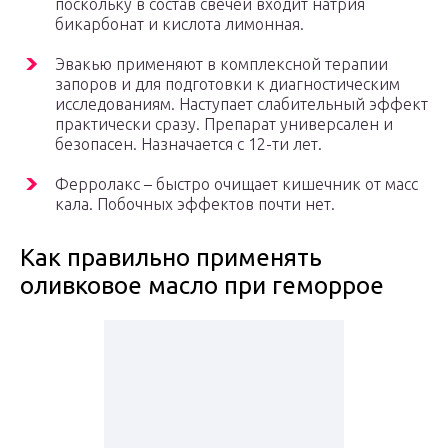
поскольку в состав свечей входит натрия
бикарбонат и кислота лимонная.
Эвакью применяют в комплексной терапии
запоров и для подготовки к диагностическим
исследованиям. Наступает слабительный эффект
практически сразу. Препарат универсален и
безопасен. Назначается с 12-ти лет.
Ферролакс – быстро очищает кишечник от масс
кала. Побочных эффектов почти нет.
Как правильно применять
оливковое масло при геморрое