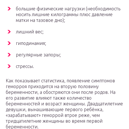
большие физические нагрузки (необходимость
носить лишние килограммы плюс давление
матки на тазовое дно);
лишний вес;
гиподинамия;
регулярные запоры;
стрессы.
Как показывает статистика, появление симптомов
геморроя приходится на вторую половину
беременности, а обостряются они после родов. На
его развитие влияют также количество
беременностей и возраст женщины. Двадцатилетние
девушки, вынашивающие первого ребёнка,
«зарабатывают» геморрой втрое реже, чем
тридцатилетние женщины во время первой
беременности.