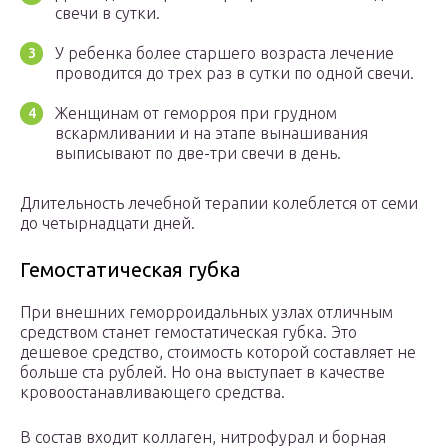
свечи в сутки.
У ребенка более старшего возраста лечение
проводится до трех раз в сутки по одной свечи.
Женщинам от геморроя при грудном
вскармливании и на этапе вынашивания
выписывают по две-три свечи в день.
Длительность лечебной терапии колеблется от семи
до четырнадцати дней.
Гемостатическая губка
При внешних геморроидальных узлах отличным
средством станет гемостатическая губка. Это
дешевое средство, стоимость которой составляет не
больше ста рублей. Но она выступает в качестве
кровоостанавливающего средства.
В состав входит коллаген, нитрофурал и борная