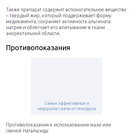
Также препарат содержит вспомогательное вещество
– твердый жир, который поддерживает форму
медикамента, сохраняет активность альгината
натрия и облегчает его впитывание в ткани
аноректальной области.
Противопоказания
Самые эффективные и
недорогие свечи от геморроя
Противопоказания к использованию мази или
свечей Натальсида: