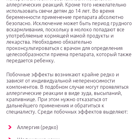
аллергических реакций. Кроме того нежелательно
использовать свечи детям до 14 лет. Во время
беременности применение препарата абсолютно
безопасно. Исключение может быть период грудного
вскармливания, поскольку в молоко попадают все
употребляемые кормящей мамой продукты и
лекарства. Необходимо обязательно
проконсультироваться с врачом для определения
целесообразности приема препарата, который также
передается ребенку.
Побочные эффекты возникают крайне редко и
зависят от индивидуальной непереносимости
компонентов. В подобном случае могут проявляться
аллергические реакции в виде зуда, высыпаний,
крапивнице. При этом нужно отказаться от
дальнейшего применения и обратиться к
специалисту. Среди побочных эффектов выделяют:
Аллергия (редко)