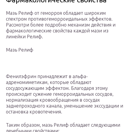
Мазь Релиф от геморроя обладает широким
спектром противогеморроидальных эффектов.
Рассмотри более подробно механизм действия и
фармакологические свойства каждой мази из
линейки Релиф.
Мазь Релиф
Фенилэфрин принадлежит в альфа-
адреномиметикам, которые обладают
сосудосужающим эффектом. Благодаря этому
происходит сужение геморроидальных сосудов,
нормализация кровообращения в сосудах
заднепроходного канала, уменьшение экссудации и
остановка кровотечения.
Таким образом, мазь Релиф обладает следующими
лечебными свойствами: