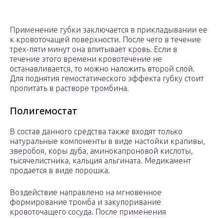
Применение губки заключается в прикладывании ее
к кровоточащей поверхности. После чего в течение
трех-пяти минут она впитывает кровь. Если в
течение этого времени кровотечение не
останавливается, то можно наложить второй слой.
Для поднятия гемостатического эффекта губку стоит
пропитать в растворе тромбина.
Полигемостат
В состав данного средства также входят только
натуральные компоненты в виде настойки крапивы,
зверобоя, коры дуба, аминокапроновой кислоты,
тысячелистника, кальция альгината. Медикамент
продается в виде порошка.
Воздействие направлено на мгновенное
формирование тромба и закупоривание
кровоточащего сосуда. После применения