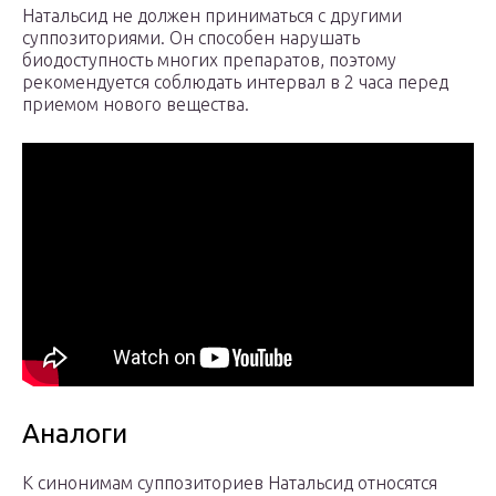
Натальсид не должен приниматься с другими
суппозиториями. Он способен нарушать
биодоступность многих препаратов, поэтому
рекомендуется соблюдать интервал в 2 часа перед
приемом нового вещества.
Аналоги
К синонимам суппозиториев Натальсид относятся