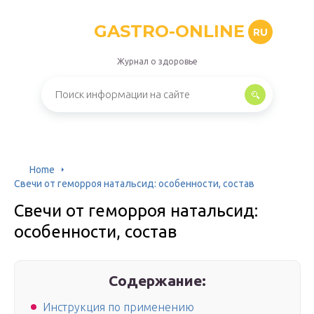
GASTRO-ONLINE
RU
Журнал о здоровье
Home
Свечи от геморроя натальсид: особенности, состав
Свечи от геморроя натальсид:
особенности, состав
Содержание:
Инструкция по применению