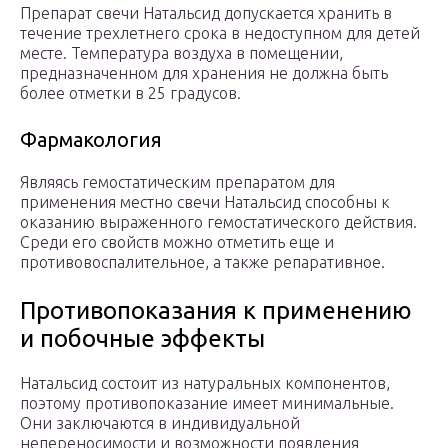
Препарат свечи Натальсид допускается хранить в
течение трехлетнего срока в недоступном для детей
месте. Температура воздуха в помещении,
предназначенном для хранения не должна быть
более отметки в 25 градусов.
Фармакология
Являясь гемостатическим препаратом для
применения местно свечи Натальсид способны к
оказанию выраженного гемостатического действия.
Среди его свойств можно отметить еще и
противовоспалительное, а также репаративное.
Противопоказания к применению
и побочные эффекты
Натальсид состоит из натуральных компонентов,
поэтому противопоказание имеет минимальные.
Они заключаются в индивидуальной
непереносимости и возможности появления