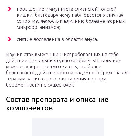
повышение иммунитета слизистой толстой
кишки, благодаря чему наблюдается отличная
сопротивляемость к влиянию болезнетворных
микроорганизмов;
снятие воспаления в области ануса.
Изучив отзывы женщин, испробовавших на себе
действие ректальных суппозиториев «Натальсид»,
можно с уверенностью сказать, что более
безопасного, действенного и надежного средства для
терапии варикозного расширения вен при
беременности не существует.
Состав препарата и описание
компонентов