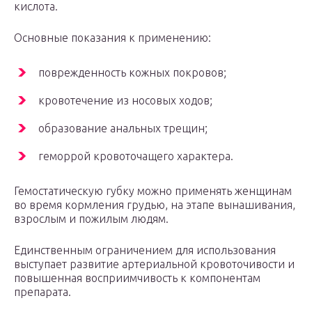
кислота.
Основные показания к применению:
поврежденность кожных покровов;
кровотечение из носовых ходов;
образование анальных трещин;
геморрой кровоточащего характера.
Гемостатическую губку можно применять женщинам
во время кормления грудью, на этапе вынашивания,
взрослым и пожилым людям.
Единственным ограничением для использования
выступает развитие артериальной кровоточивости и
повышенная восприимчивость к компонентам
препарата.