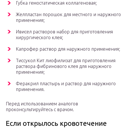
Губка гемостатическая коллагеновая;
Желпластан порошок для местного и наружного
применения;
Ивисел растворов набор для приготовления
хирургического клея;
Капрофер раствор для наружного применения;
Тиссукол Кит лиофилизат для приготовления
раствора фибринового клея для наружного
применения;
Феракрил пластырь и раствор для наружного
применения.
Перед использованием аналогов
проконсультируйтесь с врачом.
Если открылось кровотечение