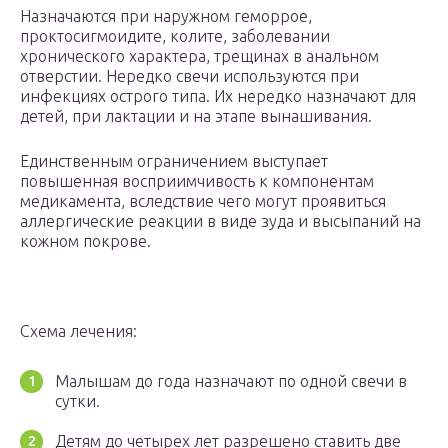
Назначаются при наружном геморрое,
проктосигмоидите, колите, заболевании
хронического характера, трещинах в анальном
отверстии. Нередко свечи используются при
инфекциях острого типа. Их нередко назначают для
детей, при лактации и на этапе вынашивания.
Единственным ограничением выступает
повышенная восприимчивость к компонентам
медикамента, вследствие чего могут проявиться
аллергические реакции в виде зуда и высыпаний на
кожном покрове.
Схема лечения:
Малышам до года назначают по одной свечи в
сутки.
Детям до четырех лет разрешено ставить две