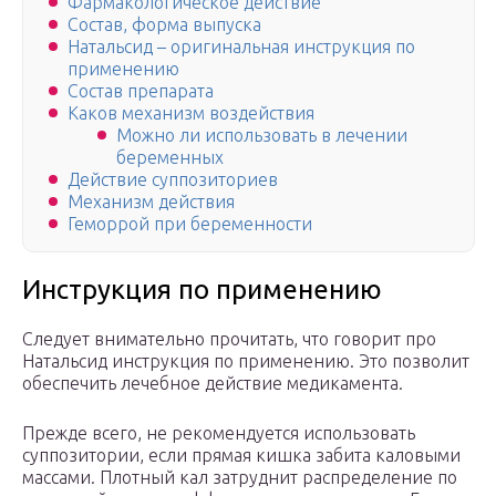
Фармакологическое действие
Состав, форма выпуска
Натальсид – оригинальная инструкция по
применению
Состав препарата
Каков механизм воздействия
Можно ли использовать в лечении
беременных
Действие суппозиториев
Механизм действия
Геморрой при беременности
Инструкция по применению
Следует внимательно прочитать, что говорит про
Натальсид инструкция по применению. Это позволит
обеспечить лечебное действие медикамента.
Прежде всего, не рекомендуется использовать
суппозитории, если прямая кишка забита каловыми
массами. Плотный кал затруднит распределение по