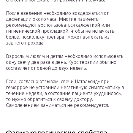
После введения необходимо воздержаться от
дефекации около часа. Многие пациенты
рекомендуют воспользоваться салфеткой или
гигиенической прокладкой, чтобы не испачкать
белье, поскольку препарат может вытекать из
заднего прохода.
Взрослым людям и детям необходимо использовать
одну свечу два раза в день. Курс терапии обычно
составляет от одной до двух недель.
Если, согласно отзывам, свечи Натальсид» при
геморрое не устранили негативную симптоматику в
течение недели, а состояние пациента ухудшилось,
то нужно обратиться к своему доктору.
Самолечением заниматься не рекомендуется.
Фармакологические свойства