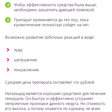
Чтобы эффективность средства была выше,
необходимо закрепить давящей повязкой.
Препарат применяется до тех пор, пока
кровотечение полностью сойдет на нет.
Возможно развитие побочных реакций в виде:
зуда;
шелушения;
покраснения.
Средняя цена препарата составляет сто рублей.
Натальцид является хорошим средством для лечения
геморроя. Он быстро и эффективно устраняет
неприятные признаки данного недуга. Но стоимость
его высока, а потому окажется по карману не всем