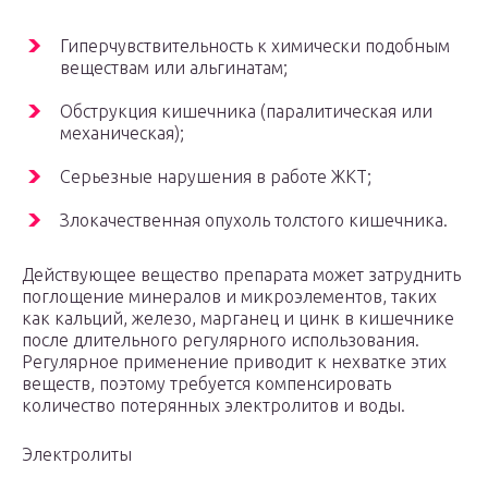
Гиперчувствительность к химически подобным
веществам или альгинатам;
Обструкция кишечника (паралитическая или
механическая);
Серьезные нарушения в работе ЖКТ;
Злокачественная опухоль толстого кишечника.
Действующее вещество препарата может затруднить
поглощение минералов и микроэлементов, таких
как кальций, железо, марганец и цинк в кишечнике
после длительного регулярного использования.
Регулярное применение приводит к нехватке этих
веществ, поэтому требуется компенсировать
количество потерянных электролитов и воды.
Электролиты