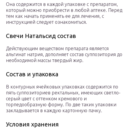
Она содержится в каждой упаковке с препаратом,
который можно приобрести в любой аптеке. Перед
тем как начать применять ее для лечения, с
инструкцией следует ознакомиться.
Свечи Натальсид состав
Действующим веществом препарата является
альгинат натрия, дополняет состав суппозитория до
необходимой массы твердый жир.
Состав и упаковка
В контурных ячейковых упаковках содержится по
пять суппозиториев ректальных, имеющих светло-
серый цвет с оттенком кремового и
торпедообразную форму. По две таких упаковки
закладывается в каждую картонную пачку.
Условия хранения