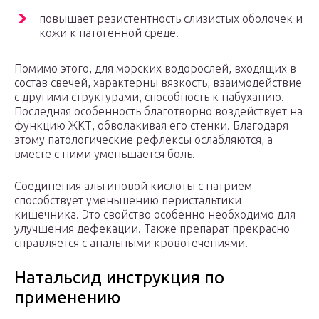
повышает резистентность слизистых оболочек и
кожи к патогенной среде.
Помимо этого, для морских водорослей, входящих в
состав свечей, характерны вязкость, взаимодействие
с другими структурами, способность к набуханию.
Последняя особенность благотворно воздействует на
функцию ЖКТ, обволакивая его стенки. Благодаря
этому патологические рефлексы ослабляются, а
вместе с ними уменьшается боль.
Соединения альгиновой кислоты с натрием
способствует уменьшению перистальтики
кишечника. Это свойство особенно необходимо для
улучшения дефекации. Также препарат прекрасно
справляется с анальными кровотечениями.
Натальсид инструкция по
применению