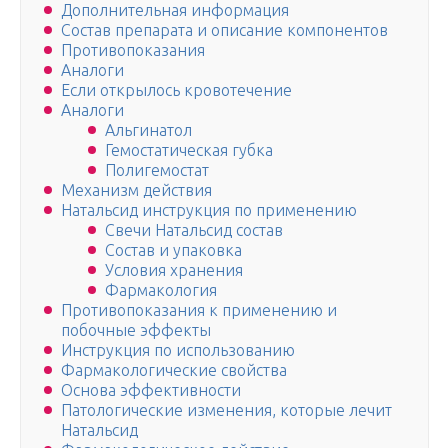
Дополнительная информация
Состав препарата и описание компонентов
Противопоказания
Аналоги
Если открылось кровотечение
Аналоги
Альгинатол
Гемостатическая губка
Полигемостат
Механизм действия
Натальсид инструкция по применению
Свечи Натальсид состав
Состав и упаковка
Условия хранения
Фармакология
Противопоказания к применению и
побочные эффекты
Инструкция по использованию
Фармакологические свойства
Основа эффективности
Патологические изменения, которые лечит
Натальсид