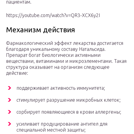
пациентам.
https://youtube.com/watch?v=QR3-XCX6y2I
Механизм действия
Фармакологический эффект лекарства достигается
благодаря уникальному составу Натальсида.
Препарат богат биологически активными
веществами, витаминами и микроэлементами. Такая
структура оказывает на организм следующее
действие:
поддерживает активность иммунитета;
стимулирует разрушение микробных клеток;
сорбирует появляющиеся в крови аллергены;
усиливает продуцирование антител для
специальной местной защиты;