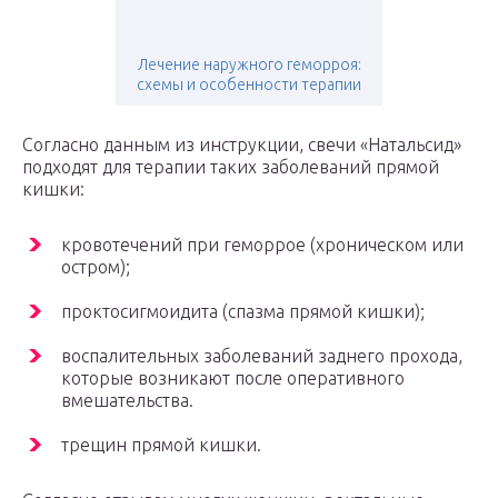
Лечение наружного геморроя:
схемы и особенности терапии
Согласно данным из инструкции, свечи «Натальсид»
подходят для терапии таких заболеваний прямой
кишки:
кровотечений при геморрое (хроническом или
остром);
проктосигмоидита (спазма прямой кишки);
воспалительных заболеваний заднего прохода,
которые возникают после оперативного
вмешательства.
трещин прямой кишки.