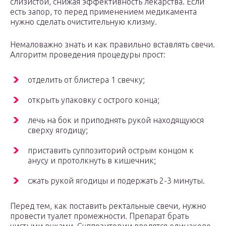
слизистой, снижая эффективность лекарства. Если
есть запор, то перед применением медикамента
нужно сделать очистительную клизму.
Немаловажно знать и как правильно вставлять свечи.
Алгоритм проведения процедуры прост:
отделить от блистера 1 свечку;
открыть упаковку с острого конца;
лечь на бок и приподнять рукой находящуюся
сверху ягодицу;
приставить суппозиторий острым концом к
анусу и протолкнуть в кишечник;
сжать рукой ягодицы и подержать 2-3 минуты.
Перед тем, как поставить ректальные свечи, нужно
провести туалет промежности. Препарат брать