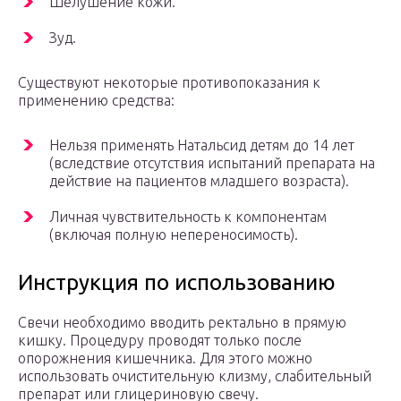
Шелушение кожи.
Зуд.
Существуют некоторые противопоказания к
применению средства:
Нельзя применять Натальсид детям до 14 лет
(вследствие отсутствия испытаний препарата на
действие на пациентов младшего возраста).
Личная чувствительность к компонентам
(включая полную непереносимость).
Инструкция по использованию
Свечи необходимо вводить ректально в прямую
кишку. Процедуру проводят только после
опорожнения кишечника. Для этого можно
использовать очистительную клизму, слабительный
препарат или глицериновую свечу.