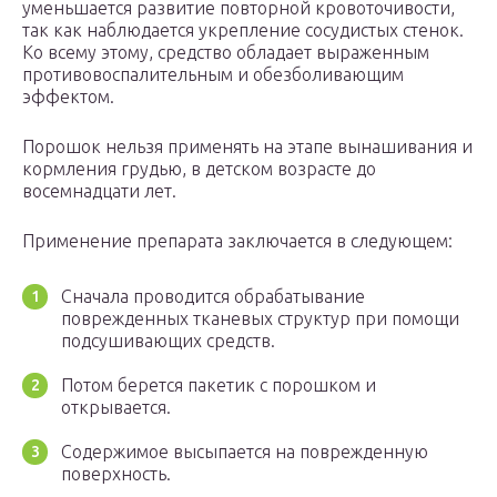
уменьшается развитие повторной кровоточивости,
так как наблюдается укрепление сосудистых стенок.
Ко всему этому, средство обладает выраженным
противовоспалительным и обезболивающим
эффектом.
Порошок нельзя применять на этапе вынашивания и
кормления грудью, в детском возрасте до
восемнадцати лет.
Применение препарата заключается в следующем:
Сначала проводится обрабатывание
поврежденных тканевых структур при помощи
подсушивающих средств.
Потом берется пакетик с порошком и
открывается.
Содержимое высыпается на поврежденную
поверхность.