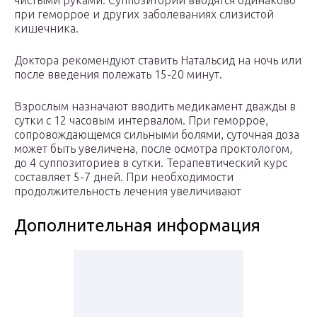
чистыми руками. Суппозитории вводятся одинаково
при геморрое и других заболеваниях слизистой
кишечника.
Доктора рекомендуют ставить Натальсид на ночь или
после введения полежать 15-20 минут.
Взрослым назначают вводить медикамент дважды в
сутки с 12 часовым интервалом. При геморрое,
сопровождающемся сильными болями, суточная доза
может быть увеличена, после осмотра проктологом,
до 4 суппозиториев в сутки. Терапевтический курс
составляет 5-7 дней. При необходимости
продолжительность лечения увеличивают
Дополнительная информация