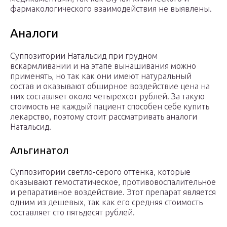
фармакологического взаимодействия не выявлены.
Аналоги
Суппозитории Натальсид при грудном
вскармливании и на этапе вынашивания можно
применять, но так как они имеют натуральный
состав и оказывают обширное воздействие цена на
них составляет около четырехсот рублей. За такую
стоимость не каждый пациент способен себе купить
лекарство, поэтому стоит рассматривать аналоги
Натальсид.
Альгинатол
Суппозитории светло-серого оттенка, которые
оказывают гемостатическое, противовоспалительное
и репаративное воздействие. Этот препарат является
одним из дешевых, так как его средняя стоимость
составляет сто пятьдесят рублей.