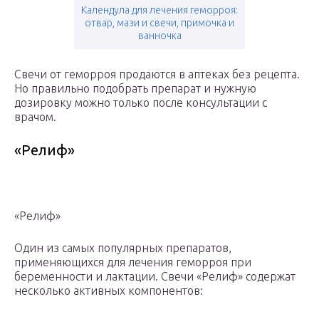
Календула для лечения геморроя:
отвар, мази и свечи, примочка и
ванночка
Свечи от геморроя продаются в аптеках без рецепта.
Но правильно подобрать препарат и нужную
дозировку можно только после консультации с
врачом.
«Релиф»
«Релиф»
Один из самых популярных препаратов,
применяющихся для лечения геморроя при
беременности и лактации. Свечи «Релиф» содержат
несколько активных компонентов: