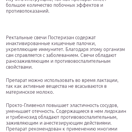
большое количество побочных эффектов и
противопоказаний.
Ректальные свечи Постеризан содержат
инактивированные кишечные палочки,
укрепляющие иммунитет. Благодаря этому организм
сам справляется с заболеванием. Свечи обладают
ранозаживляющим и противовоспалительным
свойствами.
Препарат можно использовать во время лактации,
так как активные вещества не всасываются в
материнское молоко.
Прокто-Гливенол повышает эластичность сосудов,
уменьшает отечность. Содержащиеся в нем лидокаин
и трибенозид обладают противовоспалительным,
заживляющим и анестезирующим действиями.
Препарат рекомендован к применению многими