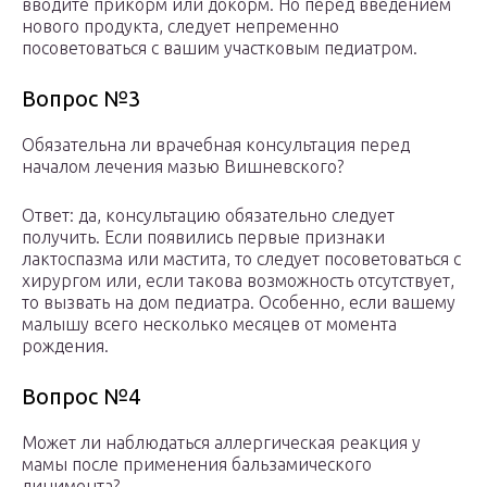
вводите прикорм или докорм. Но перед введением
нового продукта, следует непременно
посоветоваться с вашим участковым педиатром.
Вопрос №3
Обязательна ли врачебная консультация перед
началом лечения мазью Вишневского?
Ответ: да, консультацию обязательно следует
получить. Если появились первые признаки
лактоспазма или мастита, то следует посоветоваться с
хирургом или, если такова возможность отсутствует,
то вызвать на дом педиатра. Особенно, если вашему
малышу всего несколько месяцев от момента
рождения.
Вопрос №4
Может ли наблюдаться аллергическая реакция у
мамы после применения бальзамического
линимента?