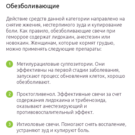
Обезболивающие
Действие средств данной категории направлено на
снятие жжения, нестерпимого зуда и купирование
боли. Как правило, обезболивающие свечи при
геморрое содержат лидокаин, анестезин или
новокаин. Женщинам, которые кормят грудью,
можно применять следующие препараты:
Метилурациловые суппозитории. Они
эффективны на первой стадии заболевания,
запускают процесс обновления клеток, хорошо
обезболивают.
Проктогливенол. Эффективные свечи за счет
содержания лидокаина и трибенозида,
оказывают анестезирующий и
противовоспалительный эффект.
Ихтиоловые свечи. Помогают снять воспаление,
устраняют зуд и купируют боль.