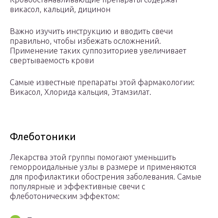
викасол, кальций, дицинон
Важно изучить инструкцию и вводить свечи
правильно, чтобы избежать осложнений.
Применение таких суппозиториев увеличивает
свертываемость крови
Самые известные препараты этой фармакологии:
Викасол, Хлорида кальция, Этамзилат.
Флеботоники
Лекарства этой группы помогают уменьшить
геморроидальные узлы в размере и применяются
для профилактики обострения заболевания. Самые
популярные и эффективные свечи с
флеботоническим эффектом: