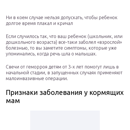
Ни в коем случае нельзя допускать, чтобы ребенок
долгое время плакал и кричал
Если случилось так, что ваш ребенок (школьник, или
дошкольного возраста) все-таки заболел «взрослой»
болезнью, то вы заметите симптомы, которые уже
упоминались, когда речь шла о малышах.
Свечи от геморроя детям от 3-х лет помогут лишь в
начальной стадии, в запущенных случаях применяют
малоинвазивные операции.
Признаки заболевания у кормящих
мам