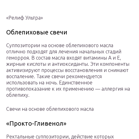
«Релиф Ультра»
Облепиховые свечи
Суппозитории на основе облепихового масла
отлично подходят для лечения начальных стадий
геморроя. В состав масла входят витамины А и Е,
жирные кислоты и антиоксиданты. Эти компоненты
активизируют процессы восстановления и снимают
воспаление. Такие свечи рекомендуется
использовать на ночь. Единственное
противопоказание к их применению — аллергия на
облепиху.
Свечи на основе облепихового масла
«Прокто-Гливенол»
Ректальные суппозитории, действие которых