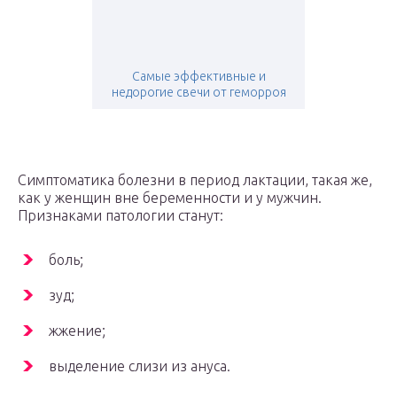
Самые эффективные и
недорогие свечи от геморроя
Симптоматика болезни в период лактации, такая же,
как у женщин вне беременности и у мужчин.
Признаками патологии станут:
боль;
зуд;
жжение;
выделение слизи из ануса.