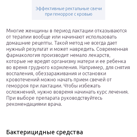
Эффективные ректальные свечи
при геморрое с кровью
Многие женщины в период лактации отказываются
от терапии вообще или начинают использовать
домашние рецепты. Такой метод не всегда дает
нужный результат и может навредить. Современная
фармакология производит немало лекарств,
которые не вредят организму матери и ее ребенка
во время грудного кормления. Например, для снятия
воспаления, обеззараживания и остановки
кровотечений можно начать прием свечей от
геморроя при лактации. Чтобы избежать
осложнений, нужно вовремя начинать курс лечения.
При выборе препарата руководствуйтесь
рекомендациями врача.
Бактерицидные средства