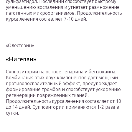
сульфаэтидол. Последний способствует быстрому
уменьшению воспаления и угнетает размножение
патогенных микроорганизмов. Продолжительность
курса лечения составляет 7-10 дней.
«Олестезин»
«Нигепан»
Суппозитории на основе гепарина и бензокаина.
Комбинация этих двух компонентов дает мощный
противовоспалительный эффект, предупреждает
формирование тромбов и способствует ускорению
регенерации поврежденных тканей.
Продолжительность курса лечения составляет от 10
до 14 дней. Суппозитории применяются 1-2 раза в
сутки.