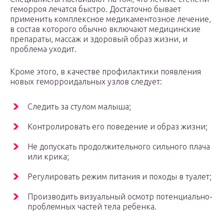
геморроя лечатся быстро. Достаточно бывает
применить комплексное медикаментозное лечение,
в состав которого обычно включают медицинские
препараты, массаж и здоровый образ жизни, и
проблема уходит.
Кроме этого, в качестве профилактики появления
новых геморроидальных узлов следует:
Следить за стулом малыша;
Контролировать его поведение и образ жизни;
Не допускать продолжительного сильного плача
или крика;
Регулировать режим питания и походы в туалет;
Производить визуальный осмотр потенциально-
проблемных частей тела ребенка.