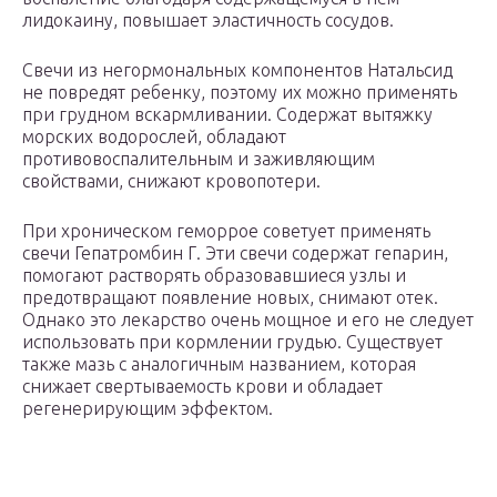
лидокаину, повышает эластичность сосудов.
Свечи из негормональных компонентов Натальсид
не повредят ребенку, поэтому их можно применять
при грудном вскармливании. Содержат вытяжку
морских водорослей, обладают
противовоспалительным и заживляющим
свойствами, снижают кровопотери.
При хроническом геморрое советует применять
свечи Гепатромбин Г. Эти свечи содержат гепарин,
помогают растворять образовавшиеся узлы и
предотвращают появление новых, снимают отек.
Однако это лекарство очень мощное и его не следует
использовать при кормлении грудью. Существует
также мазь с аналогичным названием, которая
снижает свертываемость крови и обладает
регенерирующим эффектом.