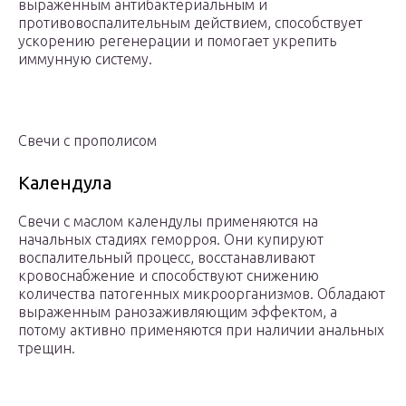
выраженным антибактериальным и
противовоспалительным действием, способствует
ускорению регенерации и помогает укрепить
иммунную систему.
Свечи с прополисом
Календула
Свечи с маслом календулы применяются на
начальных стадиях геморроя. Они купируют
воспалительный процесс, восстанавливают
кровоснабжение и способствуют снижению
количества патогенных микроорганизмов. Обладают
выраженным ранозаживляющим эффектом, а
потому активно применяются при наличии анальных
трещин.