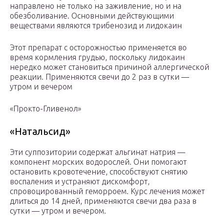
направлено не только на заживление, но и на
обезболивание. Основными действующими
веществами являются трибенозид и лидокаин
Этот препарат с осторожностью применяется во
время кормления грудью, поскольку лидокаин
нередко может становиться причиной аллергической
реакции. Применяются свечи до 2 раз в сутки —
утром и вечером
«Прокто-Гливенол»
«Натальсид»
Эти суппозитории содержат альгинат натрия —
компонент морских водорослей. Они помогают
остановить кровотечение, способствуют снятию
воспаления и устраняют дискомфорт,
спровоцированный геморроем. Курс лечения может
длиться до 14 дней, применяются свечи два раза в
сутки — утром и вечером.