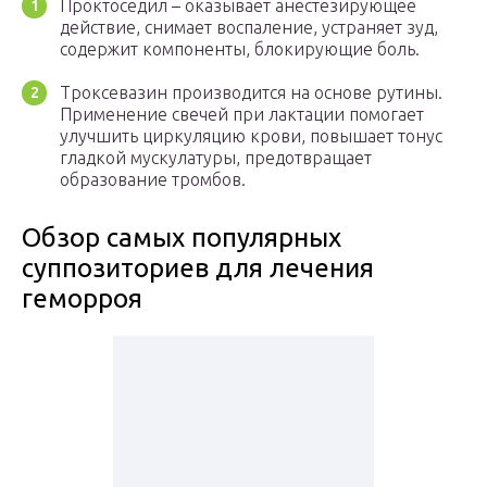
Проктоседил – оказывает анестезирующее
действие, снимает воспаление, устраняет зуд,
содержит компоненты, блокирующие боль.
Троксевазин производится на основе рутины.
Применение свечей при лактации помогает
улучшить циркуляцию крови, повышает тонус
гладкой мускулатуры, предотвращает
образование тромбов.
Обзор самых популярных
суппозиториев для лечения
геморроя