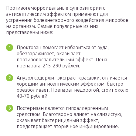
Противогеморроидальные суппозитории с
антисептическим эффектом применяют для
устранения болезнетворного воздействия микробов
на организм. Самые популярные из них
представлены ниже:
Проктозан помогает избавиться от зуда,
обеззараживает, оказывает
противовоспалительный эффект. Цена
препарата: 215-290 рублей.
Анузол содержит экстракт красавки, отличается
хорошим антисептическим эффектом, быстро
обезболивает. Препарат недорогой, стоит около
40-70 рублей.
Постеризан является гипоаллергенным
средством. Благотворно влияет на слизистую,
оказывает бактерицидный эффект,
предотвращает вторичное инфицирование.