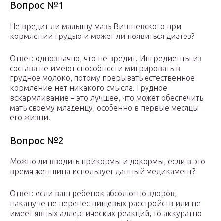
Вопрос №1
Не вредит ли малышу мазь Вишневского при
кормлении грудью и может ли появиться диатез?
Ответ: однозначно, что не вредит. Ингредиенты из
состава не имеют способности мигрировать в
грудное молоко, потому прерывать естественное
кормление нет никакого смысла. Грудное
вскармливание – это лучшее, что может обеспечить
мать своему младенцу, особенно в первые месяцы
его жизни!
Вопрос №2
Можно ли вводить прикормы и докормы, если в это
время женщина использует данный медикамент?
Ответ: если ваш ребенок абсолютно здоров,
накануне не перенес пищевых расстройств или не
имеет явных аллергических реакций, то аккуратно