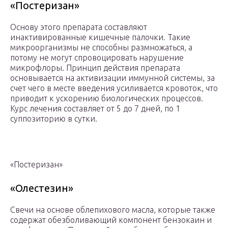
«Постеризан»
Основу этого препарата составляют
инактивированные кишечные палочки. Такие
микроорганизмы не способны размножаться, а
потому не могут спровоцировать нарушение
микрофлоры. Принцип действия препарата
основывается на активизации иммунной системы, за
счет чего в месте введения усиливается кровоток, что
приводит к ускорению биологических процессов.
Курс лечения составляет от 5 до 7 дней, по 1
суппозиторию в сутки.
«Постеризан»
«Олестезин»
Свечи на основе облепихового масла, которые также
содержат обезболивающий компонент бензокаин и