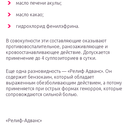
масло печени акулы;
масло какао;
гидрохлорид фенилэфрина.
В совокупности эти составляющие оказывают
противовоспалительное, ранозаживляющее и
кровоостанавливающее действие. Допускается
применение до 4 суппозиториев в сутки.
Еще одна разновидность — «Релиф Адванс». Он
содержит бензокаин, который обладает
выраженным обезболивающим действием, а потому
применяется при острых формах геморроя, которые
сопровождаются сильной болью.
«Релиф-Адванс»