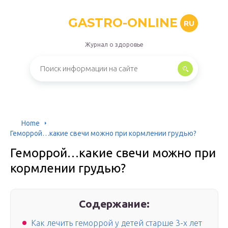
GASTRO-ONLINE
RU
Журнал о здоровье
Home
Геморрой…какие свечи можно при кормлении грудью?
Геморрой…какие свечи можно при
кормлении грудью?
Содержание:
Как лечить геморрой у детей старше 3-х лет