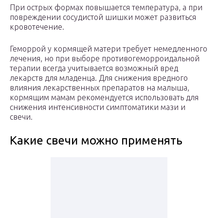
При острых формах повышается температура, а при
повреждении сосудистой шишки может развиться
кровотечение.
Геморрой у кормящей матери требует немедленного
лечения, но при выборе противогеморроидальной
терапии всегда учитывается возможный вред
лекарств для младенца. Для снижения вредного
влияния лекарственных препаратов на малыша,
кормящим мамам рекомендуется использовать для
снижения интенсивности симптоматики мази и
свечи.
Какие свечи можно применять