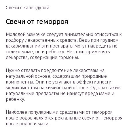
Свечи с календулой
Свечи от геморроя
Молодой мамочке следует внимательно относиться к
подбору лекарственных средств. Ведь при грудном
вскармливании эти препараты могут навредить не
только маме, но и ребенку. Не стоит применять
лекарства, содержащие гормоны.
Нужно отдавать предпочтение лекарствам на
натуральной основе, содержащим природные
компоненты. Они не уступают в эффективности
медикаментам на химической основе. Однако такие
натуральные препараты не нанесут вреда маме и
ребенку.
Наиболее популярными средствами от геморроя
после родов являются ректальные свечи от геморроя
после родов и мази.