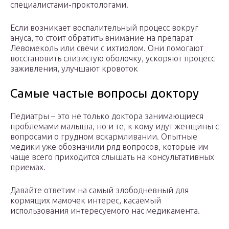
специалистами-проктологами.
Если возникает воспалительный процесс вокруг
ануса, то стоит обратить внимание на препарат
Левомеколь или свечи с ихтиолом. Они помогают
восстановить слизистую оболочку, ускоряют процесс
заживления, улучшают кровоток
Самые частые вопросы доктору
Педиатры – это не только доктора занимающиеся
проблемами малыша, но и те, к кому идут женщины с
вопросами о грудном вскармливании. Опытные
медики уже обозначили ряд вопросов, которые им
чаще всего приходится слышать на консультативных
приемах.
Давайте ответим на самый злободневный для
кормящих мамочек интерес, касаемый
использования интересуемого нас медикамента.