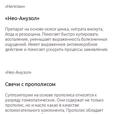
«Нигепан»
«Нео-Анузол»
Препарат на основе окиси цинка, нитрата висмута,
йода и резорцина. Помогает быстро купировать
воспаление, уменьшает выраженность болезненных
ощущений. Имеет выраженное антимикробное
действие и помогает ускорить процессы заживления.
«Нео-Анузол»
Свечи с прополисом
Суппозитории на основе прополиса относятся к
разряду гомеопатических. Они содержат не только
прополис, но и масло какао в качестве
вспомогательного компонента. Прополис обладает