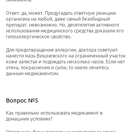
Ответ: да, может. Предугадать ответную реакцию
организма на любой, даже самый безобидный
препарат, невозможно. Но, десятилетия активного
использования медицинского средства доказали его
гипоаллергическое свойство.
Для предотвращения аллергии, доктора советуют
нанести мазь Вишневского на ограниченный участок
кожи запястья и подождать несколько часов. Если нет
отека, покраснения и сыпи, то смело лечитесь
данным медикаментом.
Вопрос №5
Как правильно использовать медикамент в
домашних условиях?