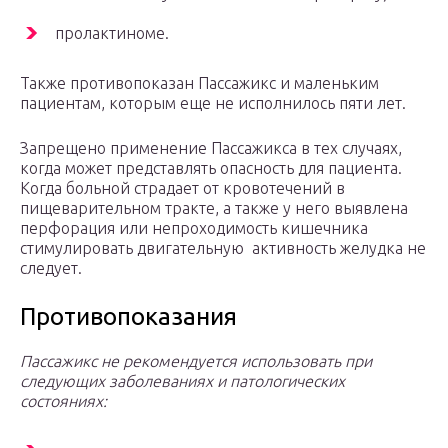
пролактиноме.
Также противопоказан Пассажикс и маленьким
пациентам, которым еще не исполнилось пяти лет.
Запрещено применение Пассажикса в тех случаях,
когда может представлять опасность для пациента.
Когда больной страдает от кровотечений в
пищеварительном тракте, а также у него выявлена
перфорация или непроходимость кишечника
стимулировать двигательную активность желудка не
следует.
Противопоказания
Пассажикс не рекомендуется использовать при
следующих заболеваниях и патологических
состояниях: