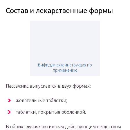
Состав и лекарственные формы
Бифидум-схж инструкция по
применению
Пассажикс выпускается в двух формах:
жевательные таблетки;
таблетки, покрытые оболочкой.
В обоих случаях активным действующим веществом