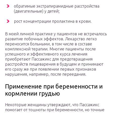
обратимые экстрапирамидные расстройства
(двигательные) у детей;
рост концентрации пролактина в крови.
В моей личной практике у пациентов не встречалось
развитие побочных эффектов. Лекарство легко
переносится больными, в том числе в составе
комплексной терапии. Многие пациенты после
успешного и эффективного курса лечения
приобретают Пассажикс для предотвращения
расстройств пищеварения в будущем и принимают
его сразу же при появлении первых признаков
нарушения, например, после переедания.
Применение при беременности и
кормлении грудью
Некоторые женщины утверждают, что Пассажикс
помогает от тошноты при беременности, но точные