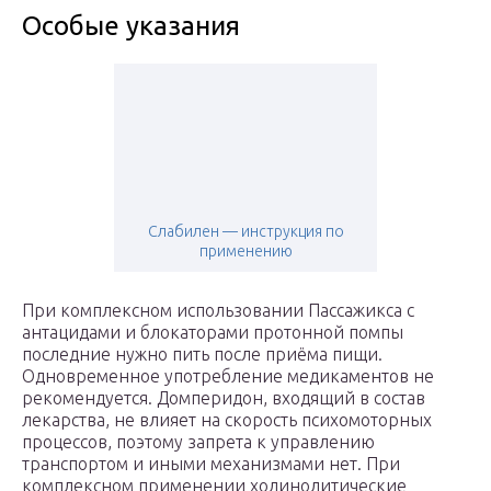
Особые указания
Слабилен — инструкция по
применению
При комплексном использовании Пассажикса с
антацидами и блокаторами протонной помпы
последние нужно пить после приёма пищи.
Одновременное употребление медикаментов не
рекомендуется. Домперидон, входящий в состав
лекарства, не влияет на скорость психомоторных
процессов, поэтому запрета к управлению
транспортом и иными механизмами нет. При
комплексном применении холинолитические