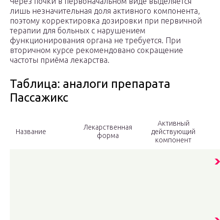
Через почки в первоначальном виде выделяется
лишь незначительная доля активного компонента,
поэтому корректировка дозировки при первичной
терапии для больных с нарушением
функционирования органа не требуется. При
вторичном курсе рекомендовано сокращение
частоты приёма лекарства.
Таблица: аналоги препарата
Пассажикс
Активный
Лекарственная
Название
действующий
форма
компонент