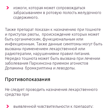
изжоги, которая может сопровождаться
забрасыванием в ротовую полость желудочного
содержимого.
Также препарат показан к назначению при тошноте
и приступах рвоты, происхождение которых может
быть органическим, функциональным или
инфекционным. Также данные симптомы могут быть
вызваны применением лекарственной или
радиотерапии, нарушениями правил питания.
Нередко тошнота может быть вызвана при лечении
заболевания Паркинсона приемом агонистов
Допамина бромкриптина и леводопы.
Противопоказания
Не следует проводить назначения лекарственного
средства при
выявленной чувствительности к препарату;