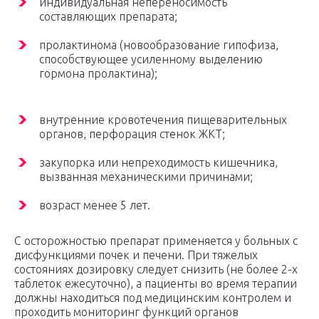
индивидуальная непереносимость
составляющих препарата;
пролактинома (новообразование гипофиза,
способствующее усиленному выделению
гормона пролактина);
внутренние кровотечения пищеварительных
органов, перфорация стенок ЖКТ;
закупорка или непреходимость кишечника,
вызванная механическими причинами;
возраст менее 5 лет.
С осторожностью препарат применяется у больных с
дисфункциями почек и печени. При тяжелых
состояниях дозировку следует снизить (не более 2-х
таблеток ежесуточно), а пациенты во время терапии
должны находиться под медицинским контролем и
проходить мониторинг функций органов