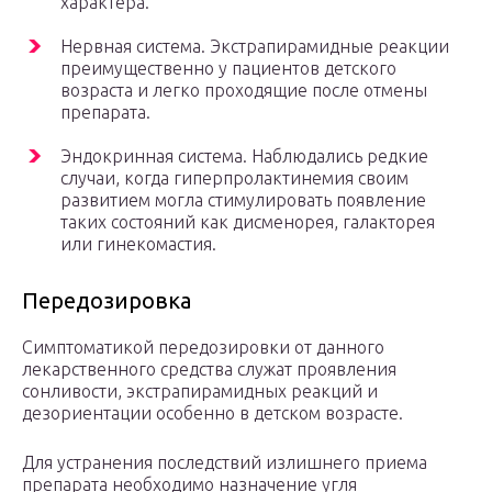
характера.
Нервная система. Экстрапирамидные реакции
преимущественно у пациентов детского
возраста и легко проходящие после отмены
препарата.
Эндокринная система. Наблюдались редкие
случаи, когда гиперпролактинемия своим
развитием могла стимулировать появление
таких состояний как дисменорея, галакторея
или гинекомастия.
Передозировка
Симптоматикой передозировки от данного
лекарственного средства служат проявления
сонливости, экстрапирамидных реакций и
дезориентации особенно в детском возрасте.
Для устранения последствий излишнего приема
препарата необходимо назначение угля