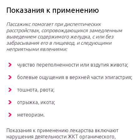
Показания к применению
Пассажикс помогает при диспептических
расстройствах, сопровождающихся замедленным
выведением содержимого желудка, с или без
забрасывания его в пищевод, и следующими
неприятными явлениями:
чувство переполненности или вздутия живота;
болевые ощущения в верхней части эпигастрия;
тошнота, рвота;
отрыжка, икота;
метеоризм.
Показания к применению лекарства включают
нарушения деятельности ЖКТ органического,