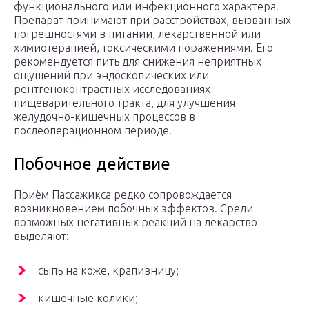
функционального или инфекционного характера.
Препарат принимают при расстройствах, вызванных
погрешностями в питании, лекарственной или
химиотерапией, токсическими поражениями. Его
рекомендуется пить для снижения неприятных
ощущений при эндоскопических или
рентгеноконтрастных исследованиях
пищеварительного тракта, для улучшения
желудочно-кишечных процессов в
послеоперационном периоде.
Побочное действие
Приём Пассажикса редко сопровождается
возникновением побочных эффектов. Среди
возможных негативных реакций на лекарство
выделяют:
сыпь на коже, крапивницу;
кишечные колики;