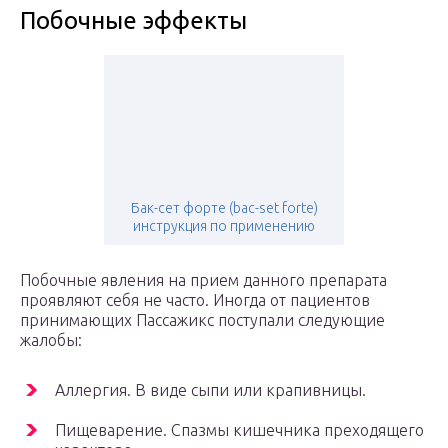
Побочные эффекты
Бак-сет форте (bac-set forte)
инструкция по применению
Побочные явления на прием данного препарата
проявляют себя не часто. Иногда от пациентов
принимающих Пассажикс поступали следующие
жалобы:
Аллергия. В виде сыпи или крапивницы.
Пищеварение. Спазмы кишечника преходящего