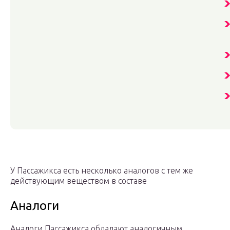
У Пассажикса есть несколько аналогов с тем же
действующим веществом в составе
Аналоги
Аналоги Пассажикса обладают аналогичным