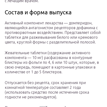
с лечащим врачом.
Состав и форма выпуска
Активный компонент лекарства — домперидон,
являющийся антагонистом рецепторов дофамина с
противорвотным воздействием. Представляет собой
таблетки для разжевывания белого или кремового
цвета, круглой формы с разделительной полосой.
Жевательные таблетки (содержание активного
компонента — 10 мг) расфасованы в контурные
блистеры из фольги по 4, 6 или 10 штук, которые, в
свою очередь, помещают в картонные упаковки в
количестве от 1 до 5 блистеров.
Отпускается без рецепта, срок хранения при
комнатной температуре составляет 2 года
(использовать средство после истечения срока
годности не рекомендуется).