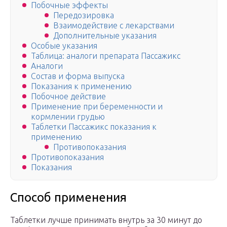
Побочные эффекты
Передозировка
Взаимодействие с лекарствами
Дополнительные указания
Особые указания
Таблица: аналоги препарата Пассажикс
Аналоги
Состав и форма выпуска
Показания к применению
Побочное действие
Применение при беременности и
кормлении грудью
Таблетки Пассажикс показания к
применению
Противопоказания
Противопоказания
Показания
Способ применения
Таблетки лучше принимать внутрь за 30 минут до