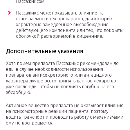
Пассажиксом;
Пассажикс может оказывать влияние на
всасываемость тех препаратов, для которых
характерно замедленное высвобождение
действующего компонента или тех, что покрыты
оболочкой растворяемой в кишечнике.
Дополнительные указания
Хотя прием препарата Пассажикс рекомендован до
еды в случае необходимости использования
препаратов антисекреторного или антацидного
характера лучше всего принять данное лекарство
уже после еды, чтобы не повлиять пагубно на его
абсорбцию.
Активное вещество препарата не оказывает влияния
на психомоторные реакции пациента, поэтому
водить транспорт и проводить работу с механизмами
ему не воспрещается.