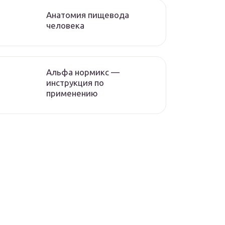
Анатомия пищевода
человека
Альфа нормикс —
инструкция по
применению