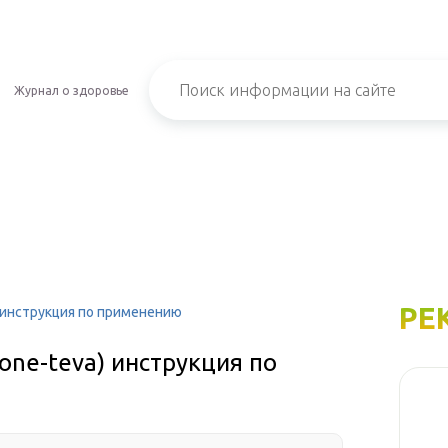
Журнал о здоровье
РЕ
 инструкция по применению
ne-teva) инструкция по