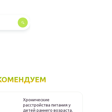
КОМЕНДУЕМ
Хронические
расстройства питания у
детей раннего возраста.