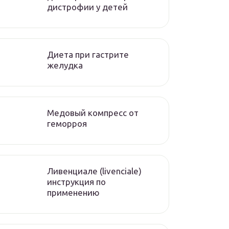
дистрофии у детей
Диета при гастрите
желудка
Медовый компресс от
геморроя
Ливенциале (livenciale)
инструкция по
применению