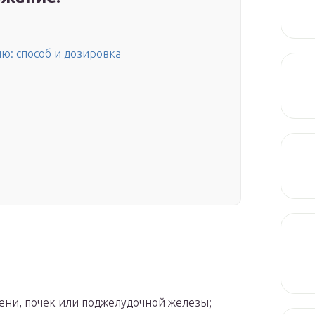
ю: способ и дозировка
ни, почек или поджелудочной железы;