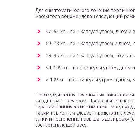
Для симптоматического лечения первичног
массы тела рекомендован следующий реж
47–62 кг – по 1 капсуле утром, днем и в
63–78 кг – по 1 капсуле утром и днем, 2
79–93 кг – по 1 капсуле утром, по 2 кап
94–109 кг – по 2 капсулы утром, днем и
> 109 кг – по 2 капсулы утром и днем, 3
После улучшения печеночных показателей
за один раз – вечером. Продолжительность
терапии клинические симптомы могут ухуд
Таким пациентам следует продолжить лечен
сутки и постепенно повышать дозировку (е
соответствующей весу.