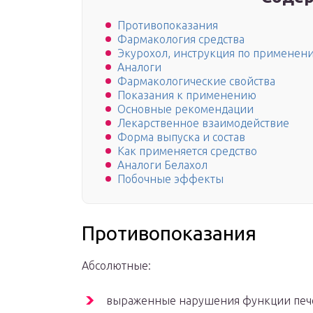
Противопоказания
Фармакология средства
Экурохол, инструкция по применени
Аналоги
Фармакологические свойства
Показания к применению
Основные рекомендации
Лекарственное взаимодействие
Форма выпуска и состав
Как применяется средство
Аналоги Белахол
Побочные эффекты
Противопоказания
Абсолютные:
выраженные нарушения функции пече