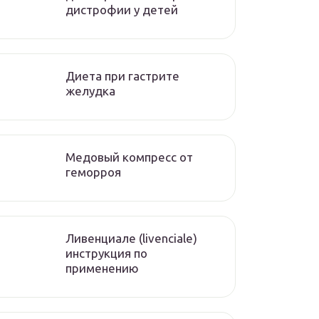
дистрофии у детей
Диета при гастрите
желудка
Медовый компресс от
геморроя
Ливенциале (livenciale)
инструкция по
применению