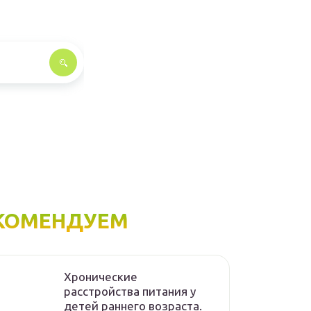
КОМЕНДУЕМ
Хронические
расстройства питания у
детей раннего возраста.