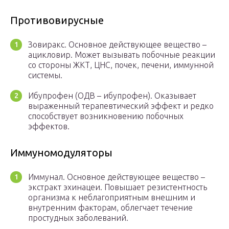
Противовирусные
Зовиракс. Основное действующее вещество –
ацикловир. Может вызывать побочные реакции
со стороны ЖКТ, ЦНС, почек, печени, иммунной
системы.
Ибупрофен (ОДВ – ибупрофен). Оказывает
выраженный терапевтический эффект и редко
способствует возникновению побочных
эффектов.
Иммуномодуляторы
Иммунал. Основное действующее вещество –
экстракт эхинацеи. Повышает резистентность
организма к неблагоприятным внешним и
внутренним факторам, облегчает течение
простудных заболеваний.