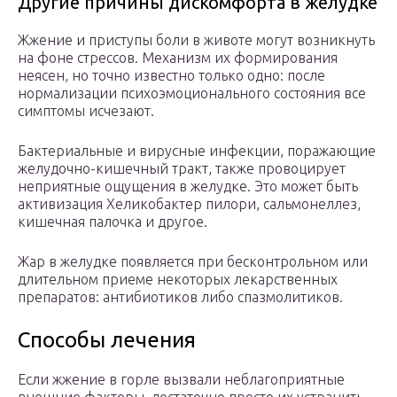
Другие причины дискомфорта в желудке
Жжение и приступы боли в животе могут возникнуть
на фоне стрессов. Механизм их формирования
неясен, но точно известно только одно: после
нормализации психоэмоционального состояния все
симптомы исчезают.
Бактериальные и вирусные инфекции, поражающие
желудочно-кишечный тракт, также провоцирует
неприятные ощущения в желудке. Это может быть
активизация Хеликобактер пилори, сальмонеллез,
кишечная палочка и другое.
Жар в желудке появляется при бесконтрольном или
длительном приеме некоторых лекарственных
препаратов: антибиотиков либо спазмолитиков.
Способы лечения
Если жжение в горле вызвали неблагоприятные