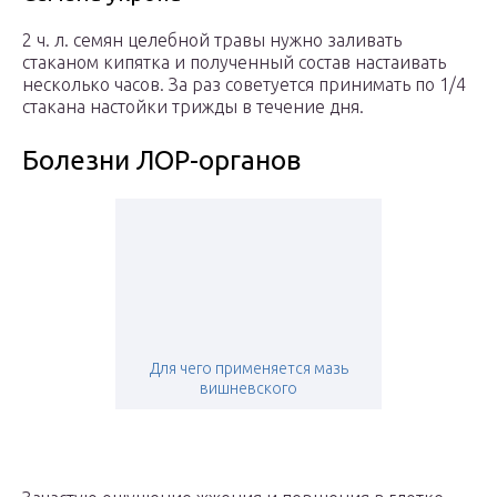
2 ч. л. семян целебной травы нужно заливать
стаканом кипятка и полученный состав настаивать
несколько часов. За раз советуется принимать по 1/4
стакана настойки трижды в течение дня.
Болезни ЛОР-органов
Для чего применяется мазь
вишневского