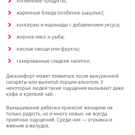
копченные продукты;
жаренные блюда (особенно шашлык);
консервы и маринады с добавлением уксуса;
жирное мясо и рыба;
кислые овощи или фрукты;
газированные сладкие напитки.
Дискомфорт может появиться после выкуренной
сигареты или выпитой порции алкоголя. У
некоторых людей такие ощущения вызывают даже
кофе и крепкий чай.
Вынашивание ребенка приносит женщине не
только радость, но и много новых, не всегда
приятных ощущений. Среди них — отрыжка и
жжение в желудке.