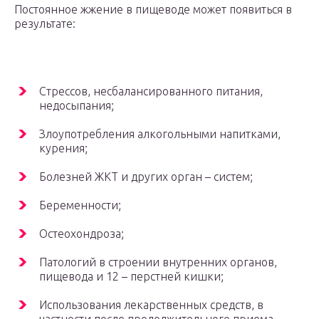
Постоянное жжение в пищеводе может появиться в
результате:
Стрессов, несбалансированного питания,
недосыпания;
Злоупотребления алкогольными напитками,
курения;
Болезней ЖКТ и других орган – систем;
Беременности;
Остеохондроза;
Патологий в строении внутренних органов,
пищевода и 12 – перстней кишки;
Использования лекарственных средств, в