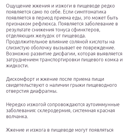
Ощущение жжения и изжоги в пищеводе редко
появляется само по себе. Если симптоматика
появляется в период приема еды, это может быть
признаком рефлюкса. Появляется заболевание в
результате снижения тонуса сфинктеров,
отделяющих желудок от пищевода.
Продолжительное влияние соляной кислоты на
слизистую оболочку вызывает ее повреждение.
Возможно развитие дисфагии, которая выявляется
затруднением транспортировки пищевого комка и
жидкости.
Дискомфорт и жжение после приема пищи
свидетельствуют о наличии грыжи пищеводного
отверстия диафрагмы.
Нередко изжогой сопровождаются аутоиммунные
заболевания: склеродермия, системная красная
волчанка.
Жжение и изжога в пищеводе могут появляться