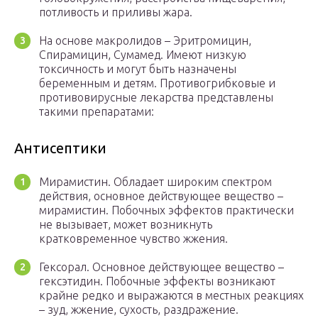
потливость и приливы жара.
На основе макролидов – Эритромицин,
Спирамицин, Сумамед. Имеют низкую
токсичность и могут быть назначены
беременным и детям. Противогрибковые и
противовирусные лекарства представлены
такими препаратами:
Антисептики
Мирамистин. Обладает широким спектром
действия, основное действующее вещество –
мирамистин. Побочных эффектов практически
не вызывает, может возникнуть
кратковременное чувство жжения.
Гексорал. Основное действующее вещество –
гексэтидин. Побочные эффекты возникают
крайне редко и выражаются в местных реакциях
– зуд, жжение, сухость, раздражение.