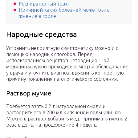
Респираторный тракт
Причиной каких болезней может быть
жжение в горле
Народные средства
Устранить неприятную симптоматику можно и с
помощью народных способов. Перед
использованием рецептов нетрадиционной
медицины нужно проходить осмотр и обследование
у врача и уточнить диагноз, выяснить конкретную
причину появления патологического состояния.
Раствор мумие
Требуется взять 0,2 г натуральной смоли и
растворить его в 200 мл кипяченой воды или чая.
Можно в раствор добавить мед. Принимать нужно 2
раза в день, на продолжение 4 недель.