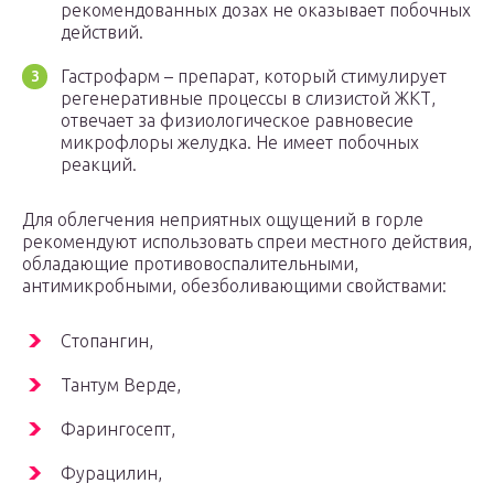
рекомендованных дозах не оказывает побочных
действий.
Гастрофарм – препарат, который стимулирует
регенеративные процессы в слизистой ЖКТ,
отвечает за физиологическое равновесие
микрофлоры желудка. Не имеет побочных
реакций.
Для облегчения неприятных ощущений в горле
рекомендуют использовать спреи местного действия,
обладающие противовоспалительными,
антимикробными, обезболивающими свойствами:
Стопангин,
Тантум Верде,
Фарингосепт,
Фурацилин,