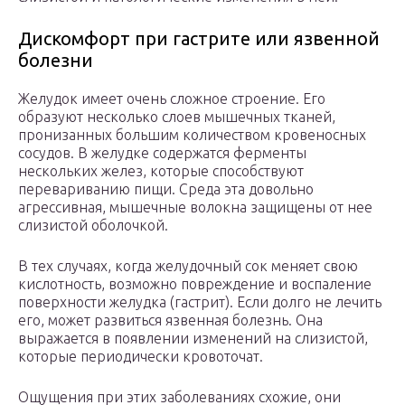
Дискомфорт при гастрите или язвенной
болезни
Желудок имеет очень сложное строение. Его
образуют несколько слоев мышечных тканей,
пронизанных большим количеством кровеносных
сосудов. В желудке содержатся ферменты
нескольких желез, которые способствуют
перевариванию пищи. Среда эта довольно
агрессивная, мышечные волокна защищены от нее
слизистой оболочкой.
В тех случаях, когда желудочный сок меняет свою
кислотность, возможно повреждение и воспаление
поверхности желудка (гастрит). Если долго не лечить
его, может развиться язвенная болезнь. Она
выражается в появлении изменений на слизистой,
которые периодически кровоточат.
Ощущения при этих заболеваниях схожие, они