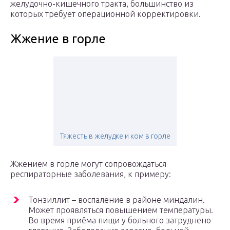
желудочно-кишечного тракта, большинство из
которых требует операционной корректировки.
Жжение в горле
Тяжесть в желудке и ком в горле
Жжением в горле могут сопровождаться
респираторные заболевания, к примеру:
Тонзиллит – воспаление в районе миндалин.
Может проявляться повышением температуры.
Во время приёма пищи у больного затруднено