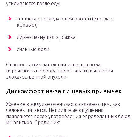
усиливаются после еды:
тошнота с последующей рвотой (иногда с
кровью);
дурно пахнущая отрыжка;
сильные боли.
Опасность этих патологий известна всем:
вероятность перфорации органа и появления
злокачественной опухоли.
Дискомфорт из-за пищевых привычек
Жжение в желудке очень часто связано с тем, как
человек питается. Неприятные ощущения
появляются после употребления определенных блюд
и напитков. Среди них: