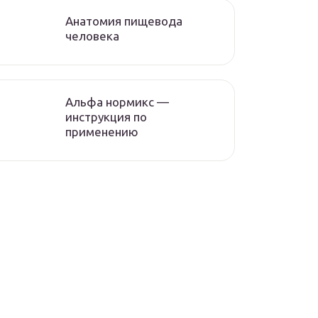
Анатомия пищевода
человека
Альфа нормикс —
инструкция по
применению