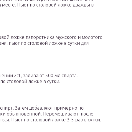
м месте. Пьют по столовой ложке дважды в
ловой ложке папоротника мужского и молотого
ня, пьют по столовой ложке в сутки для
ении 2:1, заливают 500 мл спирта.
 по столовой ложке в сутки.
 спирт. Затем добавляют примерно по
янки обыкновенной. Перемешивают, после
ься. Пьют по столовой ложке 3-5 раз в сутки.