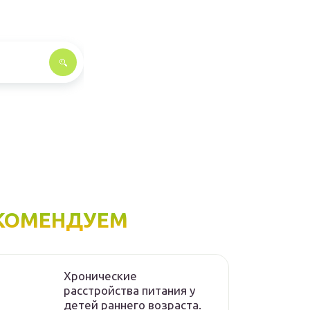
КОМЕНДУЕМ
Хронические
расстройства питания у
детей раннего возраста.