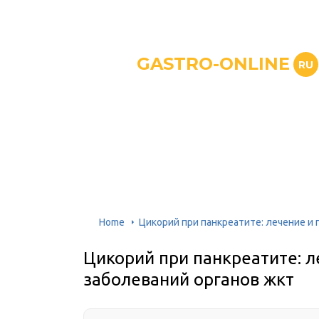
GASTRO-ONLINE
RU
Home
Цикорий при панкреатите: лечение и
Цикорий при панкреатите: 
заболеваний органов жкт