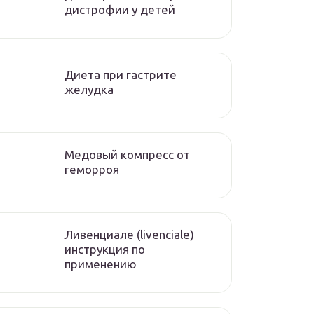
дистрофии у детей
Диета при гастрите
желудка
Медовый компресс от
геморроя
Ливенциале (livenciale)
инструкция по
применению