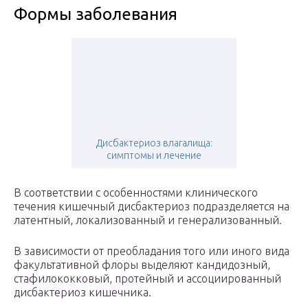
Формы заболевания
Дисбактериоз влагалища:
симптомы и лечение
В соответствии с особенностями клинического
течения кишечный дисбактериоз подразделяется на
латентный, локализованный и генерализованный.
В зависимости от преобладания того или иного вида
факультативной флоры выделяют кандидозный,
стафилококковый, протейный и ассоциированный
дисбактериоз кишечника.