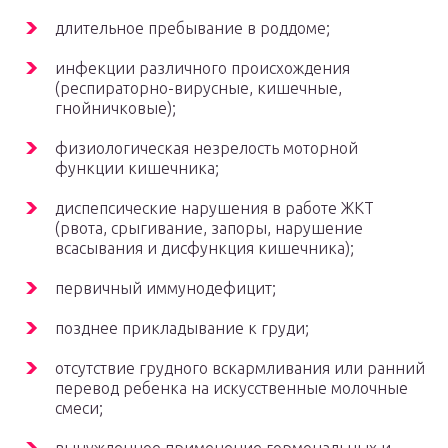
длительное пребывание в роддоме;
инфекции различного происхождения
(респираторно-вирусные, кишечные,
гнойничковые);
физиологическая незрелость моторной
функции кишечника;
диспепсические нарушения в работе ЖКТ
(рвота, срыгивание, запоры, нарушение
всасывания и дисфункция кишечника);
первичный иммунодефицит;
позднее прикладывание к груди;
отсутствие грудного вскармливания или ранний
перевод ребенка на искусственные молочные
смеси;