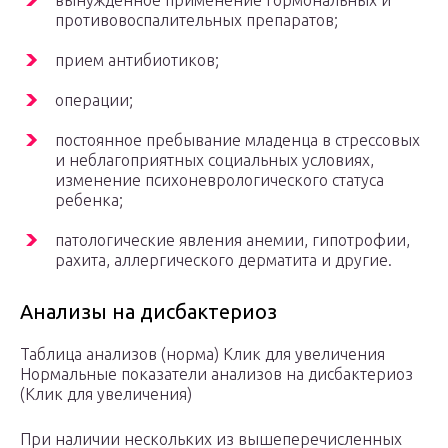
вынужденное применение гормональных и
противовоспалительных препаратов;
прием антибиотиков;
операции;
постоянное пребывание младенца в стрессовых
и неблагоприятных социальных условиях,
изменение психоневрологического статуса
ребенка;
патологические явления анемии, гипотрофии,
рахита, аллергического дерматита и другие.
Анализы на дисбактериоз
Таблица анализов (норма) Клик для увеличения
Нормальные показатели анализов на дисбактериоз
(Клик для увеличения)
При наличии нескольких из вышеперечисленных