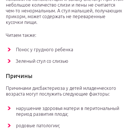
небольшое количество слизи и пены не считается
чем-то ненормальным. А стул малышей, получающих
прикорм, может содержать не переваренные
кусочки пищи.
Читаем также:
Понос у грудного ребенка
Зеленый стул со слизью
Причины
Причинами дисбактериоза у детей младенческого
возраста могут послужить следующие факторы:
нарушение здоровья матери в перитональный
период развития плода;
родовые патологии;