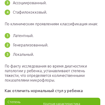
Ассоциированный.
Стафилококковый.
По клиническим проявлениям классификация иная:
Латентный.
Генерализованный.
Локальный.
По факту исследования во время диагностики
патологии у ребенка, устанавливают степень
тяжести, что определяется количественными
показателями микрофлоры.
Как отличить нормальный стул у ребенка
Степень
Краткая характеристика