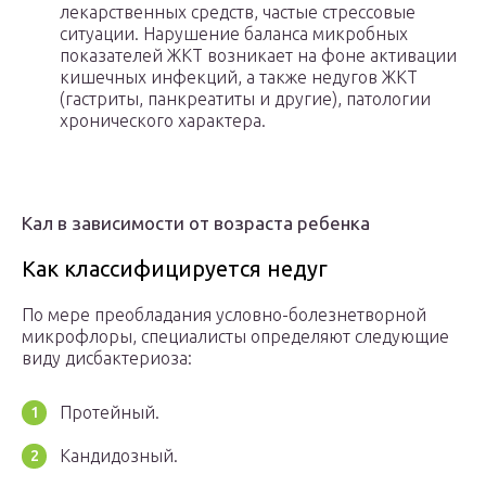
лекарственных средств, частые стрессовые
ситуации. Нарушение баланса микробных
показателей ЖКТ возникает на фоне активации
кишечных инфекций, а также недугов ЖКТ
(гастриты, панкреатиты и другие), патологии
хронического характера.
Кал в зависимости от возраста ребенка
Как классифицируется недуг
По мере преобладания условно-болезнетворной
микрофлоры, специалисты определяют следующие
виду дисбактериоза:
Протейный.
Кандидозный.