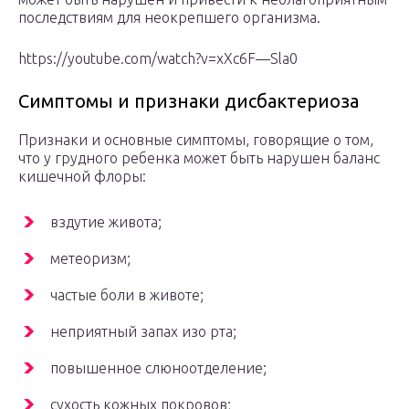
последствиям для неокрепшего организма.
https://youtube.com/watch?v=xXc6F—Sla0
Симптомы и признаки дисбактериоза
Признаки и основные симптомы, говорящие о том,
что у грудного ребенка может быть нарушен баланс
кишечной флоры:
вздутие живота;
метеоризм;
частые боли в животе;
неприятный запах изо рта;
повышенное слюноотделение;
сухость кожных покровов;