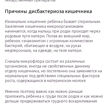
лекарственных препаратов.
Причины дисбактериоза кишечника
Изначально кишечник ребенка бывает стерильным.
Заселение кишечника микроорганизмами
начинается, когда малыш при родах проходит через
родовые пути матери. Попав во внешний мир,
ребенок «знакомится» с огромным количеством
бактерий, обитающих в воздухе, на руках
медперсонала, на одежде, на теле матери.
Сначала микрофлора состоит из различных
организмов, иногда не свойственных данному
отделу кишечника, но постепенно она заменяется на
нормальную под действием специальных факторов
роста, содержащихся в материнском молоке
Именно поэтому важно как можно раньше
приложить ребенка к груди после родов и как можно
дольше придерживаться грудного вскармливания