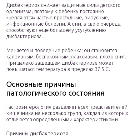
Дисбактериоз снижает защитные силы детского
организма, поэтому к ребенку постоянно
«цепляются» частые простудные, вирусные,
инфекционные болезни. А они, в свою очередь,
способствуют еще большему усугублению
дисбактериоза.
Меняется и поведение ребенка: он становится
капризным, беспокойным, плаксивым, плохо спит.
При далеко зашедшем дисбактериозе может
повышаться температура в пределах 37,5 С.
Основные причины
патологического состояния
Гастроэнтерология разделяет всех представителей
кишечника на несколько групп, каждая из которых
отличается определенными характеристиками.
Причины дисбактериоза