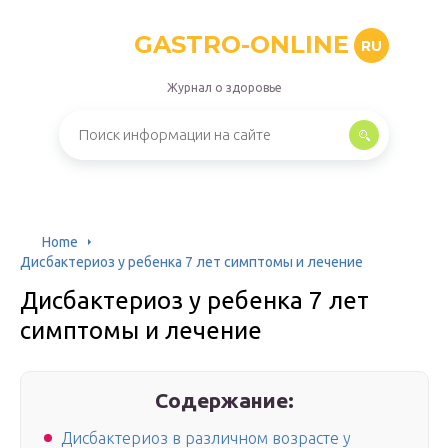
GASTRO-ONLINE
RU
Журнал о здоровье
Home
Дисбактериоз у ребенка 7 лет симптомы и лечение
Дисбактериоз у ребенка 7 лет
симптомы и лечение
Содержание:
Дисбактериоз в различном возрасте у