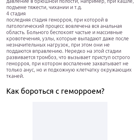
давление в брюшной полости, например, при кашле,
подъеме тяжести, чихании и т.д.
4 стадия
последняя стадия геморроя, при которой в
патологический процесс вовлечена вся анальная
область. Больного беспокоят частые и массивные
кровотечения, узлы, которые выпадают даже после
незначительных нагрузок, при этом они не
поддаются вправлению. Нередко на этой стадии
развивается тромбоз, что вызывает приступ острого
геморроя, при котором воспаление захватывает не
только анус, но и подкожную клетчатку окружающих
тканей.
Как бороться с геморроем?