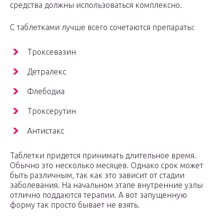
средства должны использоваться комплексно.
С таблетками лучше всего сочетаются препараты:
Троксевазин
Детралекс
Флебодиа
Троксерутин
Антистакс
Таблетки придется принимать длительное время.
Обычно это несколько месяцев. Однако срок может
быть различным, так как это зависит от стадии
заболевания. На начальном этапе внутренние узлы
отлично поддаются терапии. А вот запущенную
форму так просто бывает не взять.