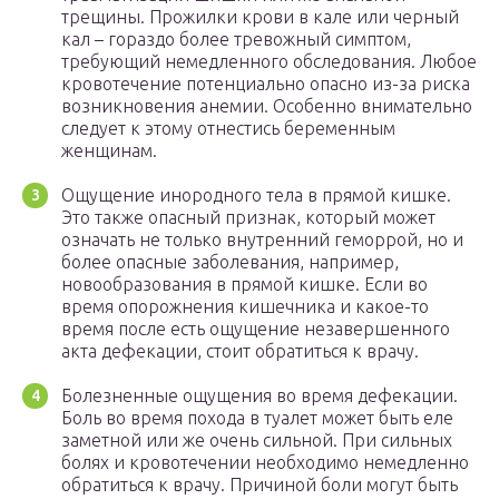
трещины. Прожилки крови в кале или черный
кал – гораздо более тревожный симптом,
требующий немедленного обследования. Любое
кровотечение потенциально опасно из-за риска
возникновения анемии. Особенно внимательно
следует к этому отнестись беременным
женщинам.
Ощущение инородного тела в прямой кишке.
Это также опасный признак, который может
означать не только внутренний геморрой, но и
более опасные заболевания, например,
новообразования в прямой кишке. Если во
время опорожнения кишечника и какое-то
время после есть ощущение незавершенного
акта дефекации, стоит обратиться к врачу.
Болезненные ощущения во время дефекации.
Боль во время похода в туалет может быть еле
заметной или же очень сильной. При сильных
болях и кровотечении необходимо немедленно
обратиться к врачу. Причиной боли могут быть