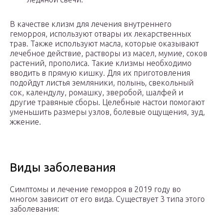
В качестве клизм для лечения внутреннего
геморроя, используют отвары их лекарственных
трав. Также используют масла, которые оказывают
лечебное действие, растворы из масел, мумие, соков
растений, прополиса. Такие клизмы необходимо
вводить в прямую кишку. Для их приготовления
подойдут листья земляники, полынь, свекольный
сок, календулу, ромашку, зверобой, шалфей и
другие травяные сборы. Целебные настои помогают
уменьшить размеры узлов, болевые ощущения, зуд,
жжение.
Виды заболевания
Симптомы и лечение геморроя в 2019 году во
многом зависит от его вида. Существует 3 типа этого
заболевания: