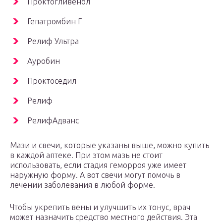
Проктогливенол
Гепатромбин Г
Релиф Ультра
Ауробин
Проктоседил
Релиф
РелифАдванс
Мази и свечи, которые указаны выше, можно купить
в каждой аптеке. При этом мазь не стоит
использовать, если стадия геморроя уже имеет
наружную форму. А вот свечи могут помочь в
лечении заболевания в любой форме.
Чтобы укрепить вены и улучшить их тонус, врач
может назначить средство местного действия. Эта