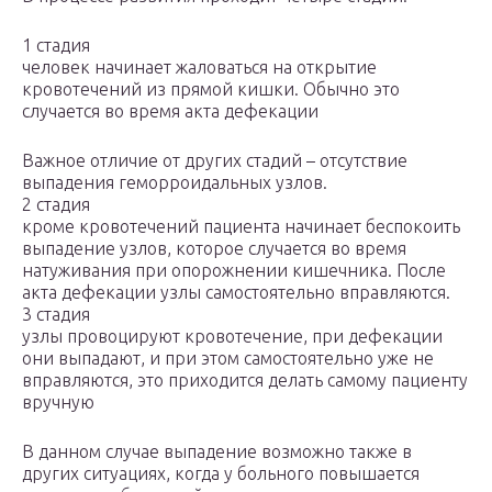
1 стадия
человек начинает жаловаться на открытие
кровотечений из прямой кишки. Обычно это
случается во время акта дефекации
Важное отличие от других стадий – отсутствие
выпадения геморроидальных узлов.
2 стадия
кроме кровотечений пациента начинает беспокоить
выпадение узлов, которое случается во время
натуживания при опорожнении кишечника. После
акта дефекации узлы самостоятельно вправляются.
3 стадия
узлы провоцируют кровотечение, при дефекации
они выпадают, и при этом самостоятельно уже не
вправляются, это приходится делать самому пациенту
вручную
В данном случае выпадение возможно также в
других ситуациях, когда у больного повышается