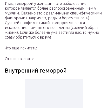
Итак, геморрой у женщин – это заболевание,
которое является более распространенным, чем у
мужчин. Связано это с различными специфическими
факторами (например, роды и беременность).
Лучшей профилактикой геморроя является
исключение причин его появления (сидячий образ
жизни). Если же болезнь уже застигла вас, то нужно
сразу обратиться к врачу!
Что еще почитать:
Отзывы к статье
Внутренний геморрой