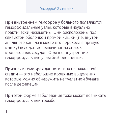
Геморрой 2 степени
При внутреннем геморрое у больного появляются
геморроидальные узлы, которые визуально
практически незаметны. Они расположены под
слизистой оболочкой прямой кишки (т.е. внутри
анального канала в месте его перехода в прямую
кишку) вследствие выпячивания стенок
кровеносных сосудов. Обычно внутренние
геморроидальные узлы безболезненны.
Признаки геморроя данного типа на начальной
стадии — это небольшие кровяные выделения,
которые можно обнаружить на туалетной бумаге
после дефекации.
При этой форме заболевания тоже может возникать
геморроидальный тромбоз.
1