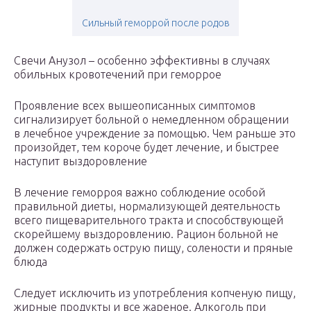
Сильный геморрой после родов
Свечи Анузол – особенно эффективны в случаях
обильных кровотечений при геморрое
Проявление всех вышеописанных симптомов
сигнализирует больной о немедленном обращении
в лечебное учреждение за помощью. Чем раньше это
произойдет, тем короче будет лечение, и быстрее
наступит выздоровление
В лечение геморроя важно соблюдение особой
правильной диеты, нормализующей деятельность
всего пищеварительного тракта и способствующей
скорейшему выздоровлению. Рацион больной не
должен содержать острую пищу, солености и пряные
блюда
Следует исключить из употребления копченую пищу,
жирные продукты и все жареное. Алкоголь при