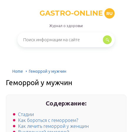
GASTRO-ONLINE
RU
Журнал о здоровье
Home
Геморрой у мужчин
Геморрой у мужчин
Содержание:
Стадии
Как бороться с геморроем?
Как лечить геморрой у женщин