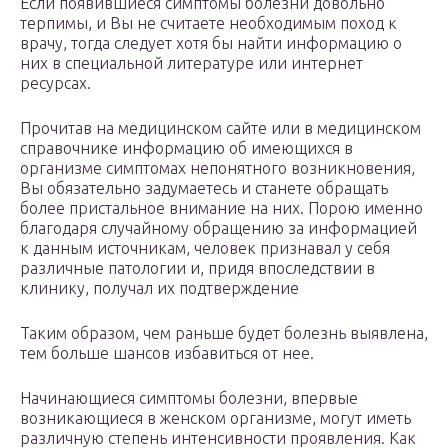
Если появившиеся симптомы болезни довольно
терпимы, и Вы не считаете необходимым поход к
врачу, тогда следует хотя бы найти информацию о
них в специальной литературе или интернет
ресурсах.
Прочитав на медицинском сайте или в медицинском
справочнике информацию об имеющихся в
организме симптомах непонятного возникновения,
Вы обязательно задумаетесь и станете обращать
более пристальное внимание на них. Порою именно
благодаря случайному обращению за информацией
к данным источникам, человек признавал у себя
различные патологии и, придя впоследствии в
клинику, получал их подтверждение
Таким образом, чем раньше будет болезнь выявлена,
тем больше шансов избавиться от нее.
Начинающиеся симптомы болезни, впервые
возникающиеся в женском организме, могут иметь
различную степень интенсивности проявления. Как