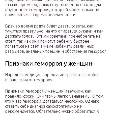
таза во время родовых потуг особенно опасно для
внутреннего геморроя, который может никак не
проявляться во время беременности
Врач во время родов будет давать советы, как
тужиться правильно, на что опираться руками и как
держать голову. Этими советами пренебрегать не
стоит, так как они помогут ребенку быстрее
появиться на свет, а маме избежать различных
разрывов, анальных трещин и обострения геморроя.
Признаки геморроя у женщин
Народная медицина предлагает разные способы
избавления от геморроя
Признаки геморроя у женщин и мужчин, как
правило, схожи. Симптомы легко узнаваемы. О том,
что у вас геморрой, догадаться несложно. Однако
ставить себе диагноз самостоятельно не
рекомендуется. Обязательно нужно обратиться к