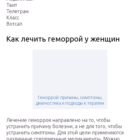
Твит
Телеграм
Класс
Вотсап
Как лечить геморрой у женщин
Геморрой: причины, симптомы,
диагностика и подходы к терапии
Лечение геморроя направлено на то, чтобы
устранить причину болезни, а не для того, чтобы
устранить симптомы. Для этой цели применяются
различные современные медикаменты. Можно