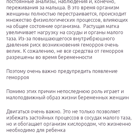
постоянные анализы, наблюдения и, конечно,
переживания за малыша. В это время организм
женщины полностью перестраивается, происходит
множество физиологических процессов, влияющих
на общее состояние организма. Растущая матка
увеличивает нагрузку на сосуды и органы малого
таза. Из-за повышающегося внутрибрюшного
давления риск возникновения геморроя очень
велик. К сожалению, не все средства от геморроя
разрешены во время беременности
Поэтому очень важно предупредить появление
геморроя
Помимо этих причин непоследнюю роль играет и
малоподвижный образ жизни беременных женщин
Двигаться очень важно. Это не только позволяет
избежать застойных процессов в сосудах малого таза,
но и обогащает организм кислородом, что жизненно
необходимо для ребенка