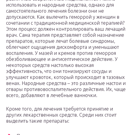
использовать и народные средства, однако для
самостоятельного лечения болезни они не
допускаются. Как вылечить геморрой у женщин в
сочетании с традиционной медицинской терапией?
Этом процесс должен контролировать ваш лечащий
врач. Сама терапия представляет собой назначение
препаратов, которые лечат болевые синдромы,
облегчают ощущения дискомфорта и уменьшают
воспаления. У мазей и кремов против геморроя
обезболивающее и антисептическое действие. У
некоторых средств настолько высокая
эффективность, что они тонизируют сосуды и
улучшают кровоток, который происходит в тазовых
венах. Народные средства – это различные настои и
отвары противовоспалительного действия. Их, чаще
всего, добавляют в лечебные ванночки.
Кроме того, для лечения требуется принятие и
других лекарственных средств. Среди них стоит
выделить такие препараты: