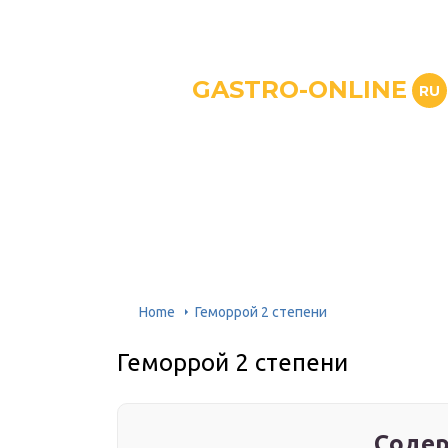
GASTRO-ONLINE
RU
Home
Геморрой 2 степени
Геморрой 2 степени
Содер