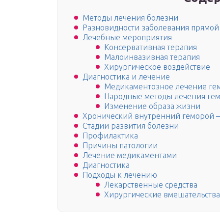
Методы лечения болезни
Разновидности заболевания прямо
Лечебные мероприятия
Консервативная терапия
Малоинвазивная терапия
Хирургическое воздействие
Диагностика и лечение
Медикаментозное лечение ге
Народные методы лечения ге
Изменение образа жизни
Хронический внутренний геморой —
Стадии развития болезни
Профилактика
Причины патологии
Лечение медикаментами
Диагностика
Подходы к лечению
Лекарственные средства
Хирургические вмешательства