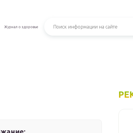
Журнал о здоровье
РЕ
жание: