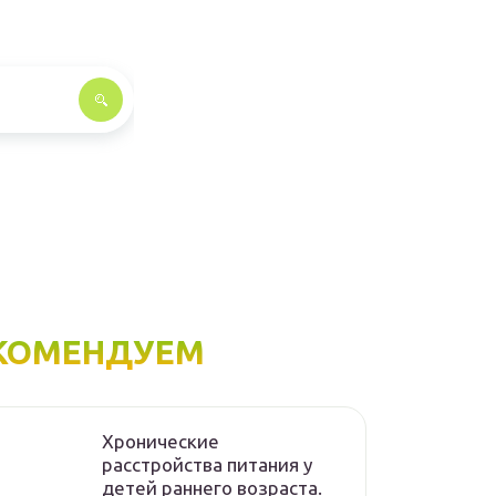
КОМЕНДУЕМ
Хронические
расстройства питания у
детей раннего возраста.