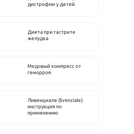
дистрофии у детей
Диета при гастрите
желудка
Медовый компресс от
геморроя
Ливенциале (livenciale)
инструкция по
применению