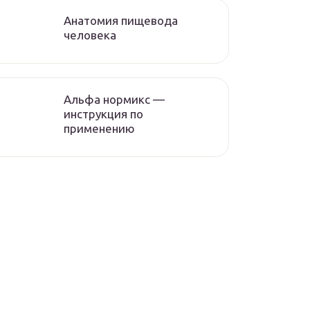
Анатомия пищевода
человека
Альфа нормикс —
инструкция по
применению