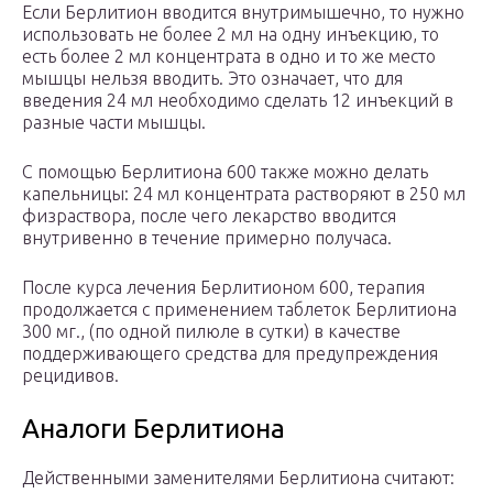
Если Берлитион вводится внутримышечно, то нужно
использовать не более 2 мл на одну инъекцию, то
есть более 2 мл концентрата в одно и то же место
мышцы нельзя вводить. Это означает, что для
введения 24 мл необходимо сделать 12 инъекций в
разные части мышцы.
С помощью Берлитиона 600 также можно делать
капельницы: 24 мл концентрата растворяют в 250 мл
физраствора, после чего лекарство вводится
внутривенно в течение примерно получаса.
После курса лечения Берлитионом 600, терапия
продолжается с применением таблеток Берлитиона
300 мг., (по одной пилюле в сутки) в качестве
поддерживающего средства для предупреждения
рецидивов.
Аналоги Берлитиона
Действенными заменителями Берлитиона считают: