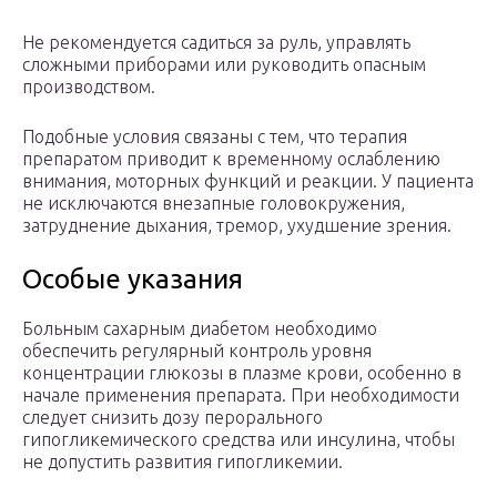
Не рекомендуется садиться за руль, управлять
сложными приборами или руководить опасным
производством.
Подобные условия связаны с тем, что терапия
препаратом приводит к временному ослаблению
внимания, моторных функций и реакции. У пациента
не исключаются внезапные головокружения,
затруднение дыхания, тремор, ухудшение зрения.
Особые указания
Больным сахарным диабетом необходимо
обеспечить регулярный контроль уровня
концентрации глюкозы в плазме крови, особенно в
начале применения препарата. При необходимости
следует снизить дозу перорального
гипогликемического средства или инсулина, чтобы
не допустить развития гипогликемии.