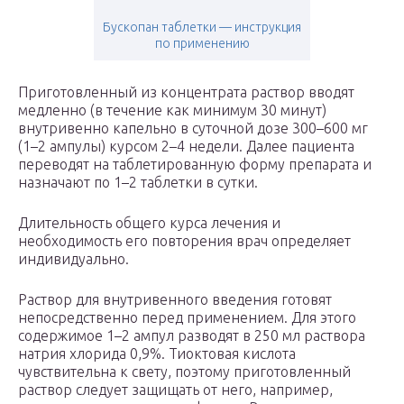
Бускопан таблетки — инструкция
по применению
Приготовленный из концентрата раствор вводят
медленно (в течение как минимум 30 минут)
внутривенно капельно в суточной дозе 300–600 мг
(1–2 ампулы) курсом 2–4 недели. Далее пациента
переводят на таблетированную форму препарата и
назначают по 1–2 таблетки в сутки.
Длительность общего курса лечения и
необходимость его повторения врач определяет
индивидуально.
Раствор для внутривенного введения готовят
непосредственно перед применением. Для этого
содержимое 1–2 ампул разводят в 250 мл раствора
натрия хлорида 0,9%. Тиоктовая кислота
чувствительна к свету, поэтому приготовленный
раствор следует защищать от него, например,