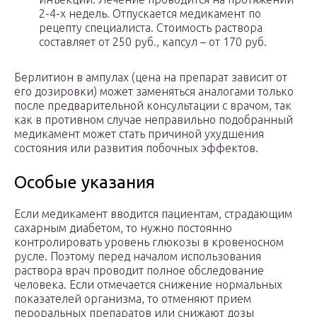
2-4-х недель. Отпускается медикамент по
рецепту специалиста. Стоимость раствора
составляет от 250 руб., капсул – от 170 руб.
Берлитион в ампулах (цена на препарат зависит от
его дозировки) может заменяться аналогами только
после предварительной консультации с врачом, так
как в противном случае неправильно подобранный
медикамент может стать причиной ухудшения
состояния или развития побочных эффектов.
Особые указания
Если медикамент вводится пациентам, страдающим
сахарным диабетом, то нужно постоянно
контролировать уровень глюкозы в кровеносном
русле. Поэтому перед началом использования
раствора врач проводит полное обследование
человека. Если отмечается снижение нормальных
показателей организма, то отменяют прием
пероральных препаратов или снижают дозы