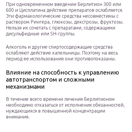
При одновременном введении Берлитион 300 или
600 и Цисплатина действие препаратов ослабляется.
Эти фармакологические средства несовместимы с
раствором Рингера, глюкозы, декстрозы, фруктозы.
Нельзя их сочетать с препаратами, содержащими
дисульфидные или SH-группы.
Алкоголь и другие спиртосодержащие средства
ослабляют действие капельницы. Поэтому на весь
период ее использования они противопоказаны.
Влияние на способность к управлению
автотранспортом и сложными
механизмами
В течение всего времени лечения Берлитионом
необходимо отказаться от исполнения обязанностей,
нуждающихся в повышенной концентрации
внимания.