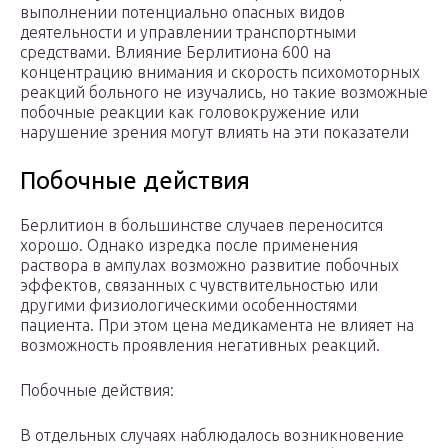
выполнении потенциально опасных видов
деятельности и управлении транспортными
средствами. Влияние Берлитиона 600 на
концентрацию внимания и скорость психомоторных
реакций больного не изучались, но такие возможные
побочные реакции как головокружение или
нарушение зрения могут влиять на эти показатели
Побочные действия
Берлитион в большинстве случаев переносится
хорошо. Однако изредка после применения
раствора в ампулах возможно развитие побочных
эффектов, связанных с чувствительностью или
другими физиологическими особенностями
пациента. При этом цена медикамента не влияет на
возможность проявления негативных реакций.
Побочные действия:
В отдельных случаях наблюдалось возникновение