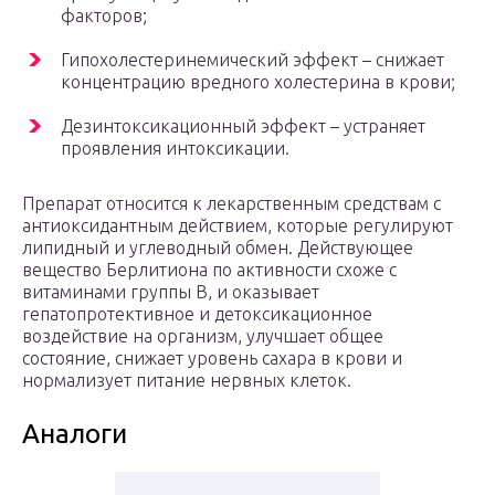
факторов;
Гипохолестеринемический эффект – снижает
концентрацию вредного холестерина в крови;
Дезинтоксикационный эффект – устраняет
проявления интоксикации.
Препарат относится к лекарственным средствам с
антиоксидантным действием, которые регулируют
липидный и углеводный обмен. Действующее
вещество Берлитиона по активности схоже с
витаминами группы В, и оказывает
гепатопротективное и детоксикационное
воздействие на организм, улучшает общее
состояние, снижает уровень сахара в крови и
нормализует питание нервных клеток.
Аналоги