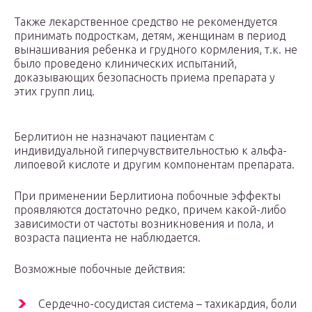
Также лекарственное средство не рекомендуется
принимать подросткам, детям, женщинам в период
вынашивания ребенка и грудного кормления, т.к. не
было проведено клинических испытаний,
доказывающих безопасность приема препарата у
этих групп лиц.
Берлитион не назначают пациентам с
индивидуальной гиперчувствительностью к альфа-
липоевой кислоте и другим компонентам препарата.
При применении Берлитиона побочные эффекты
проявляются достаточно редко, причем какой-либо
зависимости от частоты возникновения и пола, и
возраста пациента не наблюдается.
Возможные побочные действия:
Сердечно-сосудистая система – тахикардия, боли