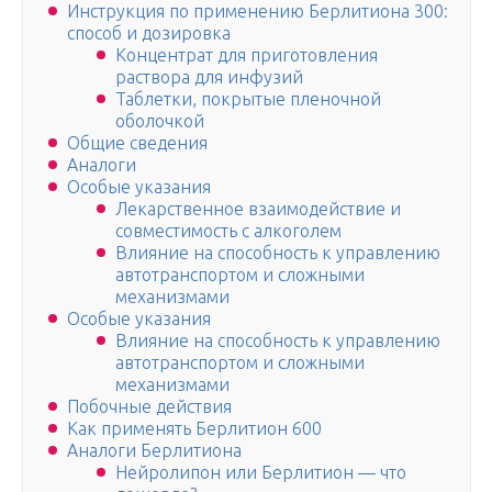
Инструкция по применению Берлитиона 300:
способ и дозировка
Концентрат для приготовления
раствора для инфузий
Таблетки, покрытые пленочной
оболочкой
Общие сведения
Аналоги
Особые указания
Лекарственное взаимодействие и
совместимость с алкоголем
Влияние на способность к управлению
автотранспортом и сложными
механизмами
Особые указания
Влияние на способность к управлению
автотранспортом и сложными
механизмами
Побочные действия
Как применять Берлитион 600
Аналоги Берлитиона
Нейролипон или Берлитион — что