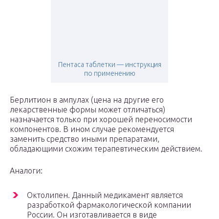
Пентаса таблетки — инструкция
по применению
Берлитион в ампулах (цена на другие его
лекарственные формы может отличаться)
назначается только при хорошей переносимости
компонентов. В ином случае рекомендуется
заменить средство иными препаратами,
обладающими схожим терапевтическим действием.
Аналоги:
Октолипен. Данный медикамент является
разработкой фармакологической компании
России. Он изготавливается в виде