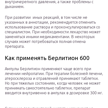
внутричерепного давления, а также проблемы с
дыханием.
При развитии иных реакций, в том числе не
указанных в аннотации, рекомендуется отменить
использование раствора и проконсультироваться со
специалистом. При необходимости лекарство может
заменяться иными медикаментами. В некоторых
случаях может потребоваться полная отмена
препарата.
Как применять Берлитион 600
Ампулы Берлитион применяют чаще всего при
лечении нейропатии. При терапии болезней печени,
атеросклероза и отравлений принимают таблетки.
Но при тяжелых состояниях, когда человек не может
принимать самостоятельно таблетки, препарат
вводится внутривенно в ампулах в дозировке 300 мг.