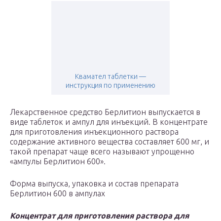
Квамател таблетки —
инструкция по применению
Лекарственное средство Берлитион выпускается в
виде таблеток и ампул для инъекций. В концентрате
для приготовления инъекционного раствора
содержание активного вещества составляет 600 мг, и
такой препарат чаще всего называют упрощенно
«ампулы Берлитион 600».
Форма выпуска, упаковка и состав препарата
Берлитион 600 в ампулах
Концентрат для приготовления раствора для