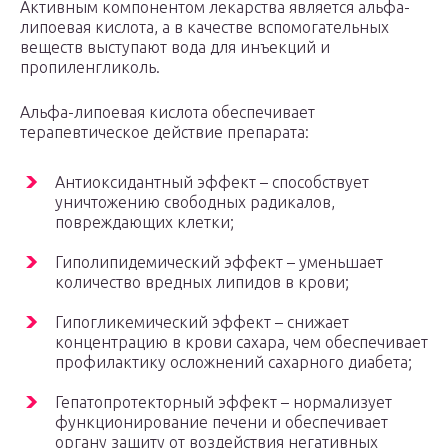
Активным компонентом лекарства является альфа-
липоевая кислота, а в качестве вспомогательных
веществ выступают вода для инъекций и
пропиленгликоль.
Альфа-липоевая кислота обеспечивает
терапевтическое действие препарата:
Антиоксидантный эффект – способствует
уничтожению свободных радикалов,
повреждающих клетки;
Гиполипидемический эффект – уменьшает
количество вредных липидов в крови;
Гипогликемический эффект – снижает
концентрацию в крови сахара, чем обеспечивает
профилактику осложнений сахарного диабета;
Гепатопротекторный эффект – нормализует
функционирование печени и обеспечивает
органу защиту от воздействия негативных