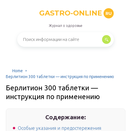
GASTRO-ONLINE
RU
Журнал о здоровье
Home
Берлитион 300 таблетки — инструкция по применению
Берлитион 300 таблетки —
инструкция по применению
Содержание:
Особые указания и предостережения