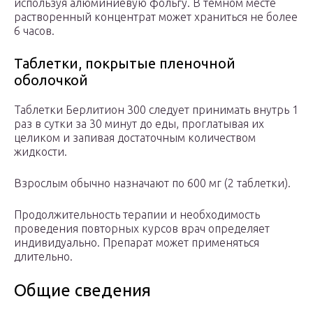
используя алюминиевую фольгу. В темном месте
растворенный концентрат может храниться не более
6 часов.
Таблетки, покрытые пленочной
оболочкой
Таблетки Берлитион 300 следует принимать внутрь 1
раз в сутки за 30 минут до еды, проглатывая их
целиком и запивая достаточным количеством
жидкости.
Взрослым обычно назначают по 600 мг (2 таблетки).
Продолжительность терапии и необходимость
проведения повторных курсов врач определяет
индивидуально. Препарат может применяться
длительно.
Общие сведения