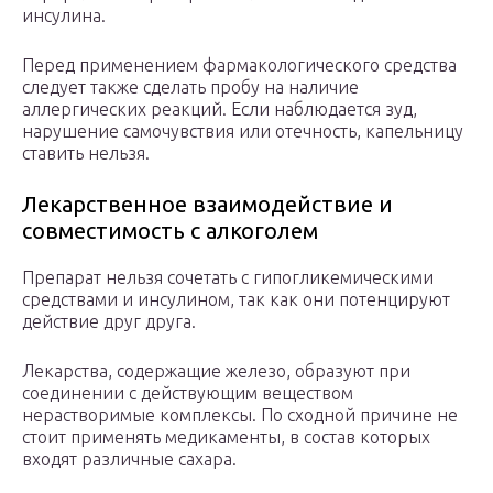
инсулина.
Перед применением фармакологического средства
следует также сделать пробу на наличие
аллергических реакций. Если наблюдается зуд,
нарушение самочувствия или отечность, капельницу
ставить нельзя.
Лекарственное взаимодействие и
совместимость с алкоголем
Препарат нельзя сочетать с гипогликемическими
средствами и инсулином, так как они потенцируют
действие друг друга.
Лекарства, содержащие железо, образуют при
соединении с действующим веществом
нерастворимые комплексы. По сходной причине не
стоит применять медикаменты, в состав которых
входят различные сахара.