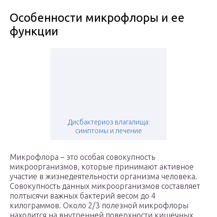
Особенности микрофлоры и ее
функции
Дисбактериоз влагалища:
симптомы и лечение
Микрофлора – это особая совокупность
микроорганизмов, которые принимают активное
участие в жизнедеятельности организма человека.
Совокупность данных микроорганизмов составляет
полтысячи важных бактерий весом до 4
килограммов. Около 2/3 полезной микрофлоры
находится на внутренней поверхности кишечных