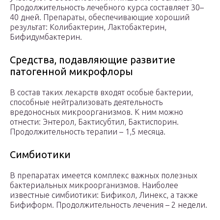
Продолжительность лечебного курса составляет 30–
40 дней. Препараты, обеспечивающие хороший
результат: Колибактерин, Лактобактерин,
Бифидумбактерин.
Средства, подавляющие развитие
патогенной микрофлоры
В состав таких лекарств входят особые бактерии,
способные нейтрализовать деятельность
вредоносных микроорганизмов. К ним можно
отнести: Энтерол, Бактисубтил, Бактиспорин.
Продолжительность терапии – 1,5 месяца.
Симбиотики
В препаратах имеется комплекс важных полезных
бактериальных микроорганизмов. Наиболее
известные симбиотики: Бификол, Линекс, а также
Бифиформ. Продолжительность лечения – 2 недели.