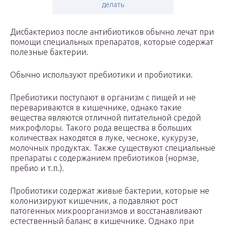
делать
Дисбактериоз после антибиотиков обычно лечат при
помощи специальных препаратов, которые содержат
полезные бактерии.
Обычно используют пребиотики и пробиотики.
Пребиотики поступают в организм с пищей и не
перевариваются в кишечнике, однако такие
вещества являются отличной питательной средой
микрофлоры. Такого рода вещества в больших
количествах находятся в луке, чесноке, кукурузе,
молочных продуктах. Также существуют специальные
препараты с содержанием пребиотиков (нормзе,
пребио и т.п.).
Пробиотики содержат живые бактерии, которые не
колонизируют кишечник, а подавляют рост
патогенных микроорганизмов и восстанавливают
естественный баланс в кишечнике. Однако при