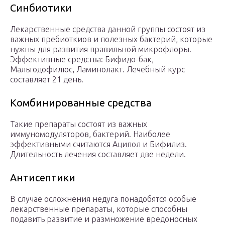
Синбиотики
Лекарственные средства данной группы состоят из
важных пребиоткиов и полезных бактерий, которые
нужны для развития правильной микрофлоры.
Эффективные средства: Бифидо-бак,
Мальтодофилюс, Ламинолакт. Лечебный курс
составляет 21 день.
Комбинированные средства
Такие препараты состоят из важных
иммуномодуляторов, бактерий. Наиболее
эффективными считаются Аципол и Бифилиз.
Длительность лечения составляет две недели.
Антисептики
В случае осложнения недуга понадобятся особые
лекарственные препараты, которые способны
подавить развитие и размножение вредоносных