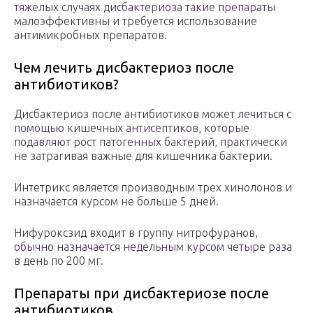
тяжелых случаях дисбактериоза такие препараты
малоэффективны и требуется использование
антимикробных препаратов.
Чем лечить дисбактериоз после
антибиотиков?
Дисбактериоз после антибиотиков может лечиться с
помощью кишечных антисептиков, которые
подавляют рост патогенных бактерий, практически
не затрагивая важные для кишечника бактерии.
Интетрикс является производным трех хинолонов и
назначается курсом не больше 5 дней.
Нифуроксзид входит в группу нитрофуранов,
обычно назначается недельным курсом четыре раза
в день по 200 мг.
Препараты при дисбактериозе после
антибиотиков