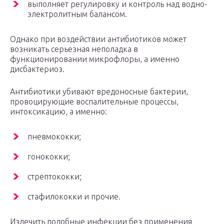
выполняет регулировку и контроль над водно-
электролитным балансом.
Однако при воздействии антибиотиков может
возникать серьезная неполадка в
функционировании микрофлоры, а именно
дисбактериоз.
Антибиотики убивают вредоносные бактерии,
провоцирующие воспалительные процессы,
интоксикацию, а именно:
пневмококки;
гонококки;
стрептококки;
стафилококки и прочие.
Излечить подобные инфекции без применения