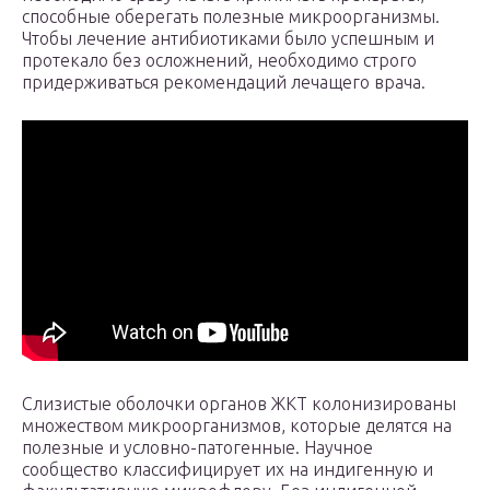
способные оберегать полезные микроорганизмы.
Чтобы лечение антибиотиками было успешным и
протекало без осложнений, необходимо строго
придерживаться рекомендаций лечащего врача.
Слизистые оболочки органов ЖКТ колонизированы
множеством микроорганизмов, которые делятся на
полезные и условно-патогенные. Научное
сообщество классифицирует их на индигенную и