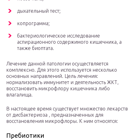
дыхательный тест;
копрограмма;
бактериологическое исследование
аспирационного содержимого кишечника, а
также биоптата.
Лечение данной патологии осуществляется
комплексно. Для этого используется несколько
основных направлений. Цель лечения:
нормализовать иммунитет и деятельность ЖКТ,
восстановить микрофлору кишечника либо
влагалища.
В настоящее время существует множество лекарств
от дисбактериоза , предназначенных для
восстановления микрофлоры. К ним относятся:
Пребиотики