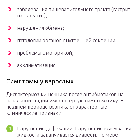
заболевания пищеварительного тракта (гастрит,
панкреатит);
нарушения обмена;
патологии органов внутренней секреции;
проблемы с моторикой;
акклиматизация.
Симптомы у взрослых
Дисбактериоз кишечника после антибиотиков на
начальной стадии имеет стертую симптоматику. В
позднем периоде возникают характерные
клинические признаки:
Нарушение дефекации. Нарушение всасывания
жидкости заканчивается диареей. По мере