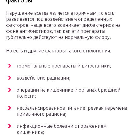
факторы
Нарушение всегда является вторичным, то есть
развивается под воздействием определенных
факторов. Чаще всего возникает дисбактериоз на
фоне антибиотиков, так как эти препараты
губительно действуют на нормальную флору.
Но есть и другие факторы такого отклонения:
гормональные препараты и цитостатики;
воздействие радиации;
операции на кишечнике и органах брюшной
полости;
несбалансированное питание, резкая перемена
привычного рациона;
инфекционные болезни с поражением
кишечника;