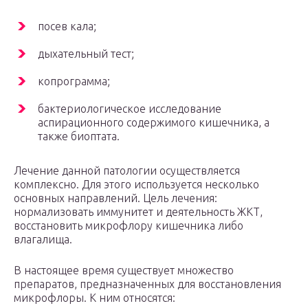
посев кала;
дыхательный тест;
копрограмма;
бактериологическое исследование
аспирационного содержимого кишечника, а
также биоптата.
Лечение данной патологии осуществляется
комплексно. Для этого используется несколько
основных направлений. Цель лечения:
нормализовать иммунитет и деятельность ЖКТ,
восстановить микрофлору кишечника либо
влагалища.
В настоящее время существует множество
препаратов, предназначенных для восстановления
микрофлоры. К ним относятся: