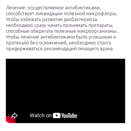
Лечение, осуществляемое антибиотиками,
способствует ликвидации полезной микрофлоры.
Чтобы избежать развития дисбактериоза,
необходимо сразу начать принимать препараты,
способные оберегать полезные микроорганизмы.
Чтобы лечение антибиотиками было успешным и
протекало без осложнений, необходимо строго
придерживаться рекомендаций лечащего врача.