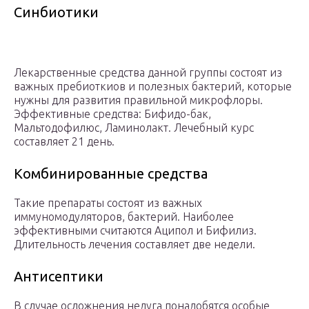
Синбиотики
Лекарственные средства данной группы состоят из
важных пребиоткиов и полезных бактерий, которые
нужны для развития правильной микрофлоры.
Эффективные средства: Бифидо-бак,
Мальтодофилюс, Ламинолакт. Лечебный курс
составляет 21 день.
Комбинированные средства
Такие препараты состоят из важных
иммуномодуляторов, бактерий. Наиболее
эффективными считаются Аципол и Бифилиз.
Длительность лечения составляет две недели.
Антисептики
В случае осложнения недуга понадобятся особые