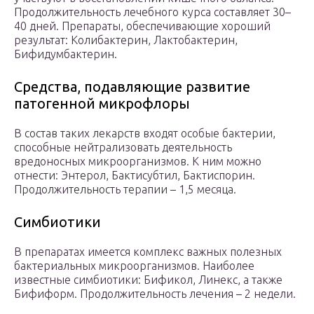
Продолжительность лечебного курса составляет 30–
40 дней. Препараты, обеспечивающие хороший
результат: Колибактерин, Лактобактерин,
Бифидумбактерин.
Средства, подавляющие развитие
патогенной микрофлоры
В состав таких лекарств входят особые бактерии,
способные нейтрализовать деятельность
вредоносных микроорганизмов. К ним можно
отнести: Энтерол, Бактисубтил, Бактиспорин.
Продолжительность терапии – 1,5 месяца.
Симбиотики
В препаратах имеется комплекс важных полезных
бактериальных микроорганизмов. Наиболее
известные симбиотики: Бификол, Линекс, а также
Бифиформ. Продолжительность лечения – 2 недели.