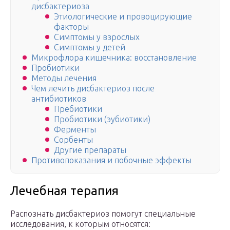
дисбактериоза
Этиологические и провоцирующие
факторы
Симптомы у взрослых
Симптомы у детей
Микрофлора кишечника: восстановление
Пробиотики
Методы лечения
Чем лечить дисбактериоз после
антибиотиков
Пребиотики
Пробиотики (эубиотики)
Ферменты
Сорбенты
Другие препараты
Противопоказания и побочные эффекты
Лечебная терапия
Распознать дисбактериоз помогут специальные
исследования, к которым относятся: