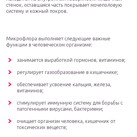
стенок, оставшаяся часть покрывает мочеполовую
систему и кожный покров.
Микрофлора выполняет следующие важные
функции в человеческом организме:
занимается выработкой гормонов, витаминов;
регулирует газообразование в кишечнике;
обеспечивает усвоение кальция, железа,
витаминов;
стимулирует иммунную систему для борьбы с
патогенными вирусами, бактериями;
очищает организм человека, кишечник от
токсических веществ;