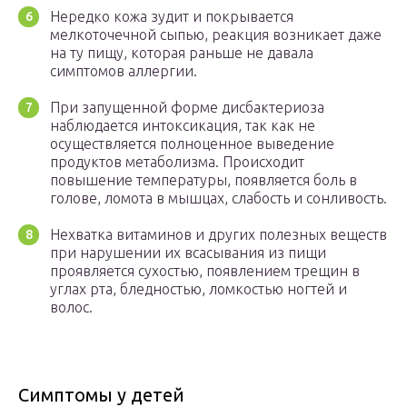
Нередко кожа зудит и покрывается
мелкоточечной сыпью, реакция возникает даже
на ту пищу, которая раньше не давала
симптомов аллергии.
При запущенной форме дисбактериоза
наблюдается интоксикация, так как не
осуществляется полноценное выведение
продуктов метаболизма. Происходит
повышение температуры, появляется боль в
голове, ломота в мышцах, слабость и сонливость.
Нехватка витаминов и других полезных веществ
при нарушении их всасывания из пищи
проявляется сухостью, появлением трещин в
углах рта, бледностью, ломкостью ногтей и
волос.
Симптомы у детей