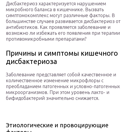
Дисбактериоз характеризуется нарушением
микробного баланса в кишечнике. Вызвать
симптомокомплекс могут различные факторы. В
большинстве случаев развивается дисбактериоз от
антибиотиков. Как проявляется заболевание и
возможно ли избежать его появления при терапии
противомикробными препаратами?
Причины и симптомы кишечного
дисбактериоза
Заболевание представляет собой качественное и
количественное изменение микрофлоры с
преобладанием патогенных и условно-патогенных
микроорганизмов. При этом уровень лакто- и
бифидобактерий значительно снижается.
Этиологические и провоцирующие