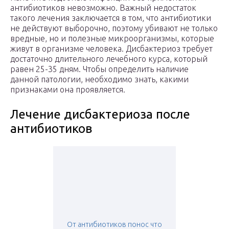
антибиотиков невозможно. Важный недостаток
такого лечения заключается в том, что антибиотики
не действуют выборочно, поэтому убивают не только
вредные, но и полезные микроорганизмы, которые
живут в организме человека. Дисбактериоз требует
достаточно длительного лечебного курса, который
равен 25-35 дням. Чтобы определить наличие
данной патологии, необходимо знать, какими
признаками она проявляется.
Лечение дисбактериоза после
антибиотиков
От антибиотиков понос что