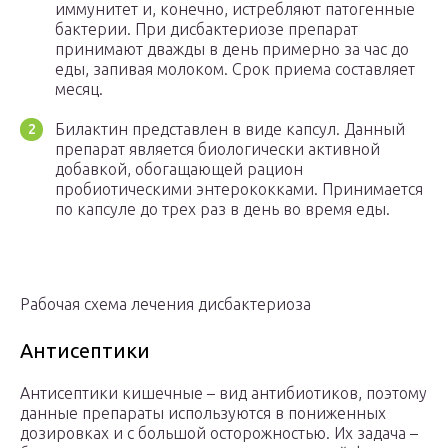
иммунитет и, конечно, истребляют патогенные
бактерии. При дисбактериозе препарат
принимают дважды в день примерно за час до
еды, запивая молоком. Срок приема составляет
месяц.
Билактин представлен в виде капсул. Данный
препарат является биологически активной
добавкой, обогащающей рацион
пробиотическими энтерококками. Принимается
по капсуле до трех раз в день во время еды.
Рабочая схема лечения дисбактериоза
Антисептики
Антисептики кишечные – вид антибиотиков, поэтому
данные препараты используются в пониженных
дозировках и с большой осторожностью. Их задача –