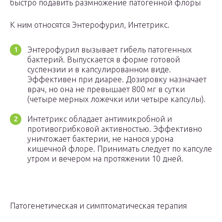
быстро подавить размножение патогенной флоры
К ним относятся Энтерофурил, Интетрикс.
Энтерофурил вызывает гибель патогенных
бактерий. Выпускается в форме готовой
суспензии и в капсулированном виде.
Эффективен при диарее. Дозировку назначает
врач, но она не превышает 800 мг в сутки
(четыре мерных ложечки или четыре капсулы).
Интетрикс обладает антимикробной и
противогрибковой активностью. Эффективно
уничтожает бактерии, не нанося урона
кишечной флоре. Принимать следует по капсуле
утром и вечером на протяжении 10 дней.
Патогенетическая и симптоматическая терапия