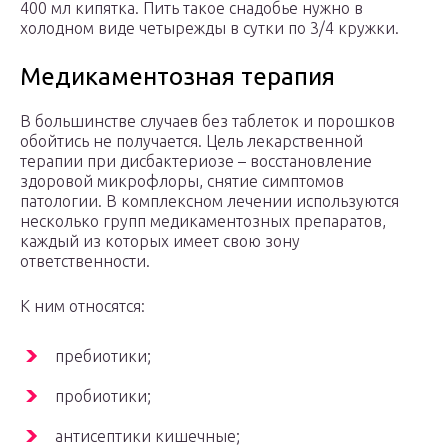
400 мл кипятка. Пить такое снадобье нужно в
холодном виде четырежды в сутки по 3/4 кружки.
Медикаментозная терапия
В большинстве случаев без таблеток и порошков
обойтись не получается. Цель лекарственной
терапии при дисбактериозе – восстановление
здоровой микрофлоры, снятие симптомов
патологии. В комплексном лечении используются
несколько групп медикаментозных препаратов,
каждый из которых имеет свою зону
ответственности.
К ним относятся:
пребиотики;
пробиотики;
антисептики кишечные;