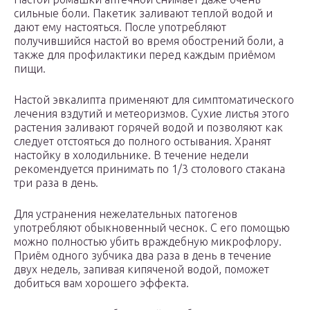
сильные боли. Пакетик заливают теплой водой и
дают ему настояться. После употребляют
получившийся настой во время обострений боли, а
также для профилактики перед каждым приёмом
пищи.
Настой эвкалипта применяют для симптоматического
лечения вздутий и метеоризмов. Сухие листья этого
растения заливают горячей водой и позволяют как
следует отстояться до полного остывания. Хранят
настойку в холодильнике. В течение недели
рекомендуется принимать по 1/3 столового стакана
три раза в день.
Для устранения нежелательных патогенов
употребляют обыкновенный чеснок. С его помощью
можно полностью убить враждебную микрофлору.
Приём одного зубчика два раза в день в течение
двух недель, запивая кипяченой водой, поможет
добиться вам хорошего эффекта.