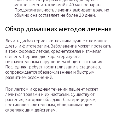
можно заменить клизмой с 40 мл препарата.
Продолжительность лечения выбирает врач, но
обычно она составляет не более 20 дней.
Обзор домашних методов лечения
Лечить дисбактериоз кишечника лучше с помощью
диеты и фитотерапии. Заболевание может протекать
в трех формах: легкая, среднетяжелая и тяжелая
степень. Первые две характеризуются
незначительным нарушением общего состояния.
Последняя требует госпитализации в стационар,
сопровождается обезвоживанием и быстрым
развитием осложнений.
При легком и среднем течении пациент может
лечиться травами и их настоями. Существуют
растения, которые обладают бактерицидным,
противовоспалительным, обволакивающим,
скрепляющим действием.