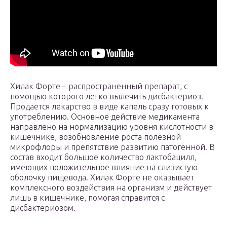
Хилак Форте – распространенный препарат, с
помощью которого легко вылечить дисбактериоз.
Продается лекарство в виде капель сразу готовых к
употреблению. Основное действие медикамента
направлено на нормализацию уровня кислотности в
кишечнике, возобновление роста полезной
микрофлоры и препятствие развитию патогенной. В
состав входит большое количество лактобацилл,
имеющих положительное влияние на слизистую
оболочку пищевода. Хилак Форте не оказывает
комплексного воздействия на организм и действует
лишь в кишечнике, помогая справится с
дисбактериозом.