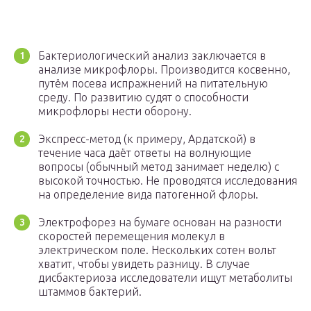
Бактериологический анализ заключается в
анализе микрофлоры. Производится косвенно,
путём посева испражнений на питательную
среду. По развитию судят о способности
микрофлоры нести оборону.
Экспресс-метод (к примеру, Ардатской) в
течение часа даёт ответы на волнующие
вопросы (обычный метод занимает неделю) с
высокой точностью. Не проводятся исследования
на определение вида патогенной флоры.
Электрофорез на бумаге основан на разности
скоростей перемещения молекул в
электрическом поле. Нескольких сотен вольт
хватит, чтобы увидеть разницу. В случае
дисбактериоза исследователи ищут метаболиты
штаммов бактерий.