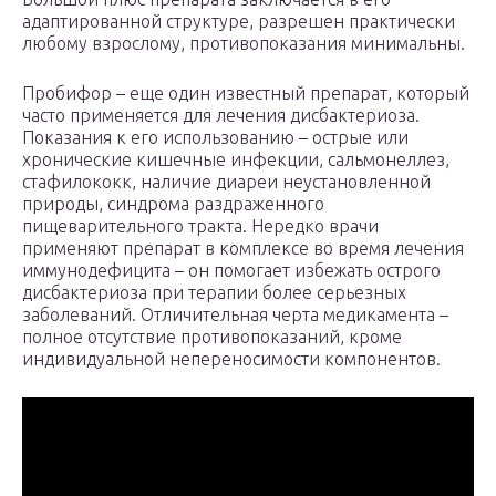
адаптированной структуре, разрешен практически
любому взрослому, противопоказания минимальны.
Пробифор – еще один известный препарат, который
часто применяется для лечения дисбактериоза.
Показания к его использованию – острые или
хронические кишечные инфекции, сальмонеллез,
стафилококк, наличие диареи неустановленной
природы, синдрома раздраженного
пищеварительного тракта. Нередко врачи
применяют препарат в комплексе во время лечения
иммунодефицита – он помогает избежать острого
дисбактериоза при терапии более серьезных
заболеваний. Отличительная черта медикамента –
полное отсутствие противопоказаний, кроме
индивидуальной непереносимости компонентов.