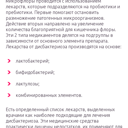
микрофлоры проводится с использованием
лекарств, которые подразделяются на пробиотики и
пребиотики. Первые помогают остановить
размножение патогенных микроорганизмов.
Действие вторых направлено на увеличение
количества благоприятной для кишечника флоры.
Эти 2 типа медикаментов делятся на подгруппы в
зависимости от основного элемента препарата.
Лекарства от дисбактериоза производятся на основе:
лактобактерий;
бифидобактерий;
лактулозы;
комбинированных элементов.
Есть определенный список лекарств, выделенных
врачами как наиболее подходящие для лечения
дисбактериоза. Эти медицинские средства
практически лишены недостатков, их применяют для