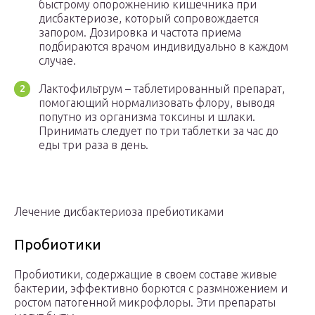
быстрому опорожнению кишечника при
дисбактериозе, который сопровождается
запором. Дозировка и частота приема
подбираются врачом индивидуально в каждом
случае.
Лактофильтрум – таблетированный препарат,
помогающий нормализовать флору, выводя
попутно из организма токсины и шлаки.
Принимать следует по три таблетки за час до
еды три раза в день.
Лечение дисбактериоза пребиотиками
Пробиотики
Пробиотики, содержащие в своем составе живые
бактерии, эффективно борются с размножением и
ростом патогенной микрофлоры. Эти препараты