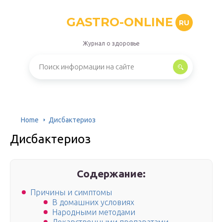
GASTRO-ONLINE
RU
Журнал о здоровье
Home
Дисбактериоз
Дисбактериоз
Содержание:
Причины и симптомы
В домашних условиях
Народными методами