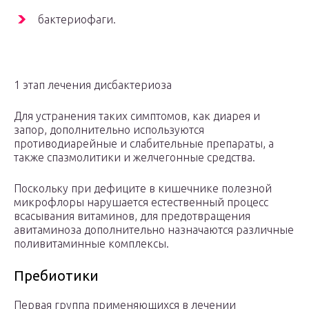
бактериофаги.
1 этап лечения дисбактериоза
Для устранения таких симптомов, как диарея и
запор, дополнительно используются
противодиарейные и слабительные препараты, а
также спазмолитики и желчегонные средства.
Поскольку при дефиците в кишечнике полезной
микрофлоры нарушается естественный процесс
всасывания витаминов, для предотвращения
авитаминоза дополнительно назначаются различные
поливитаминные комплексы.
Пребиотики
Первая группа применяющихся в лечении