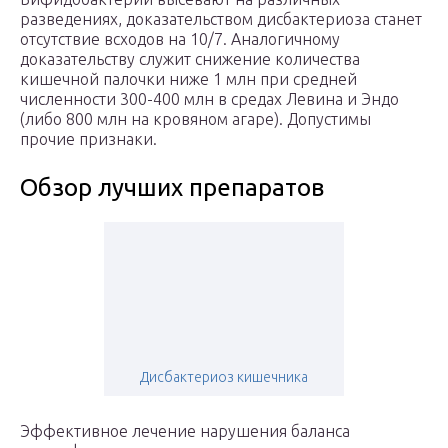
разведениях, доказательством дисбактериоза станет
отсутствие всходов на 10/7. Аналогичному
доказательству служит снижение количества
кишечной палочки ниже 1 млн при средней
численности 300-400 млн в средах Левина и Эндо
(либо 800 млн на кровяном агаре). Допустимы
прочие признаки.
Обзор лучших препаратов
Дисбактериоз кишечника
Эффективное лечение нарушения баланса