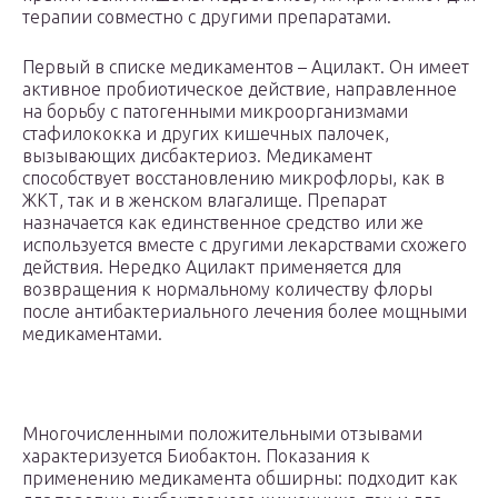
терапии совместно с другими препаратами.
Первый в списке медикаментов – Ацилакт. Он имеет
активное пробиотическое действие, направленное
на борьбу с патогенными микроорганизмами
стафилококка и других кишечных палочек,
вызывающих дисбактериоз. Медикамент
способствует восстановлению микрофлоры, как в
ЖКТ, так и в женском влагалище. Препарат
назначается как единственное средство или же
используется вместе с другими лекарствами схожего
действия. Нередко Ацилакт применяется для
возвращения к нормальному количеству флоры
после антибактериального лечения более мощными
медикаментами.
Многочисленными положительными отзывами
характеризуется Биобактон. Показания к
применению медикамента обширны: подходит как