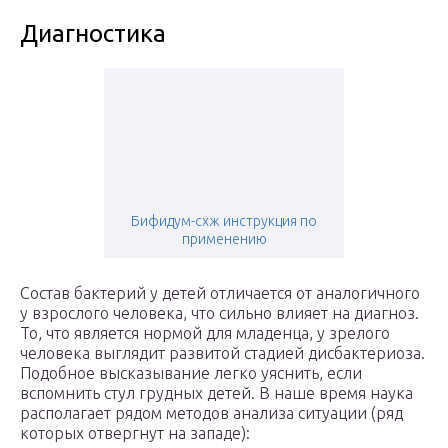
Диагностика
Бифидум-схж инструкция по
применению
Состав бактерий у детей отличается от аналогичного
у взрослого человека, что сильно влияет на диагноз.
То, что является нормой для младенца, у зрелого
человека выглядит развитой стадией дисбактериоза.
Подобное высказывание легко уяснить, если
вспомнить стул грудных детей. В наше время наука
располагает рядом методов анализа ситуации (ряд
которых отвергнут на западе):