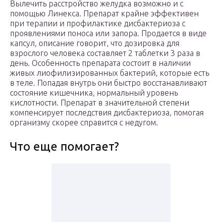
Вылечить расстройство желудка возможно и с
помощью Линекса. Препарат крайне эффективен
при терапии и профилактике дисбактериоза с
проявлениями поноса или запора. Продается в виде
капсул, описание говорит, что дозировка для
взрослого человека составляет 2 таблетки 3 раза в
день. Особенность препарата состоит в наличии
живых лиофилизированных бактерий, которые есть
в теле. Попадая внутрь они быстро восстанавливают
состояние кишечника, нормальный уровень
кислотности. Препарат в значительной степени
компенсирует последствия дисбактериоза, помогая
организму скорее справится с недугом.
Что еще помогает?