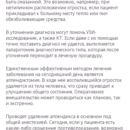
быть смазанной. Это возможно, например, при
нетипичном расположении отростка, если пациент
прикладывал к больному месту тепло или пил
обезболивающие средства.
В уточнении диагноза могут помочь УЗИ-
исследование, а также КТ. Если даже с их помощью
точно поставить диагноз не удается, выполняется
лапаротомия диагностического типа, которая после
уточнения переходит в леченую процедуру.
Единственным эффективным методом лечения
заболевания на сегодняшний день является
аппендэктомия. В ходе нее воспалившийся отросток
удаляется из тела человека, что сразу приводит к
улучшению общего состояния. Оперативное
вмешательство может проводиться как планово, так
и экстренно.
Проводят удаление аппендикса в основном под
общей анестезией. Сегодня, если у пациента есть
какие-либо серьезные противопоказания, возможно