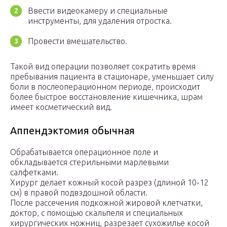
Ввести видеокамеру и специальные
инструменты, для удаления отростка.
Провести вмешательство.
Такой вид операции позволяет сократить время
пребывания пациента в стационаре, уменьшает силу
боли в послеоперационном периоде, происходит
более быстрое восстановление кишечника, шрам
имеет косметический вид.
Аппендэктомия обычная
Обрабатывается операционное поле и
обкладывается стерильными марлевыми
салфетками.
Хирург делает кожный косой разрез (длиной 10-12
см) в правой подвздошной области.
После рассечения подкожной жировой клетчатки,
доктор, с помощью скальпеля и специальных
хирургических ножниц, разрезает сухожилье косой