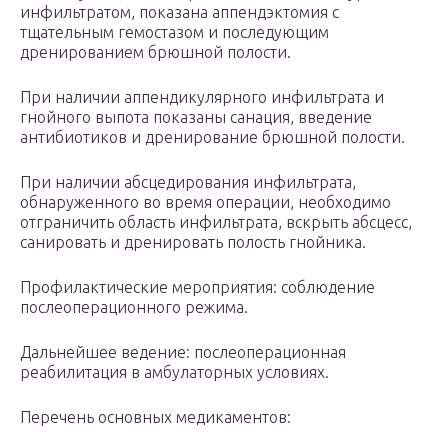
инфильтратом, показана аппендэктомия с
тщательным гемостазом и последующим
дренированием брюшной полости.
При наличии аппендикулярного инфильтрата и
гнойного выпота показаны санация, введение
антибиотиков и дренирование брюшной полости.
При наличии абсцедирования инфильтрата,
обнаруженного во время операции, необходимо
отграничить область инфильтрата, вскрыть абсцесс,
санировать и дренировать полость гнойника.
Профилактические мероприятия: соблюдение
послеоперационного режима.
Дальнейшее ведение: послеоперационная
реабилитация в амбулаторных условиях.
Перечень основных медикаментов: