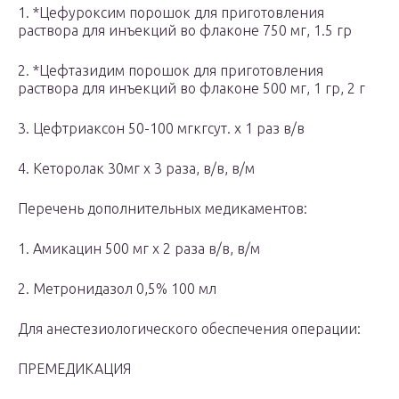
1. *Цефуроксим порошок для приготовления
раствора для инъекций во флаконе 750 мг, 1.5 гр
2. *Цефтазидим порошок для приготовления
раствора для инъекций во флаконе 500 мг, 1 гр, 2 г
3. Цефтриаксон 50-100 мгкгсут. х 1 раз в/в
4. Кеторолак 30мг х 3 раза, в/в, в/м
Перечень дополнительных медикаментов:
1. Амикацин 500 мг х 2 раза в/в, в/м
2. Метронидазол 0,5% 100 мл
Для анестезиологического обеспечения операции:
ПРЕМЕДИКАЦИЯ