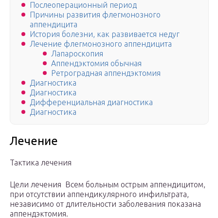
Послеоперационный период
Причины развития флегмонозного
аппендицита
История болезни, как развивается недуг
Лечение флегмонозного аппендицита
Лапароскопия
Аппендэктомия обычная
Ретроградная аппендэктомия
Диагностика
Диагностика
Дифференциальная диагностика
Диагностика
Лечение
Тактика лечения
Цели лечения Всем больным острым аппендицитом,
при отсутствии аппендикулярного инфильтрата,
независимо от длительности заболевания показана
аппендэктомия.