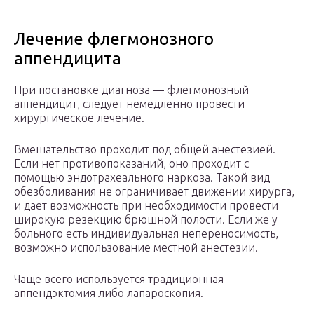
Лечение флегмонозного
аппендицита
При постановке диагноза — флегмонозный
аппендицит, следует немедленно провести
хирургическое лечение.
Вмешательство проходит под общей анестезией.
Если нет противопоказаний, оно проходит с
помощью эндотрахеального наркоза. Такой вид
обезболивания не ограничивает движении хирурга,
и дает возможность при необходимости провести
широкую резекцию брюшной полости. Если же у
больного есть индивидуальная непереносимость,
возможно использование местной анестезии.
Чаще всего используется традиционная
аппендэктомия либо лапароскопия.