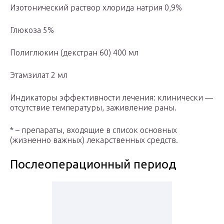
Изотонический раствор хлорида натрия 0,9%
Глюкоза 5%
Полиглюкин (декстран 60) 400 мл
Этамзилат 2 мл
Индикаторы эффективности лечения: клинически —
отсутствие температуры, заживление раны.
* – препараты, входящие в список основных
(жизненно важных) лекарственных средств.
Послеоперационный период