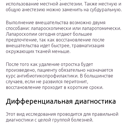
использование местной анестезии. Также местную и
общую анестезию можно заменить на субдуральную.
Выполнение вмешательства возможно двумя
способами: лапароскопически или лапаротомически.
Лапароскопии сегодня отдают большее
предпочтение, так как восстановление после
вмешательства идет быстрее, травматизация
окружающих тканей меньше.
После того как удаление отростка будет
произведено, пациенту обязательно назначается
курс антибиотикопрофилактики. В большинстве
случаев, если не развился перитонит,
восстановление проходит в короткие сроки.
Дифференциальная диагностика
Этот вид исследования проводится для правильной
диагностики с целой группой болезней.