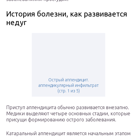
История болезни, как развивается
недуг
Острый аппендицит.
аппендикулярный инфильтрат
(стр. 1 из 5)
Приступ аппендицита обычно развивается внезапно.
Медики выделяют четыре основных стадии, которые
присущи формированию острого заболевания.
Катаральный аппендицит является начальным этапом