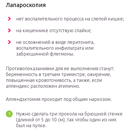
Лапароскопия
нет воспалительного процесса на слепой кишке;
на кишечнике отсутствую спайки;
не осложнений в виде перитонита,
воспалительного инфильтрата или
забрюшинной флегмоны.
Противопоказаниями для ее выполнения станут:
беременность в третьем триместре, ожирение,
повышенная кровоточивость, а также, если
аппендикс расположен атипично.
Аппендэктомия проходит под общим наркозом.
Нужно сделать три прокола на брюшной стенке
(длиной от 5 до 10 см), так чтобы один из них
был на пупке.