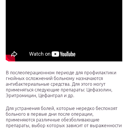
В послеоперационном периоде для профилактики
гнойных осложнений больному назначаются
антибактериальные средства. Для этого могут
применяться следующие препараты: Цефазолин,
Эритромицин, Цефантрал и др.
Для устранения болей, которые нередко беспокоят
больного в первые дни после операции,
применяются различные обезболивающие
препараты, выбор которых зависит от выраженности