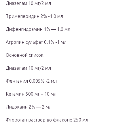
Диазепам 10 мг/2 мл
Тримеперидин 2% -1,0 мл
Дифенгидрамин 1% — 1,0 мл
Атропин сульфат 0,1% -1 мл
Основной список:
Диазепам 10 мг/2 мл
Фентанил 0,005% -2 мл
Кетамин 500 мг – 10 мл
Лидокаин 2% — 2 мл
Фторотан раствор во флаконе 250 мл