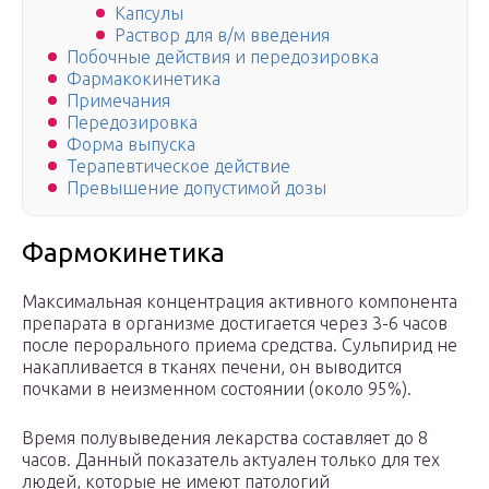
Капсулы
Раствор для в/м введения
Побочные действия и передозировка
Фармакокинетика
Примечания
Передозировка
Форма выпуска
Терапевтическое действие
Превышение допустимой дозы
Фармокинетика
Максимальная концентрация активного компонента
препарата в организме достигается через 3-6 часов
после перорального приема средства. Сульпирид не
накапливается в тканях печени, он выводится
почками в неизменном состоянии (около 95%).
Время полувыведения лекарства составляет до 8
часов. Данный показатель актуален только для тех
людей, которые не имеют патологий