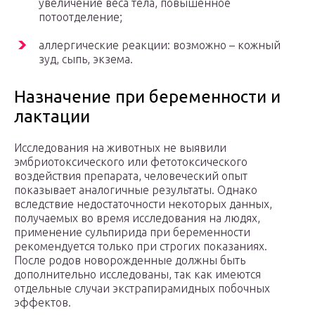
увеличение веса тела, повышенное
потоотделение;
аллергические реакции: возможно – кожный
зуд, сыпь, экзема.
Назначение при беременности и
лактации
Исследования на животных не выявили
эмбриотоксического или фетотоксического
воздействия препарата, человеческий опыт
показывает аналогичные результаты. Однако
вследствие недостаточности некоторых данных,
получаемых во время исследования на людях,
применение сульпирида при беременности
рекомендуется только при строгих показаниях.
После родов новорожденные должны быть
дополнительно исследованы, так как имеются
отдельные случаи экстрапирамидных побочных
эффектов.