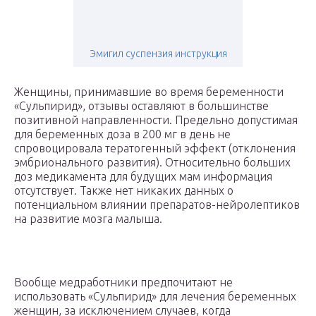
Эмигил суспензия инструкция
Женщины, принимавшие во время беременности
«Сульпирид», отзывы оставляют в большинстве
позитивной направленности. Предельно допустимая
для беременных доза в 200 мг в день не
спровоцировала тератогенный эффект (отклонения
эмбрионального развития). Относительно больших
доз медикамента для будущих мам информация
отсутствует. Также нет никаких данных о
потенциальном влиянии препаратов-нейролептиков
на развитие мозга малыша.
Вообще медработники предпочитают не
использовать «Сульпирид» для лечения беременных
женщин, за исключением случаев, когда