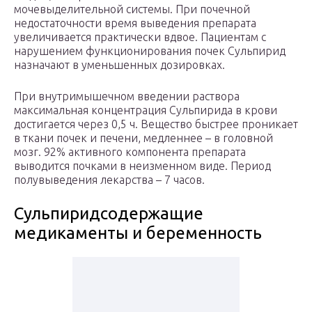
мочевыделительной системы. При почечной
недостаточности время выведения препарата
увеличивается практически вдвое. Пациентам с
нарушением функционирования почек Сульпирид
назначают в уменьшенных дозировках.
При внутримышечном введении раствора
максимальная концентрация Сульпирида в крови
достигается через 0,5 ч. Вещество быстрее проникает
в ткани почек и печени, медленнее – в головной
мозг. 92% активного компонента препарата
выводится почками в неизменном виде. Период
полувыведения лекарства – 7 часов.
Сульпиридсодержащие
медикаменты и беременность