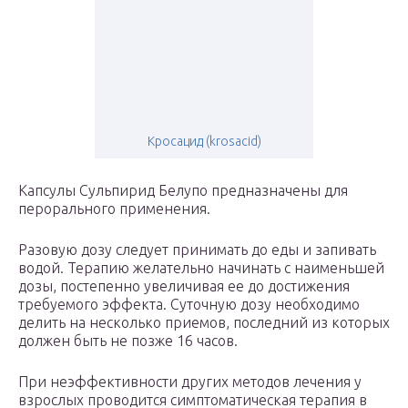
Кросацид (krosacid)
Капсулы Сульпирид Белупо предназначены для
перорального применения.
Разовую дозу следует принимать до еды и запивать
водой. Терапию желательно начинать с наименьшей
дозы, постепенно увеличивая ее до достижения
требуемого эффекта. Суточную дозу необходимо
делить на несколько приемов, последний из которых
должен быть не позже 16 часов.
При неэффективности других методов лечения у
взрослых проводится симптоматическая терапия в