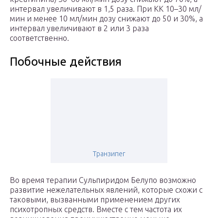
интервал увеличивают в 1,5 раза. При КК 10–30 мл/
мин и менее 10 мл/мин дозу снижают до 50 и 30%, а
интервал увеличивают в 2 или 3 раза
соответственно.
Побочные действия
Транзипег
Во время терапии Сульпиридом Белупо возможно
развитие нежелательных явлений, которые схожи с
таковыми, вызванными применением других
психотропных средств. Вместе с тем частота их