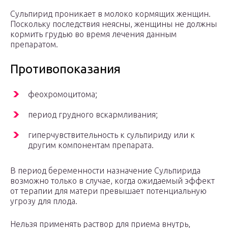
Сульпирид проникает в молоко кормящих женщин.
Поскольку последствия неясны, женщины не должны
кормить грудью во время лечения данным
препаратом.
Противопоказания
феохромоцитома;
период грудного вскармливания;
гиперчувствительность к сульпириду или к
другим компонентам препарата.
В период беременности назначение Сульпирида
возможно только в случае, когда ожидаемый эффект
от терапии для матери превышает потенциальную
угрозу для плода.
Нельзя применять раствор для приема внутрь,