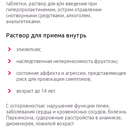
таблетки, раствор для в/м введения при
гиперпролактинемии, остром отравлении
снотворными средствами, алкоголем,
анальгетиками.
Раствор для приема внутрь
эпилепсия;
наследственная непереносимость фруктозы;
состояние аффекта и агрессии, представляющее
риск для провокации симптомов;
возраст до 14 лет.
С осторожностью: нарушение функции почек,
заболевания сердца и кровеносных сосудов, болезнь
Паркинсона, судорожные расстройства в анамнезе,
дисменорея, пожилой возраст