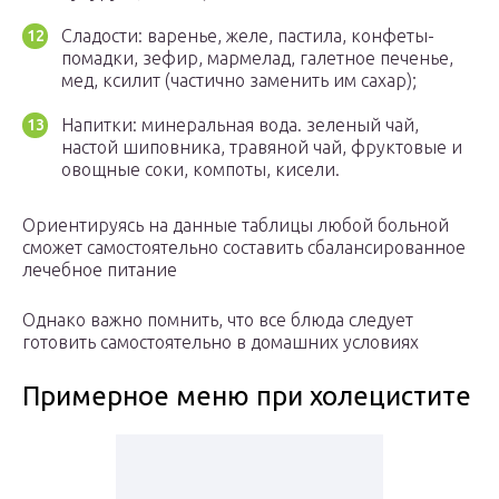
Сладости: варенье, желе, пастила, конфеты-
помадки, зефир, мармелад, галетное печенье,
мед, ксилит (частично заменить им сахар);
Напитки: минеральная вода. зеленый чай,
настой шиповника, травяной чай, фруктовые и
овощные соки, компоты, кисели.
Ориентируясь на данные таблицы любой больной
сможет самостоятельно составить сбалансированное
лечебное питание
Однако важно помнить, что все блюда следует
готовить самостоятельно в домашних условиях
Примерное меню при холецистите