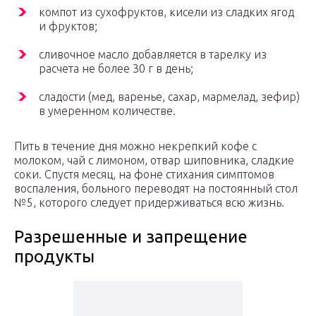
компот из сухофруктов, кисели из сладких ягод
и фруктов;
сливочное масло добавляется в тарелку из
расчета не более 30 г в день;
сладости (мед, варенье, сахар, мармелад, зефир)
в умеренном количестве.
Пить в течение дня можно некрепкий кофе с
молоком, чай с лимоном, отвар шиповника, сладкие
соки. Спустя месяц, на фоне стихания симптомов
воспаления, больного переводят на постоянный стол
№5, которого следует придерживаться всю жизнь.
Разрешенные и запрещение
продукты