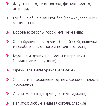
Фрукты и ягоды: виноград, финики, манго,
ананасы;
Грибы: любые виды грибов (свежие, соленые и
маринованные);
Бобовые: фасоль, горох, нут, чечевица;
Хлебобулочные изделия: белый хлеб, выпечка
из сдобного, слоеного и песочного теста;
Мучные изделия: пельмени и вареники
(домашние и покупные);
Орехи: все виды орехов и семечек;
Сладости: пирожные и торты с кремом, шоколад,
мороженое;
Соусы: майонез, горчица кетчуп, аджика;
Напитки: любые виды алкоголя, сладкие