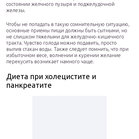
состоянии желчного пузыря и поджелудочной
железы.
Чтобы не попадать в такую сомнительную ситуацию,
основные приемы пищи должны быть сытными, но
не слишком тяжелыми для желудочно-кишечного
тракта. Чувство голода можно подавить, просто
выпив стакан воды. Также следует помнить, что при
избыточном весе, волнении и курении желание
перекусить возникает намного чаще.
Диета при холецистите и
панкреатите