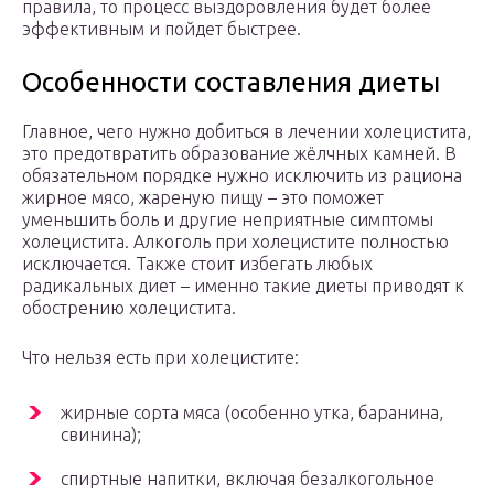
правила, то процесс выздоровления будет более
эффективным и пойдет быстрее.
Особенности составления диеты
Главное, чего нужно добиться в лечении холецистита,
это предотвратить образование жёлчных камней. В
обязательном порядке нужно исключить из рациона
жирное мясо, жареную пищу – это поможет
уменьшить боль и другие неприятные симптомы
холецистита. Алкоголь при холецистите полностью
исключается. Также стоит избегать любых
радикальных диет – именно такие диеты приводят к
обострению холецистита.
Что нельзя есть при холецистите:
жирные сорта мяса (особенно утка, баранина,
свинина);
спиртные напитки, включая безалкогольное