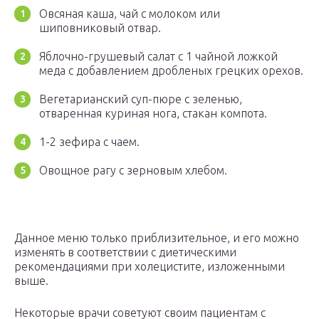
Овсяная каша, чай с молоком или
шиповниковый отвар.
Яблочно-грушевый салат с 1 чайной ложкой
меда с добавлением дробленых грецких орехов.
Вегетарианский суп-пюре с зеленью,
отваренная куриная нога, стакан компота.
1-2 зефира с чаем.
Овощное рагу с зерновым хлебом.
Данное меню только приблизительное, и его можно
изменять в соответствии с диетическими
рекомендациями при холецистите, изложенными
выше.
Некоторые врачи советуют своим пациентам с