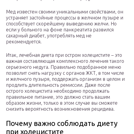
Мед известен своими уникальными свойствами, он
устраняет застойные процессы в желчном пузыре и
способствует скорейшему выведению желчи. Но
если у больного на фоне панкреатита развился
сахарный диабет, употреблять мед не
рекомендуется.
Итак, лечебная диета при остром холецистите – это
важная составляющая комплексного лечения такого
серьезного недуга. Правильно подобранное меню
позволит снять нагрузку с органов ЖКТ, в том числе
и желчного пузыря, поддержать организм в целом и
продлить длительность ремиссии. Даже после
острого холецистита необходимо продолжать
правильное питание, это должно стать вашим
образом жизни, только в этом случае вы сможете
снизить вероятность возникновения рецидива.
Почему важно соблюдать диету
при холецистите