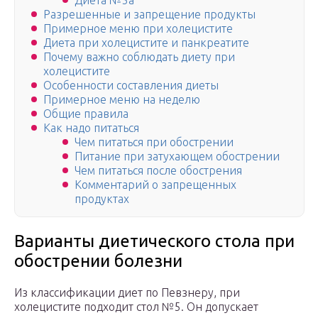
Диета №5а
Разрешенные и запрещение продукты
Примерное меню при холецистите
Диета при холецистите и панкреатите
Почему важно соблюдать диету при
холецистите
Особенности составления диеты
Примерное меню на неделю
Общие правила
Как надо питаться
Чем питаться при обострении
Питание при затухающем обострении
Чем питаться после обострения
Комментарий о запрещенных
продуктах
Варианты диетического стола при
обострении болезни
Из классификации диет по Певзнеру, при
холецистите подходит стол №5. Он допускает