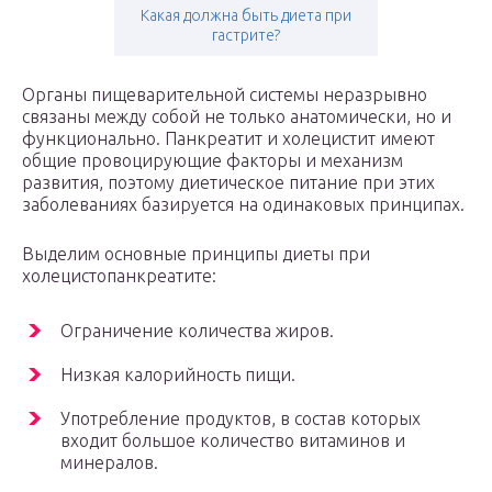
Какая должна быть диета при
гастрите?
Органы пищеварительной системы неразрывно
связаны между собой не только анатомически, но и
функционально. Панкреатит и холецистит имеют
общие провоцирующие факторы и механизм
развития, поэтому диетическое питание при этих
заболеваниях базируется на одинаковых принципах.
Выделим основные принципы диеты при
холецистопанкреатите:
Ограничение количества жиров.
Низкая калорийность пищи.
Употребление продуктов, в состав которых
входит большое количество витаминов и
минералов.