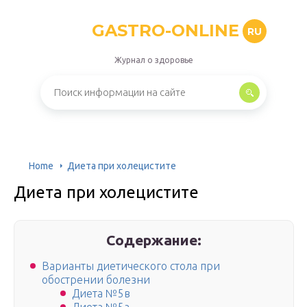
GASTRO-ONLINE
RU
Журнал о здоровье
Home
Диета при холецистите
Диета при холецистите
Содержание:
Варианты диетического стола при
обострении болезни
Диета №5в