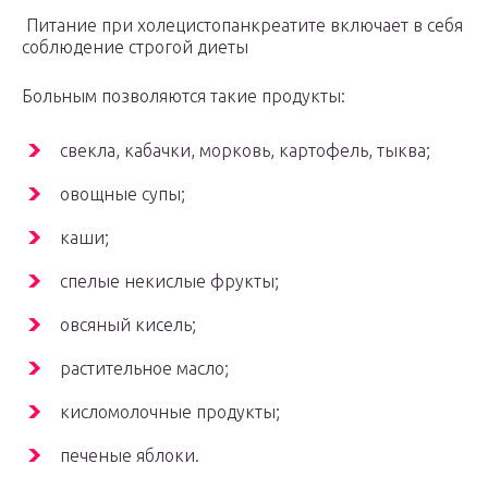
Питание при холецистопанкреатите включает в себя
соблюдение строгой диеты
Больным позволяются такие продукты:
свекла, кабачки, морковь, картофель, тыква;
овощные супы;
каши;
спелые некислые фрукты;
овсяный кисель;
растительное масло;
кисломолочные продукты;
печеные яблоки.