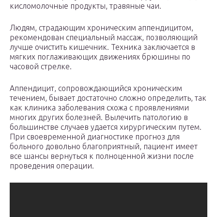
кисломолочные продукты, травяные чаи.
Людям, страдающим хроническим аппендицитом,
рекомендован специальный массаж, позволяющий
лучше очистить кишечник. Техника заключается в
мягких поглаживающих движениях брюшины по
часовой стрелке.
Аппендицит, сопровождающийся хроническим
течением, бывает достаточно сложно определить, так
как клиника заболевания схожа с проявлениями
многих других болезней. Вылечить патологию в
большинстве случаев удается хирургическим путем.
При своевременной диагностике прогноз для
больного довольно благоприятный, пациент имеет
все шансы вернуться к полноценной жизни после
проведения операции.