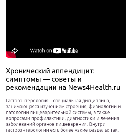
Хронический аппендицит:
симптомы — советы и
рекомендации на News4Health.ru
Гастроэнтерология – специальная дисциплина,
занимающаяся изучением строения, физиологии и
патологии пищеварительной системы, а также
вопросами профилактики, диагностики и лечения
заболеваний органов пищеварения. Внутри
гастроэнтерологии есть более узкие разделы: так,