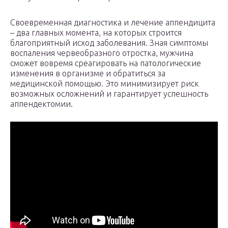
Своевременная диагностика и лечение аппендицита
– два главных момента, на которых строится
благоприятный исход заболевания. Зная симптомы
воспаления червеобразного отростка, мужчина
сможет вовремя среагировать на патологические
изменения в организме и обратиться за
медицинской помощью. Это минимизирует риск
возможных осложнений и гарантирует успешность
аппендектомии.