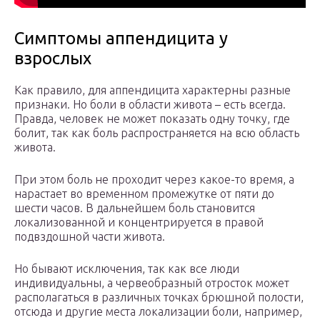
Симптомы аппендицита у
взрослых
Как правило, для аппендицита характерны разные
признаки. Но боли в области живота – есть всегда.
Правда, человек не может показать одну точку, где
болит, так как боль распространяется на всю область
живота.
При этом боль не проходит через какое-то время, а
нарастает во временном промежутке от пяти до
шести часов. В дальнейшем боль становится
локализованной и концентрируется в правой
подвздошной части живота.
Но бывают исключения, так как все люди
индивидуальны, а червеобразный отросток может
располагаться в различных точках брюшной полости,
отсюда и другие места локализации боли, например,