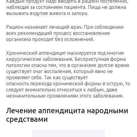
Каждый продукт надо вводить в рацион постепенно,
наблюдая за состоянием пациента. Пища не должна
вызывать вздутие живота и запора.
Рацион назначает лечащий врач. При соблюдении
всех рекомендаций процесс восстановления
организма проходит без осложнений.
Хронический аппендицит маскируется под многие
хирургические заболевания. Бесприступная форма
патологии опасна тем, что в организме долгое время
существует очаг воспаления, который явно не
проявляет себя. Так как существует
опасность перехода хронической формы в острую, то
следует внимательно относиться к любым, даже
незначительным проявлениям этого заболевания.
Лечение аппендицита народными
средствами