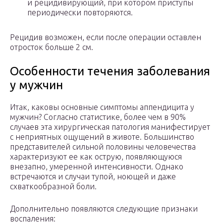
и рецидивирующий, при котором приступы
периодически повторяются.
Рецидив возможен, если после операции оставлен
отросток больше 2 см.
Особенности течения заболевания
у мужчин
Итак, каковы основные симптомы аппендицита у
мужчин? Согласно статистике, более чем в 90%
случаев эта хирургическая патология манифестирует
с неприятных ощущений в животе. Большинство
представителей сильной половины человечества
характеризуют ее как острую, появляющуюся
внезапно, умеренной интенсивности. Однако
встречаются и случаи тупой, ноющей и даже
схваткообразной боли.
Дополнительно появляются следующие признаки
воспаления: