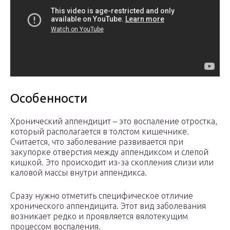
Особенности
Хронический аппендицит – это воспаление отростка,
который располагается в толстом кишечнике.
Считается, что заболевание развивается при
закупорке отверстия между аппендиксом и слепой
кишкой. Это происходит из-за скопления слизи или
каловой массы внутри аппендикса.
Сразу нужно отметить специфическое отличие
хронического аппендицита. Этот вид заболевания
возникает редко и проявляется вялотекущим
процессом воспаления.