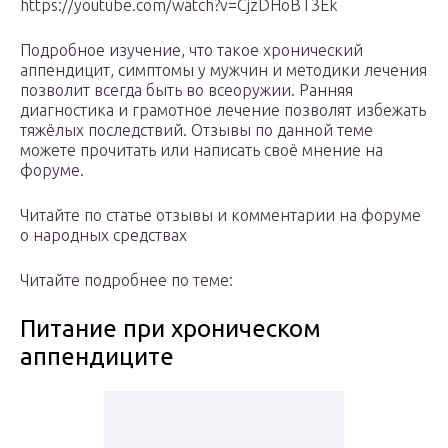
https://youtube.com/watch?v=CjzDHoBT3Ek
Подробное изучение, что такое хронический
аппендицит, симптомы у мужчин и методики лечения
позволит всегда быть во всеоружии. Ранняя
диагностика и грамотное лечение позволят избежать
тяжёлых последствий. Отзывы по данной теме
можете прочитать или написать своё мнение на
форуме.
Читайте по статье отзывы и комментарии на форуме
о народных средствах
Читайте подробнее по теме:
Питание при хроническом
аппендиците