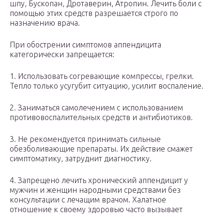
шпу, Бускопан, Дротаверин, Атропин. Лечить боли с
помощью этих средств разрешается строго по
назначению врача.
При обострении симптомов аппендицита
категорически запрещается:
1. Использовать согревающие компрессы, грелки.
Тепло только усугубит ситуацию, усилит воспаление.
2. Заниматься самолечением с использованием
противовоспалительных средств и антибиотиков.
3. Не рекомендуется принимать сильные
обезболивающие препараты. Их действие смажет
симптоматику, затруднит диагностику.
4. Запрещено лечить хронический аппендицит у
мужчин и женщин народными средствами без
консультации с лечащим врачом. Халатное
отношение к своему здоровью часто вызывает