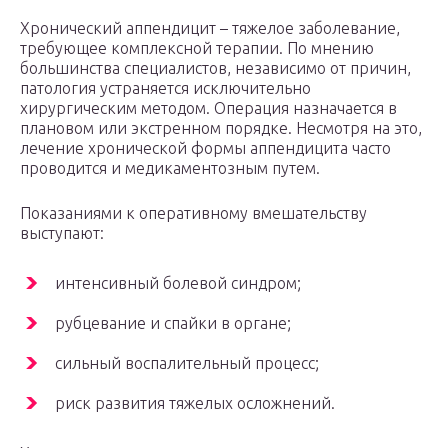
Хронический аппендицит – тяжелое заболевание,
требующее комплексной терапии. По мнению
большинства специалистов, независимо от причин,
патология устраняется исключительно
хирургическим методом. Операция назначается в
плановом или экстренном порядке. Несмотря на это,
лечение хронической формы аппендицита часто
проводится и медикаментозным путем.
Показаниями к оперативному вмешательству
выступают:
интенсивный болевой синдром;
рубцевание и спайки в органе;
сильный воспалительный процесс;
риск развития тяжелых осложнений.