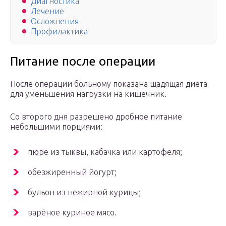
Диагностика
Лечение
Осложнения
Профилактика
Питание после операции
После операции больному показана щадящая диета
для уменьшения нагрузки на кишечник.
Со второго дня разрешено дробное питание
небольшими порциями:
пюре из тыквы, кабачка или картофеля;
обезжиренный йогурт;
бульон из нежирной курицы;
варёное куриное мясо.