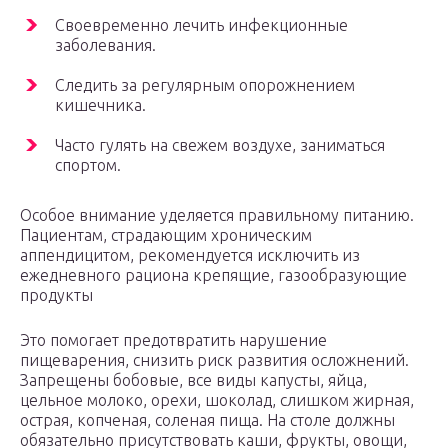
Своевременно лечить инфекционные
заболевания.
Следить за регулярным опорожнением
кишечника.
Часто гулять на свежем воздухе, заниматься
спортом.
Особое внимание уделяется правильному питанию.
Пациентам, страдающим хроническим
аппендицитом, рекомендуется исключить из
ежедневного рациона крепящие, газообразующие
продукты
Это помогает предотвратить нарушение
пищеварения, снизить риск развития осложнений.
Запрещены бобовые, все виды капусты, яйца,
цельное молоко, орехи, шоколад, слишком жирная,
острая, копченая, соленая пища. На столе должны
обязательно присутствовать каши, фрукты, овощи,