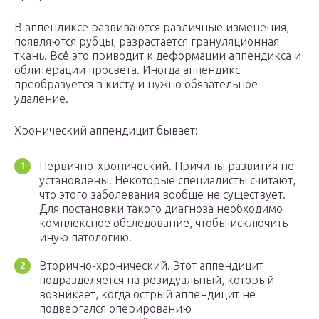
В аппендиксе развиваются различные изменения,
появляются рубцы, разрастается грануляционная
ткань. Всё это приводит к деформации аппендикса и
облитерации просвета. Иногда аппендикс
преобразуется в кисту и нужно обязательное
удаление.
Хронический аппендицит бывает:
Первично-хронический. Причины развития не
установлены. Некоторые специалисты считают,
что этого заболевания вообще не существует.
Для постановки такого диагноза необходимо
комплексное обследование, чтобы исключить
иную патологию.
Вторично-хронический. Этот аппендицит
подразделяется на резидуальный, который
возникает, когда острый аппендицит не
подвергался оперированию