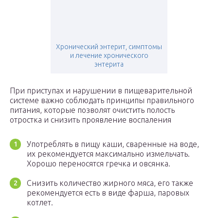
Хронический энтерит, симптомы
и лечение хронического
энтерита
При приступах и нарушении в пищеварительной
системе важно соблюдать принципы правильного
питания, которые позволят очистить полость
отростка и снизить проявление воспаления
Употреблять в пищу каши, сваренные на воде,
их рекомендуется максимально измельчать.
Хорошо переносятся гречка и овсянка.
Снизить количество жирного мяса, его также
рекомендуется есть в виде фарша, паровых
котлет.