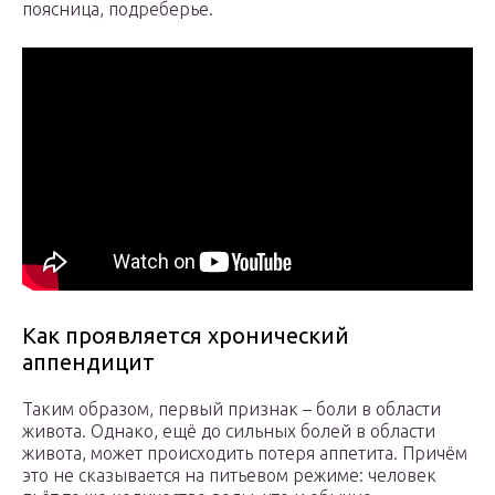
поясница, подреберье.
Как проявляется хронический
аппендицит
Таким образом, первый признак – боли в области
живота. Однако, ещё до сильных болей в области
живота, может происходить потеря аппетита. Причём
это не сказывается на питьевом режиме: человек