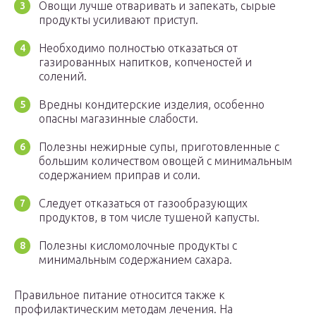
Овощи лучше отваривать и запекать, сырые
продукты усиливают приступ.
Необходимо полностью отказаться от
газированных напитков, копченостей и
солений.
Вредны кондитерские изделия, особенно
опасны магазинные слабости.
Полезны нежирные супы, приготовленные с
большим количеством овощей с минимальным
содержанием приправ и соли.
Следует отказаться от газообразующих
продуктов, в том числе тушеной капусты.
Полезны кисломолочные продукты с
минимальным содержанием сахара.
Правильное питание относится также к
профилактическим методам лечения. На