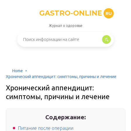
GASTRO-ONLINE
RU
Журнал о здоровье
Home
Хронический аппендицит: симптомы, причины и лечение
Хронический аппендицит:
симптомы, причины и лечение
Содержание:
Питание после операции