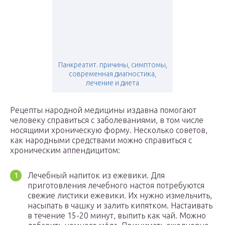
Панкреатит. причины, симптомы,
современная диагностика,
лечение и диета
Рецепты народной медицины издавна помогают
человеку справиться с заболеваниями, в том числе
носящими хроническую форму. Несколько советов,
как народными средствами можно справиться с
хроническим аппендицитом:
Лечебный напиток из ежевики. Для
приготовления лечебного настоя потребуются
свежие листики ежевики. Их нужно измельчить,
насыпать в чашку и залить кипятком. Настаивать
в течение 15-20 минут, выпить как чай. Можно