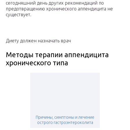
сегодняшний день других рекомендаций по
предотвращению хронического аппендицита не
существует.
Диету должен назначать врач
Методы терапии аппендицита
хронического типа
Причины, симптомы и лечение
острого гастроэнтероколита