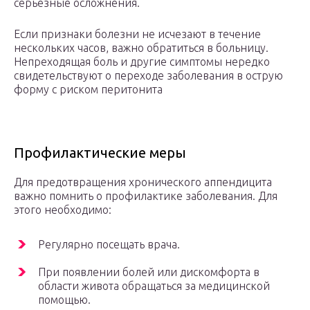
серьезные осложнения.
Если признаки болезни не исчезают в течение
нескольких часов, важно обратиться в больницу.
Непреходящая боль и другие симптомы нередко
свидетельствуют о переходе заболевания в острую
форму с риском перитонита
Профилактические меры
Для предотвращения хронического аппендицита
важно помнить о профилактике заболевания. Для
этого необходимо:
Регулярно посещать врача.
При появлении болей или дискомфорта в
области живота обращаться за медицинской
помощью.