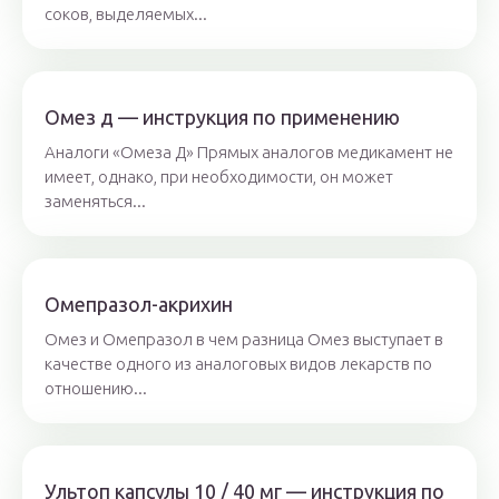
соков, выделяемых...
Омез д — инструкция по применению
Аналоги «Омеза Д» Прямых аналогов медикамент не
имеет, однако, при необходимости, он может
заменяться...
Омепразол-акрихин
Омез и Омепразол в чем разница Омез выступает в
качестве одного из аналоговых видов лекарств по
отношению...
Ультоп капсулы 10 / 40 мг — инструкция по