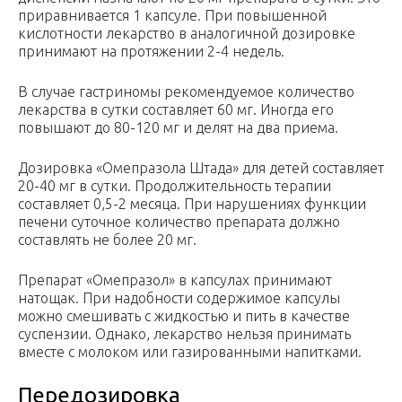
приравнивается 1 капсуле. При повышенной
кислотности лекарство в аналогичной дозировке
принимают на протяжении 2-4 недель.
В случае гастриномы рекомендуемое количество
лекарства в сутки составляет 60 мг. Иногда его
повышают до 80-120 мг и делят на два приема.
Дозировка «Омепразола Штада» для детей составляет
20-40 мг в сутки. Продолжительность терапии
составляет 0,5-2 месяца. При нарушениях функции
печени суточное количество препарата должно
составлять не более 20 мг.
Препарат «Омепразол» в капсулах принимают
натощак. При надобности содержимое капсулы
можно смешивать с жидкостью и пить в качестве
суспензии. Однако, лекарство нельзя принимать
вместе с молоком или газированными напитками.
Передозировка