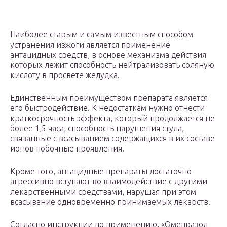
Наиболее старым и самым известным способом
устранения изжоги является применение
антацидных средств, в основе механизма действия
которых лежит способность нейтрализовать соляную
кислоту в просвете желудка.
Единственным преимуществом препарата является
его быстродействие. К недостаткам нужно отнести
краткосрочность эффекта, который продолжается не
более 1,5 часа, способность нарушения стула,
связанные с всасыванием содержащихся в их составе
ионов побочные проявления.
Кроме того, антацидные препараты достаточно
агрессивно вступают во взаимодействие с другими
лекарственными средствами, нарушая при этом
всасывание одновременно принимаемых лекарств.
Согласно инструкции по применению, «Омепразол