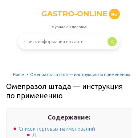
GASTRO-ONLINE
RU
Журнал о здоровье
Home
Омепразол штада — инструкция по применению
Омепразол штада — инструкция
по применению
Содержание:
Список торговых наименований
Л