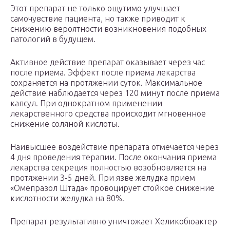
Этот препарат не только ощутимо улучшает
самочувствие пациента, но также приводит к
снижению вероятности возникновения подобных
патологий в будущем.
Активное действие препарат оказывает через час
после приема. Эффект после приема лекарства
сохраняется на протяжении суток. Максимальное
действие наблюдается через 120 минут после приема
капсул. При однократном применении
лекарственного средства происходит мгновенное
снижение соляной кислоты.
Наивысшее воздействие препарата отмечается через
4 дня проведения терапии. После окончания приема
лекарства секреция полностью возобновляется на
протяжении 3-5 дней. При язве желудка прием
«Омепразол Штада» провоцирует стойкое снижение
кислотности желудка на 80%.
Препарат результативно уничтожает Хеликобюактер