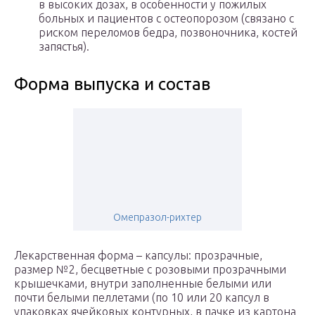
в высоких дозах, в особенности у пожилых
больных и пациентов с остеопорозом (связано с
риском переломов бедра, позвоночника, костей
запястья).
Форма выпуска и состав
Омепразол-рихтер
Лекарственная форма – капсулы: прозрачные,
размер №2, бесцветные с розовыми прозрачными
крышечками, внутри заполненные белыми или
почти белыми пеллетами (по 10 или 20 капсул в
упаковках ячейковых контурных, в пачке из картона